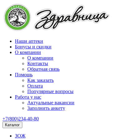
Наши аптеки
Бонусы и скидки
О компании
О компании
Контакты
Обратная связь
Помощь
Как заказать
Оплата
Популярные вопросы
Работа у нас
Актуальные вакансии
Заполнить анкету
+7(800)234-40-80
Каталог
ЗОЖ