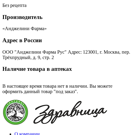
Без рецепта
Производитель
«Анджелини Фарма»
Адрес в России
ООО "Анджелини Фарма Рус" Адрес: 123001, г. Москва, пер.
Трёхпрудный, д. 9, стр. 2
Наличие товара в аптеках
В настоящее время товара нет в наличии. Вы можете
оформить данный товар "под заказ".
О компании