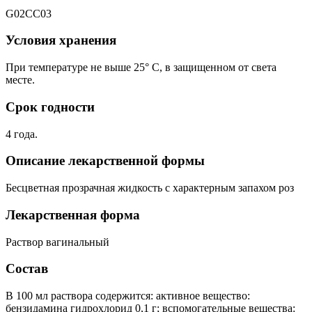
G02CC03
Условия хранения
При температуре не выше 25° С, в защищенном от света
месте.
Срок годности
4 года.
Описание лекарственной формы
Бесцветная прозрачная жидкость с характерным запахом роз
Лекарственная форма
Раствор вагинальный
Состав
В 100 мл раствора содержится: активное вещество:
бензидамина гидрохлорид 0,1 г; вспомогательные вещества: