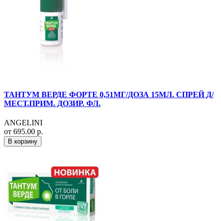
ТАНТУМ ВЕРДЕ ФОРТЕ 0,51МГ/ДОЗА 15МЛ. СПРЕЙ Д/
МЕСТ.ПРИМ. ДОЗИР. ФЛ.
ANGELINI
от 695.00 р.
В корзину