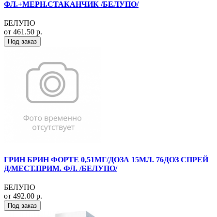
ФЛ.+МЕРН.СТАКАНЧИК /БЕЛУПО/
БЕЛУПО
от 461.50 р.
Под заказ
ГРИН БРИН ФОРТЕ 0,51МГ/ДОЗА 15МЛ. 76ДОЗ СПРЕЙ
Д/МЕСТ.ПРИМ. ФЛ. /БЕЛУПО/
БЕЛУПО
от 492.00 р.
Под заказ