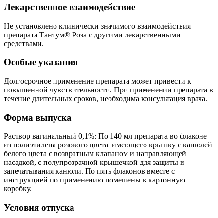
Лекарственное взаимодействие
Не установлено клинически значимого взаимодействия
препарата Тантум® Роза с другими лекарственными
средствами.
Особые указания
Долгосрочное применение препарата может привести к
повышенной чувствительности. При применении препарата в
течение длительных сроков, необходима консультация врача.
Форма выпуска
Раствор вагинальный 0,1%: По 140 мл препарата во флаконе
из полиэтилена розового цвета, имеющего крышку с канюлей
белого цвета с возвратным клапаном и направляющей
насадкой, с полупрозрачной крышечкой для защиты и
запечатывания канюли. По пять флаконов вместе с
инструкцией по применению помещены в картонную
коробку.
Условия отпуска