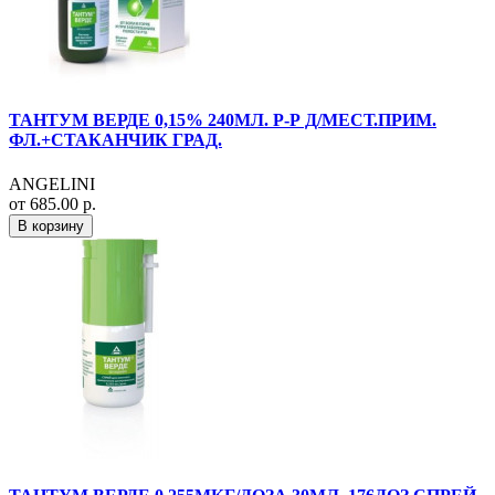
ТАНТУМ ВЕРДЕ 0,15% 240МЛ. Р-Р Д/МЕСТ.ПРИМ.
ФЛ.+СТАКАНЧИК ГРАД.
ANGELINI
от 685.00 р.
В корзину