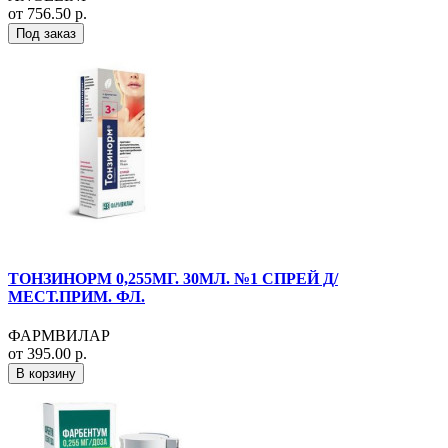
от 756.50 р.
Под заказ
ТОНЗИНОРМ 0,255МГ. 30МЛ. №1 СПРЕЙ Д/
МЕСТ.ПРИМ. ФЛ.
ФАРМВИЛАР
от 395.00 р.
В корзину