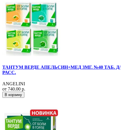
ТАНТУМ ВЕРДЕ АПЕЛЬСИН+МЕД 3МГ. №40 ТАБ. Д/
РАСС.
ANGELINI
от 740.00 р.
В корзину