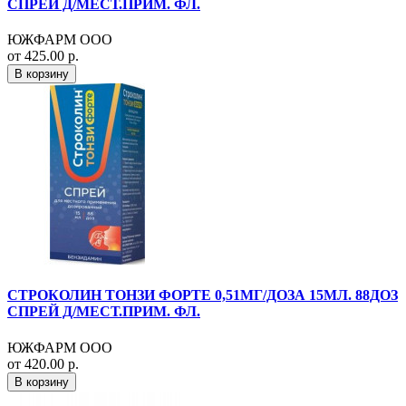
СПРЕЙ Д/МЕСТ.ПРИМ. ФЛ.
ЮЖФАРМ ООО
от 425.00 р.
В корзину
СТРОКОЛИН ТОНЗИ ФОРТЕ 0,51МГ/ДОЗА 15МЛ. 88ДОЗ
СПРЕЙ Д/МЕСТ.ПРИМ. ФЛ.
ЮЖФАРМ ООО
от 420.00 р.
В корзину