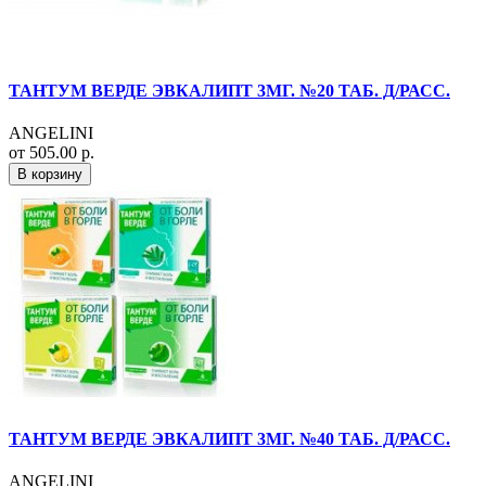
ТАНТУМ ВЕРДЕ ЭВКАЛИПТ 3МГ. №20 ТАБ. Д/РАСС.
ANGELINI
от 505.00 р.
В корзину
ТАНТУМ ВЕРДЕ ЭВКАЛИПТ 3МГ. №40 ТАБ. Д/РАСС.
ANGELINI