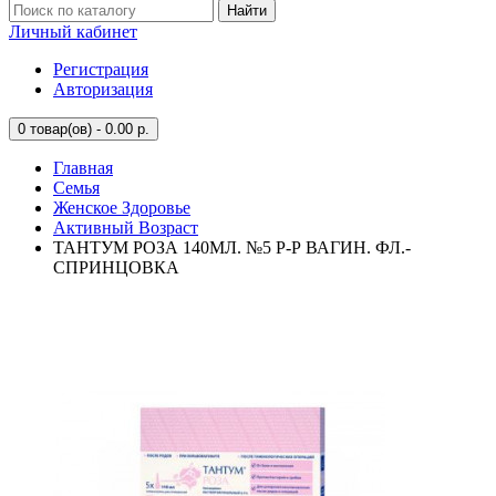
Найти
Личный кабинет
Регистрация
Авторизация
0
товар(ов) - 0.00 р.
Главная
Семья
Женское Здоровье
Активный Возраст
ТАНТУМ РОЗА 140МЛ. №5 Р-Р ВАГИН. ФЛ.-
СПРИНЦОВКА