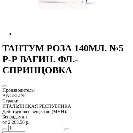
ТАНТУМ РОЗА 140МЛ. №5
Р-Р ВАГИН. ФЛ.-
СПРИНЦОВКА
Производитель
:
ANGELINI
Страна
:
ИТАЛЬЯНСКАЯ РЕСПУБЛИКА
Действующее вещество (МНН)
:
Бензидамин
от 2 263.50 р.