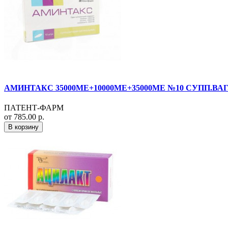
АМИНТАКС 35000МЕ+10000МЕ+35000МЕ №10 СУПП.ВАГ
ПАТЕНТ-ФАРМ
от 785.00 р.
В корзину