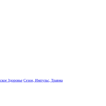
кое Здоровье
Сезон, Импульс, Травма