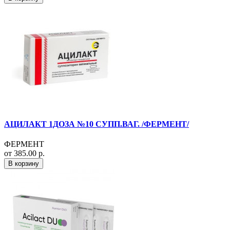
АЦИЛАКТ 1ДОЗА №10 СУПП.ВАГ. /ФЕРМЕНТ/
ФЕРМЕНТ
от 385.00 р.
В корзину