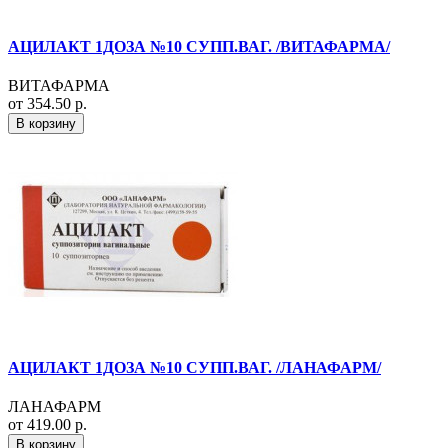
АЦИЛАКТ 1ДОЗА №10 СУПП.ВАГ. /ВИТАФАРМА/
ВИТАФАРМА
от 354.50 р.
В корзину
АЦИЛАКТ 1ДОЗА №10 СУПП.ВАГ. /ЛАНАФАРМ/
ЛАНАФАРМ
от 419.00 р.
В корзину