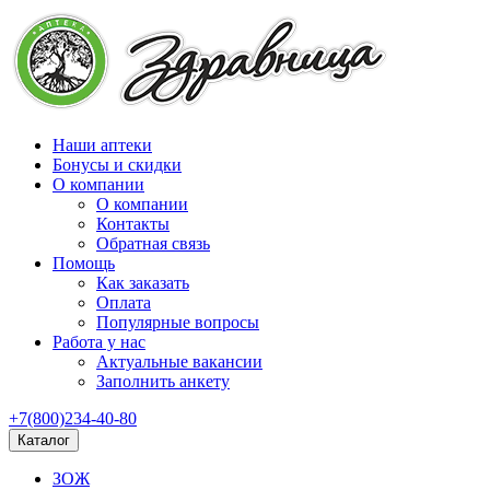
Наши аптеки
Бонусы и скидки
О компании
О компании
Контакты
Обратная связь
Помощь
Как заказать
Оплата
Популярные вопросы
Работа у нас
Актуальные вакансии
Заполнить анкету
+7(800)234-40-80
Каталог
ЗОЖ