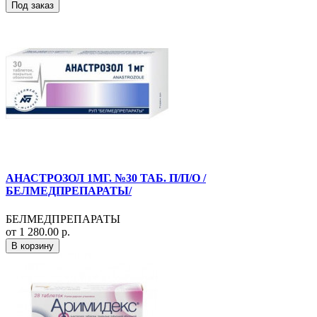
Под заказ
АНАСТРОЗОЛ 1МГ. №30 ТАБ. П/П/О /
БЕЛМЕДПРЕПАРАТЫ/
БЕЛМЕДПРЕПАРАТЫ
от 1 280.00 р.
В корзину