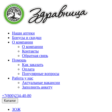
Наши аптеки
Бонусы и скидки
О компании
О компании
Контакты
Обратная связь
Помощь
Как заказать
Оплата
Популярные вопросы
Работа у нас
Актуальные вакансии
Заполнить анкету
+7(800)234-40-80
Каталог
ЗОЖ