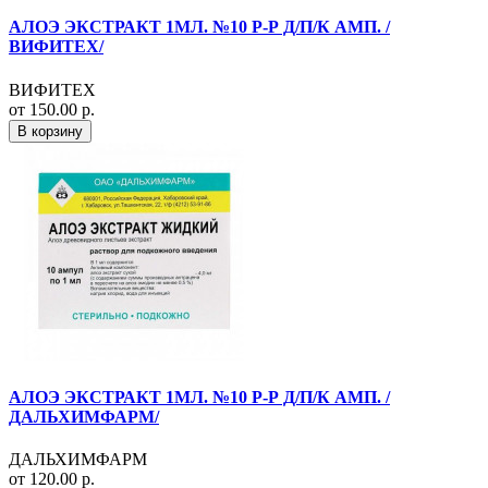
АЛОЭ ЭКСТРАКТ 1МЛ. №10 Р-Р Д/П/К АМП. /
ВИФИТЕХ/
ВИФИТЕХ
от 150.00 р.
В корзину
АЛОЭ ЭКСТРАКТ 1МЛ. №10 Р-Р Д/П/К АМП. /
ДАЛЬХИМФАРМ/
ДАЛЬХИМФАРМ
от 120.00 р.