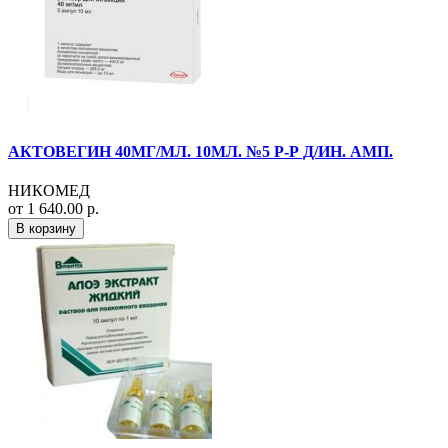
АКТОВЕГИН 40МГ/МЛ. 10МЛ. №5 Р-Р Д/ИН. АМП.
НИКОМЕД
от 1 640.00 р.
В корзину