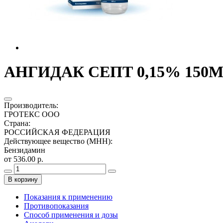
АНГИДАК СЕПТ 0,15% 150МЛ
Производитель
:
ГРОТЕКС ООО
Страна
:
РОССИЙСКАЯ ФЕДЕРАЦИЯ
Действующее вещество (МНН)
:
Бензидамин
от 536.00 р.
В корзину
Показания к применению
Противопоказания
Способ применения и дозы