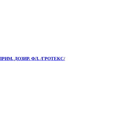
РИМ. ДОЗИР. ФЛ. /ГРОТЕКС/