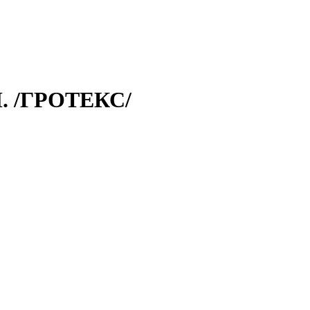
. /ГРОТЕКС/