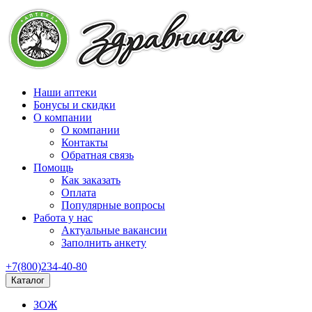
Наши аптеки
Бонусы и скидки
О компании
О компании
Контакты
Обратная связь
Помощь
Как заказать
Оплата
Популярные вопросы
Работа у нас
Актуальные вакансии
Заполнить анкету
+7(800)234-40-80
Каталог
ЗОЖ