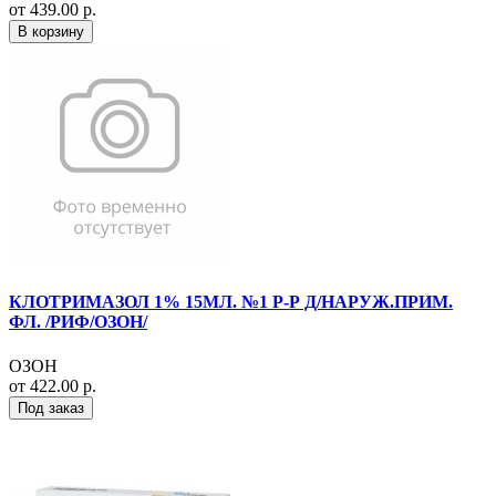
от 439.00 р.
В корзину
КЛОТРИМАЗОЛ 1% 15МЛ. №1 Р-Р Д/НАРУЖ.ПРИМ.
ФЛ. /РИФ/ОЗОН/
ОЗОН
от 422.00 р.
Под заказ