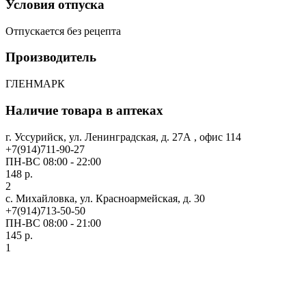
Условия отпуска
Отпускается без рецепта
Производитель
ГЛЕНМАРК
Наличие товара в аптеках
г. Уссурийск, ул. Ленинградская, д. 27А , офис 114
+7(914)711-90-27
ПН-ВС 08:00 - 22:00
148 р.
2
с. Михайловка, ул. Красноармейская, д. 30
+7(914)713-50-50
ПН-ВС 08:00 - 21:00
145 р.
1