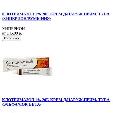
КЛОТРИМАЗОЛ 1% 20Г. КРЕМ Д/НАРУЖ.ПРИМ. ТУБА
/ХИПЕРИОН/РУМЫНИЯ/
ХИПЕРИОН
от 145.00 р.
В корзину
КЛОТРИМАЗОЛ 1% 20Г. КРЕМ Д/НАРУЖ.ПРИМ. ТУБА
/ЭЛЬФА/ЛОК-БЕТА/