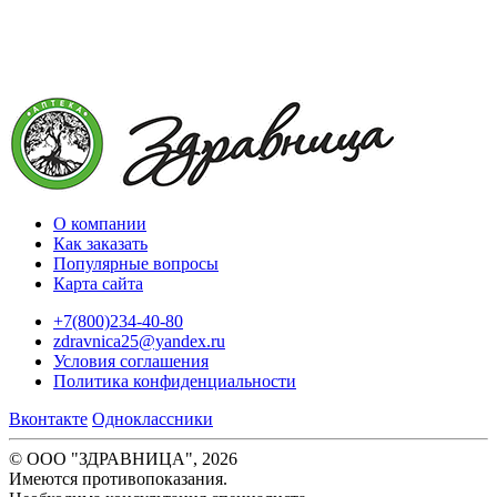
О компании
Как заказать
Популярные вопросы
Карта сайта
+7(800)234-40-80
zdravnica25@yandex.ru
Условия соглашения
Политика конфиденциальности
Вконтакте
Одноклассники
© ООО "ЗДРАВНИЦА", 2026
Имеются противопоказания.