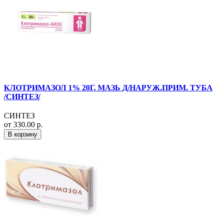
КЛОТРИМАЗОЛ 1% 20Г. МАЗЬ Д/НАРУЖ.ПРИМ. ТУБА
/СИНТЕЗ/
СИНТЕЗ
от 330.00 р.
В корзину