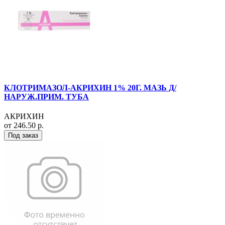
КЛОТРИМАЗОЛ-АКРИХИН 1% 20Г. МАЗЬ Д/
НАРУЖ.ПРИМ. ТУБА
АКРИХИН
от 246.50 р.
Под заказ