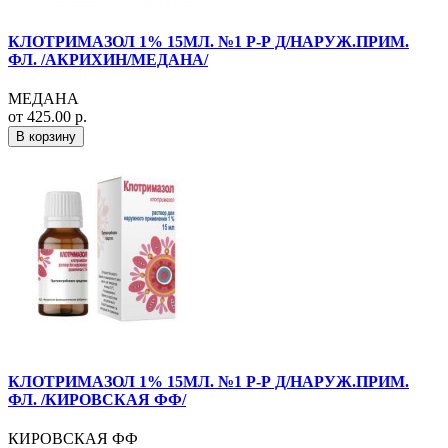
КЛОТРИМАЗОЛ 1% 15МЛ. №1 Р-Р Д/НАРУЖ.ПРИМ.
ФЛ. /АКРИХИН/МЕДАНА/
МЕДАНА
от 425.00 р.
В корзину
КЛОТРИМАЗОЛ 1% 15МЛ. №1 Р-Р Д/НАРУЖ.ПРИМ.
ФЛ. /КИРОВСКАЯ ФФ/
КИРОВСКАЯ ФФ