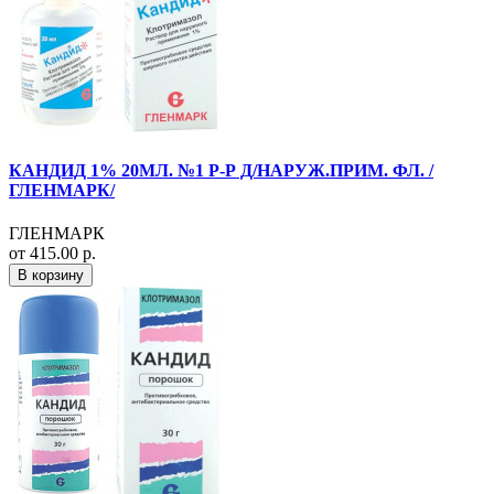
КАНДИД 1% 20МЛ. №1 Р-Р Д/НАРУЖ.ПРИМ. ФЛ. /
ГЛЕНМАРК/
ГЛЕНМАРК
от 415.00 р.
В корзину