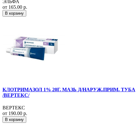
ЭЛЬФА
от 165.00 р.
В корзину
КЛОТРИМАЗОЛ 1% 20Г. МАЗЬ Д/НАРУЖ.ПРИМ. ТУБА
/ВЕРТЕКС/
ВЕРТЕКС
от 190.00 р.
В корзину