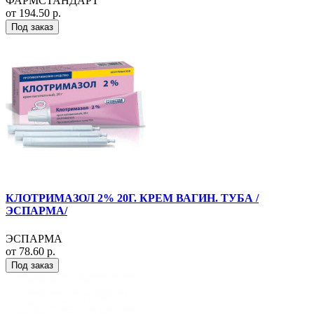
ФАРМСТАНДАРТ
от 194.50 р.
Под заказ
КЛОТРИМАЗОЛ 2% 20Г. КРЕМ ВАГИН. ТУБА /
ЭСПАРМА/
ЭСПАРМА
от 78.60 р.
Под заказ