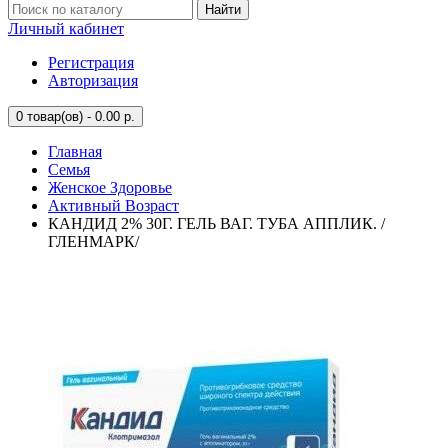
Найти
Личный кабинет
Регистрация
Авторизация
0
товар(ов) - 0.00 р.
Главная
Семья
Женское Здоровье
Активный Возраст
КАНДИД 2% 30Г. ГЕЛЬ ВАГ. ТУБА АППЛИК. /
ГЛЕНМАРК/