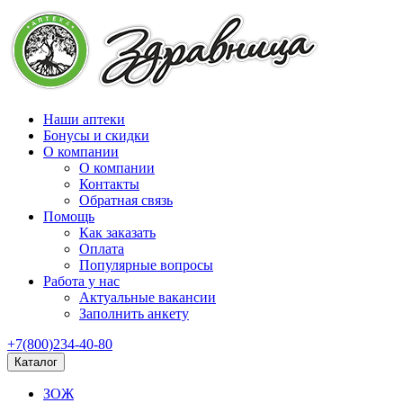
Наши аптеки
Бонусы и скидки
О компании
О компании
Контакты
Обратная связь
Помощь
Как заказать
Оплата
Популярные вопросы
Работа у нас
Актуальные вакансии
Заполнить анкету
+7(800)234-40-80
Каталог
ЗОЖ