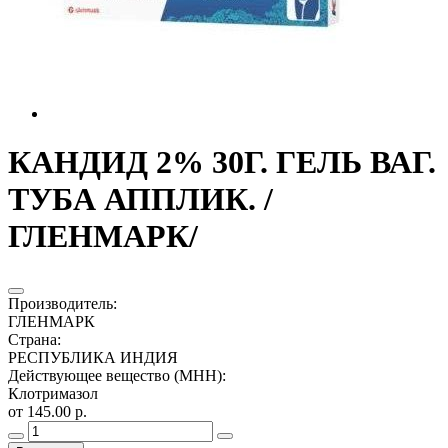
КАНДИД 2% 30Г. ГЕЛЬ ВАГ.
ТУБА АППЛИК. /
ГЛЕНМАРК/
Производитель
:
ГЛЕНМАРК
Страна
:
РЕСПУБЛИКА ИНДИЯ
Действующее вещество (МНН)
:
Клотримазол
от 145.00 р.