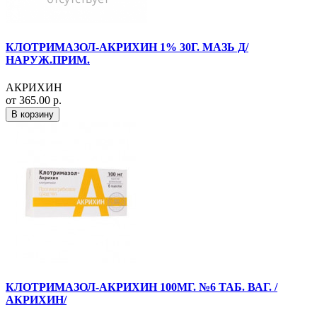
КЛОТРИМАЗОЛ-АКРИХИН 1% 30Г. МАЗЬ Д/
НАРУЖ.ПРИМ.
АКРИХИН
от 365.00 р.
В корзину
КЛОТРИМАЗОЛ-АКРИХИН 100МГ. №6 ТАБ. ВАГ. /
АКРИХИН/