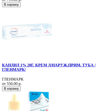
В корзину
КАНДИД 1% 20Г. КРЕМ Д/НАРУЖ.ПРИМ. ТУБА /
ГЛЕНМАРК/
ГЛЕНМАРК
от 550.00 р.
В корзину