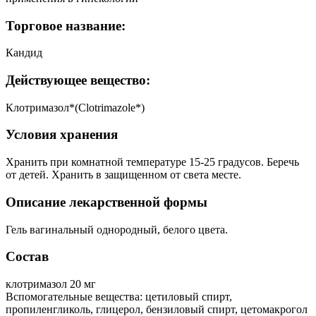
Торговое название:
Кандид
Действующее вещество:
Клотримазол*(Clotrimazole*)
Условия хранения
Хранить при комнатной температуре 15-25 градусов. Беречь
от детей. Хранить в защищенном от света месте.
Описание лекарственной формы
Гель вагинальный однородный, белого цвета.
Состав
клотримазол 20 мг
Вспомогательные вещества: цетиловый спирт,
пропиленгликоль, глицерол, бензиловый спирт, цетомакрогол