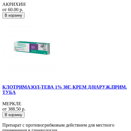
АКРИХИН
от 60.00 р.
В корзину
КЛОТРИМАЗОЛ-ТЕВА 1% 30Г. КРЕМ Д/НАРУЖ.ПРИМ.
ТУБА
МЕРКЛЕ
от 388.50 р.
В корзину
Препарат с противогрибковым действием для местного
применения в гинекологии