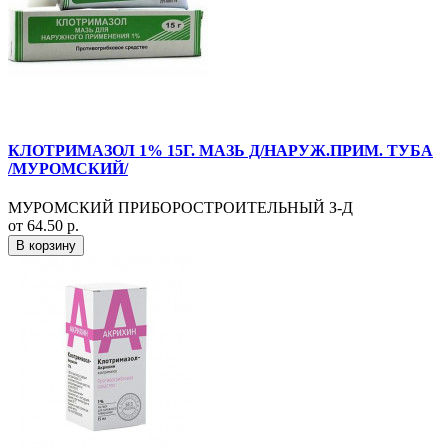
КЛОТРИМАЗОЛ 1% 15Г. МАЗЬ Д/НАРУЖ.ПРИМ. ТУБА
/МУРОМСКИЙ/
МУРОМСКИЙ ПРИБОРОСТРОИТЕЛЬНЫЙ З-Д
от 64.50 р.
В корзину