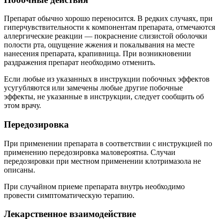
Препарат обычно хорошо переносится. В редких случаях, при
гиперчувствительности к компонентам препарата, отмечаются
аллергические реакции — покраснение слизистой оболочки
полости рта, ощущение жжения и покалывания на месте
нанесения препарата, крапивница. При возникновении
раздражения препарат необходимо отменить.
Если любые из указанных в инструкции побочных эффектов
усугубляются или замечены любые другие побочные
эффекты, не указанные в инструкции, следует сообщить об
этом врачу.
Передозировка
При применении препарата в соответствии с инструкцией по
применению передозировка маловероятна. Случаи
передозировки при местном применении клотримазола не
описаны.
При случайном приеме препарата внутрь необходимо
провести симптоматическую терапию.
Лекарственное взаимодействие