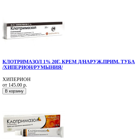
КЛОТРИМАЗОЛ 1% 20Г. КРЕМ Д/НАРУЖ.ПРИМ. ТУБА
/ХИПЕРИОН/РУМЫНИЯ/
ХИПЕРИОН
от 145.00 р.
В корзину