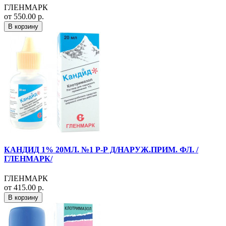
ГЛЕНМАРК
от 550.00 р.
В корзину
КАНДИД 1% 20МЛ. №1 Р-Р Д/НАРУЖ.ПРИМ. ФЛ. /
ГЛЕНМАРК/
ГЛЕНМАРК
от 415.00 р.
В корзину