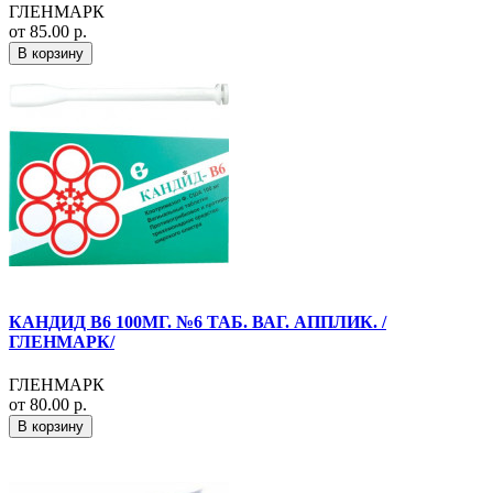
ГЛЕНМАРК
от 85.00 р.
В корзину
КАНДИД В6 100МГ. №6 ТАБ. ВАГ. АППЛИК. /
ГЛЕНМАРК/
ГЛЕНМАРК
от 80.00 р.
В корзину