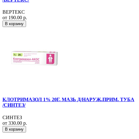
ВЕРТЕКС
от 190.00 р.
В корзину
КЛОТРИМАЗОЛ 1% 20Г. МАЗЬ Д/НАРУЖ.ПРИМ. ТУБА
/СИНТЕЗ/
СИНТЕЗ
от 330.00 р.
В корзину