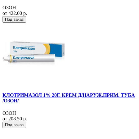
ОЗОН
от 422.00 р.
Под заказ
КЛОТРИМАЗОЛ 1% 20Г. КРЕМ Д/НАРУЖ.ПРИМ. ТУБА
/ОЗОН/
ОЗОН
от 208.50 р.
Под заказ