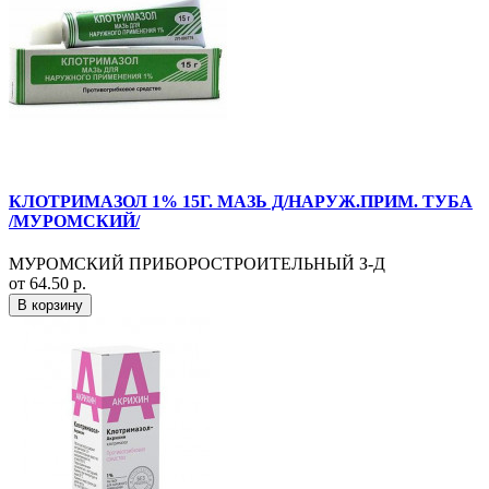
КЛОТРИМАЗОЛ 1% 15Г. МАЗЬ Д/НАРУЖ.ПРИМ. ТУБА
/МУРОМСКИЙ/
МУРОМСКИЙ ПРИБОРОСТРОИТЕЛЬНЫЙ З-Д
от 64.50 р.
В корзину