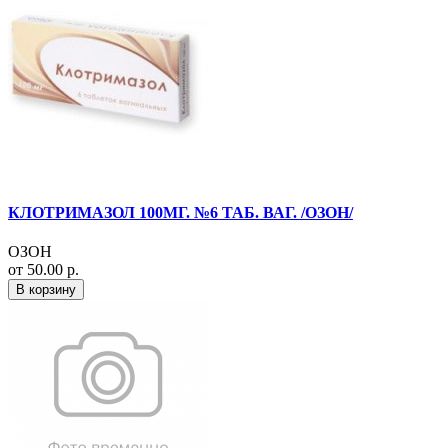
КЛОТРИМАЗОЛ 100МГ. №6 ТАБ. ВАГ. /ОЗОН/
ОЗОН
от 50.00 р.
В корзину