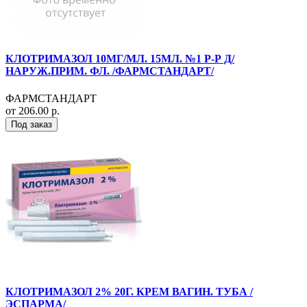
КЛОТРИМАЗОЛ 10МГ/МЛ. 15МЛ. №1 Р-Р Д/
НАРУЖ.ПРИМ. ФЛ. /ФАРМСТАНДАРТ/
ФАРМСТАНДАРТ
от 206.00 р.
Под заказ
КЛОТРИМАЗОЛ 2% 20Г. КРЕМ ВАГИН. ТУБА /
ЭСПАРМА/