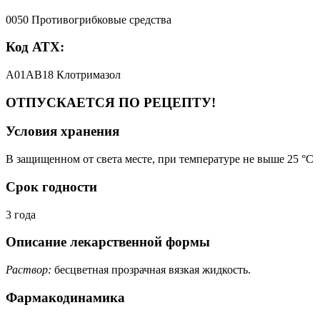
0050 Противогрибковые средства
Код АТХ:
A01AB18 Клотримазол
ОТПУСКАЕТСЯ ПО РЕЦЕПТУ!
Условия хранения
В защищенном от света месте, при температуре не выше 25 °C
Срок годности
3 года
Описание лекарственной формы
Раствор:
бесцветная прозрачная вязкая жидкость.
Фармакодинамика