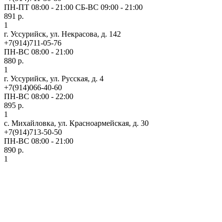
ПН-ПТ 08:00 - 21:00 СБ-ВС 09:00 - 21:00
891 р.
1
г. Уссурийск, ул. Некрасова, д. 142
+7(914)711-05-76
ПН-ВС 08:00 - 21:00
880 р.
1
г. Уссурийск, ул. Русская, д. 4
+7(914)066-40-60
ПН-ВС 08:00 - 22:00
895 р.
1
с. Михайловка, ул. Красноармейская, д. 30
+7(914)713-50-50
ПН-ВС 08:00 - 21:00
890 р.
1