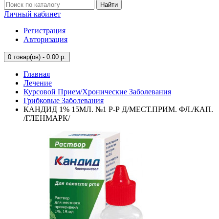
Найти
Личный кабинет
Регистрация
Авторизация
0
товар(ов) - 0.00 р.
Главная
Лечение
Курсовой Прием/Хронические Заболевания
Грибковые Заболевания
КАНДИД 1% 15МЛ. №1 Р-Р Д/МЕСТ.ПРИМ. ФЛ./КАП.
/ГЛЕНМАРК/