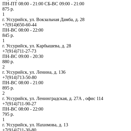
ПН-ПТ 08:00 - 21:00 СБ-ВС 09:00 - 21:00
875 р.
1
г. Уссурийск, ул. Вокзальная Дамба, д. 28
+7(914)650-60-44
ПН-ВС 08:00 - 22:00
845 р.
1
г. Уссурийск, ул. Карбышева, д. 28
+7(914)711-27-73
ПН-ВС 09:00 - 20:30
880 р.
2
г. Уссурийск, ул. Ленина, д. 136
+7(914)713-50-80
ПН-ВС 08:00 - 21:00
895 р.
2
г. Уссурийск, ул. Ленинградская, д. 27А , офис 114
+7(914)711-90-27
ПН-ВС 08:00 - 22:00
795 р.
1
г. Уссурийск, ул. Нахимова, д. 13
+7(914)711-30-80