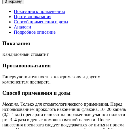
В корзину
Показания к применению
Противопоказания
Способ применения и дозы
Аналоги
Подробное описание
Показания
Кандидозный стоматит.
Противопоказания
Гиперчувствительность к клотримазолу и другим
компонентам препарата.
Способ применения и дозы
Местно.
Только для стоматологического применения. Перед
использованием проколоть наконечник флакона. 10–20 капель
(0,5–1 мл) препарата наносят на пораженные участки полости
рта 3–4 раза в день с помощью ватной палочки. После
нанесения препарата следует воздержаться от питья и приема