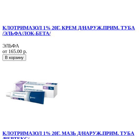
КЛОТРИМАЗОЛ 1% 20Г. КРЕМ Д/НАРУЖ.ПРИМ. ТУБА
/ЭЛЬФА/ЛОК-БЕТА/
ЭЛЬФА
от 165.00 р.
В корзину
КЛОТРИМАЗОЛ 1% 20Г. МАЗЬ Д/НАРУЖ.ПРИМ. ТУБА
/ВЕРТЕКС/