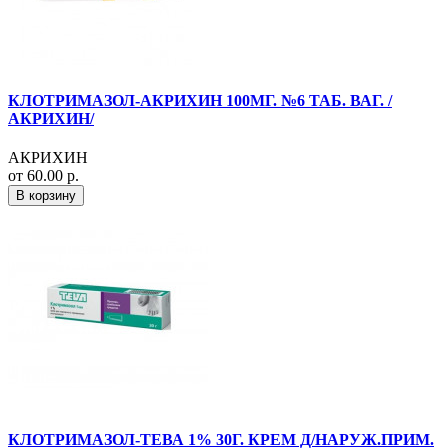
КЛОТРИМАЗОЛ-АКРИХИН 100МГ. №6 ТАБ. ВАГ. /
АКРИХИН/
АКРИХИН
от 60.00 р.
В корзину
КЛОТРИМАЗОЛ-ТЕВА 1% 30Г. КРЕМ Д/НАРУЖ.ПРИМ.