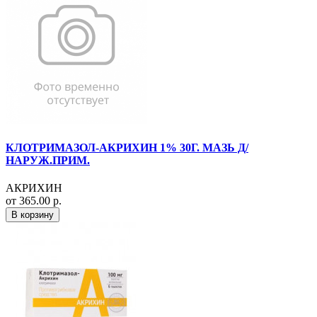
КЛОТРИМАЗОЛ-АКРИХИН 1% 30Г. МАЗЬ Д/
НАРУЖ.ПРИМ.
АКРИХИН
от 365.00 р.
В корзину