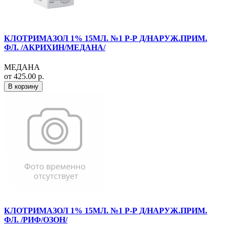
КЛОТРИМАЗОЛ 1% 15МЛ. №1 Р-Р Д/НАРУЖ.ПРИМ.
ФЛ. /АКРИХИН/МЕДАНА/
МЕДАНА
от 425.00 р.
В корзину
КЛОТРИМАЗОЛ 1% 15МЛ. №1 Р-Р Д/НАРУЖ.ПРИМ.
ФЛ. /РИФ/ОЗОН/