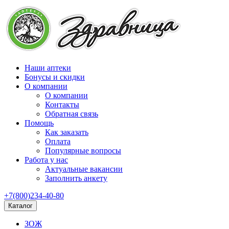
Наши аптеки
Бонусы и скидки
О компании
О компании
Контакты
Обратная связь
Помощь
Как заказать
Оплата
Популярные вопросы
Работа у нас
Актуальные вакансии
Заполнить анкету
+7(800)234-40-80
Каталог
ЗОЖ