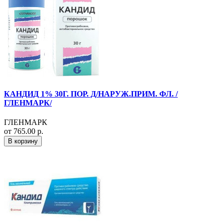
КАНДИД 1% 30Г. ПОР. Д/НАРУЖ.ПРИМ. ФЛ. /
ГЛЕНМАРК/
ГЛЕНМАРК
от 765.00 р.
В корзину