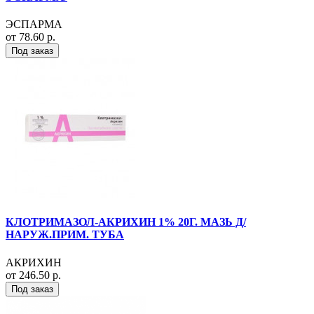
ЭСПАРМА
от 78.60 р.
Под заказ
КЛОТРИМАЗОЛ-АКРИХИН 1% 20Г. МАЗЬ Д/
НАРУЖ.ПРИМ. ТУБА
АКРИХИН
от 246.50 р.
Под заказ