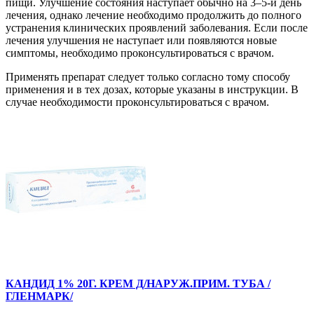
пищи. Улучшение состояния наступает обычно на 3–5-й день
лечения, однако лечение необходимо продолжить до полного
устранения клинических проявлений заболевания. Если после
лечения улучшения не наступает или появляются новые
симптомы, необходимо проконсультироваться с врачом.
Применять препарат следует только согласно тому способу
применения и в тех дозах, которые указаны в инструкции. В
случае необходимости проконсультироваться с врачом.
КАНДИД 1% 20Г. КРЕМ Д/НАРУЖ.ПРИМ. ТУБА /
ГЛЕНМАРК/