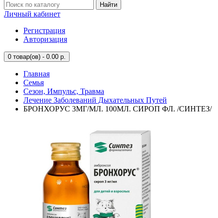
Найти
Личный кабинет
Регистрация
Авторизация
0
товар(ов) - 0.00 р.
Главная
Семья
Сезон, Импульс, Травма
Лечение Заболеваний Дыхательных Путей
БРОНХОРУС 3МГ/МЛ. 100МЛ. СИРОП ФЛ. /СИНТЕЗ/