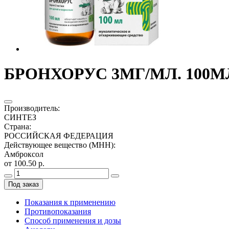
БРОНХОРУС 3МГ/МЛ. 100МЛ
Производитель
:
СИНТЕЗ
Страна
:
РОССИЙСКАЯ ФЕДЕРАЦИЯ
Действующее вещество (МНН)
:
Амброксол
от 100.50 р.
Под заказ
Показания к применению
Противопоказания
Способ применения и дозы