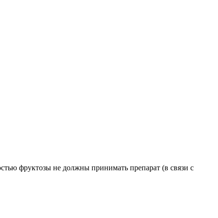
стью фруктозы не должны принимать препарат (в связи с