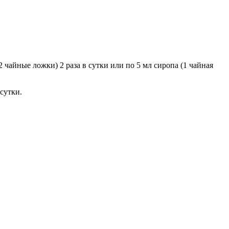
2 чайные ложки) 2 раза в сутки или по 5 мл сиропа (1 чайная
сутки.