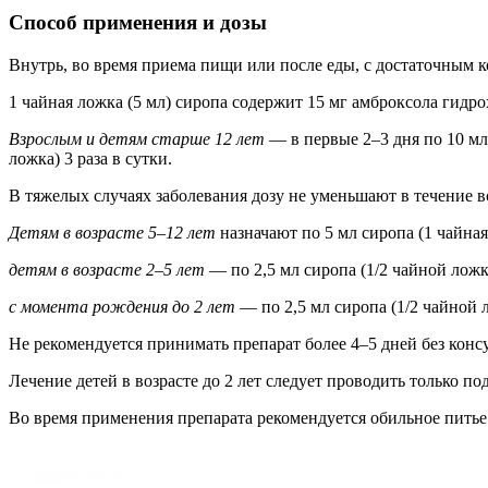
Способ применения и дозы
Внутрь, во время приема пищи или после еды, с достаточным к
1 чайная ложка (5 мл) сиропа содержит 15 мг амброксола гидро
Взрослым и детям старше 12 лет
— в первые 2–3 дня по 10 мл 
ложка) 3 раза в сутки.
В тяжелых случаях заболевания дозу не уменьшают в течение вс
Детям в возрасте 5–12 лет
назначают по 5 мл сиропа (1 чайная 
детям в возрасте 2–5 лет
— по 2,5 мл сиропа (1/2 чайной ложки
с момента рождения до 2 лет
— по 2,5 мл сиропа (1/2 чайной л
Не рекомендуется принимать препарат более 4–5 дней без консу
Лечение детей в возрасте до 2 лет следует проводить только по
Во время применения препарата рекомендуется обильное питье