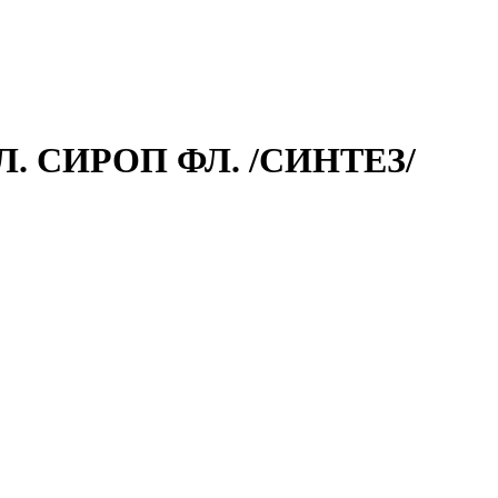
. СИРОП ФЛ. /СИНТЕЗ/