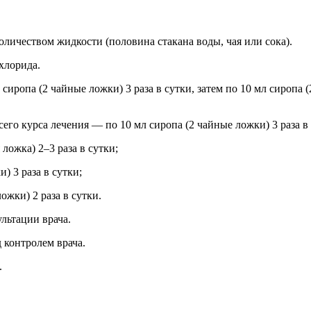
оличеством жидкости (половина стакана воды, чая или сока).
хлорида.
сиропа (2 чайные ложки) 3 раза в сутки, затем по 10 мл сиропа (
его курса лечения — по 10 мл сиропа (2 чайные ложки) 3 раза в 
ложка) 2–3 раза в сутки;
) 3 раза в сутки;
ожки) 2 раза в сутки.
льтации врача.
д контролем врача.
.