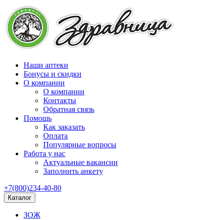
Наши аптеки
Бонусы и скидки
О компании
О компании
Контакты
Обратная связь
Помощь
Как заказать
Оплата
Популярные вопросы
Работа у нас
Актуальные вакансии
Заполнить анкету
+7(800)234-40-80
Каталог
ЗОЖ