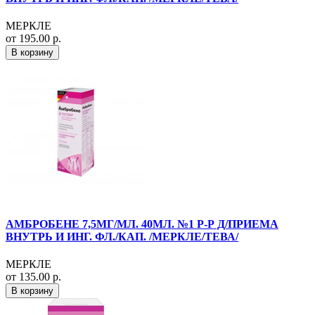
МЕРКЛЕ
от 195.00 р.
В корзину
АМБРОБЕНЕ 7,5МГ/МЛ. 40МЛ. №1 Р-Р Д/ПРИЕМА
ВНУТРЬ И ИНГ. ФЛ./КАП. /МЕРКЛЕ/ТЕВА/
МЕРКЛЕ
от 135.00 р.
В корзину