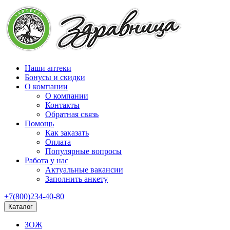
Наши аптеки
Бонусы и скидки
О компании
О компании
Контакты
Обратная связь
Помощь
Как заказать
Оплата
Популярные вопросы
Работа у нас
Актуальные вакансии
Заполнить анкету
+7(800)234-40-80
Каталог
ЗОЖ