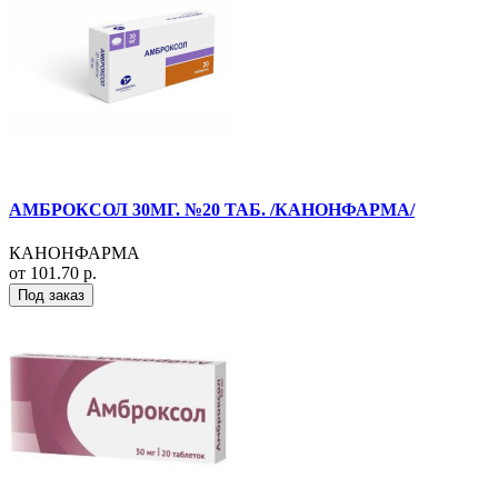
АМБРОКСОЛ 30МГ. №20 ТАБ. /КАНОНФАРМА/
КАНОНФАРМА
от 101.70 р.
Под заказ