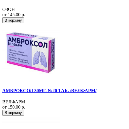
ОЗОН
от 145.00 р.
В корзину
АМБРОКСОЛ 30МГ. №20 ТАБ. /ВЕЛФАРМ/
ВЕЛФАРМ
от 150.00 р.
В корзину