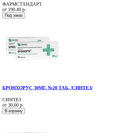
ФАРМСТАНДАРТ
от 190.40 р.
Под заказ
БРОНХОРУС 30МГ. №20 ТАБ. /СИНТЕЗ/
СИНТЕЗ
от 30.00 р.
В корзину