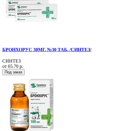
БРОНХОРУС 30МГ. №30 ТАБ. /СИНТЕЗ/
СИНТЕЗ
от 65.70 р.
Под заказ