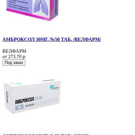
АМБРОКСОЛ 30МГ. №50 ТАБ. /ВЕЛФАРМ/
ВЕЛФАРМ
от 273.70 р.
Под заказ