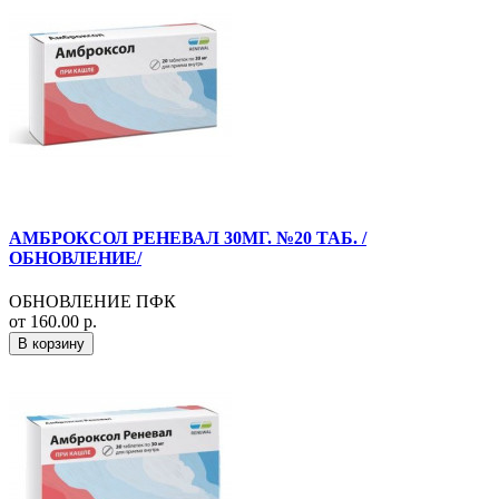
АМБРОКСОЛ РЕНЕВАЛ 30МГ. №20 ТАБ. /
ОБНОВЛЕНИЕ/
ОБНОВЛЕНИЕ ПФК
от 160.00 р.
В корзину