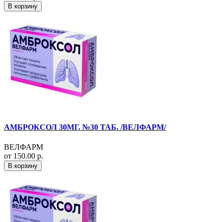
В корзину
АМБРОКСОЛ 30МГ. №30 ТАБ. /ВЕЛФАРМ/
ВЕЛФАРМ
от 150.00 р.
В корзину