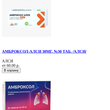
АМБРОКСОЛ-АЛСИ 30МГ. №30 ТАБ. /АЛСИ/
АЛСИ
от 60.00 р.
В корзину