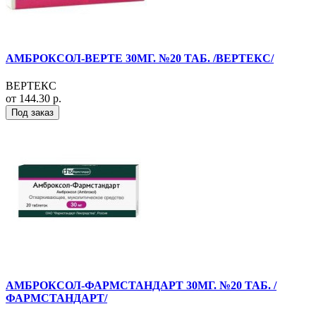
АМБРОКСОЛ-ВЕРТЕ 30МГ. №20 ТАБ. /ВЕРТЕКС/
ВЕРТЕКС
от 144.30 р.
Под заказ
АМБРОКСОЛ-ФАРМСТАНДАРТ 30МГ. №20 ТАБ. /
ФАРМСТАНДАРТ/