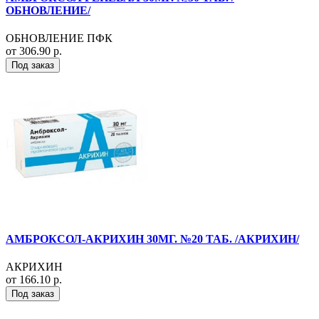
ОБНОВЛЕНИЕ/
ОБНОВЛЕНИЕ ПФК
от 306.90 р.
Под заказ
АМБРОКСОЛ-АКРИХИН 30МГ. №20 ТАБ. /АКРИХИН/
АКРИХИН
от 166.10 р.
Под заказ