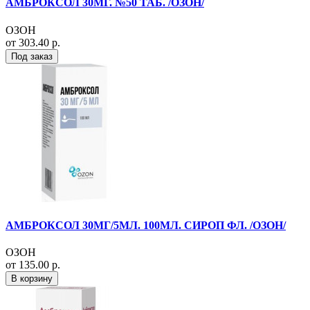
АМБРОКСОЛ 30МГ. №50 ТАБ. /ОЗОН/
ОЗОН
от 303.40 р.
Под заказ
АМБРОКСОЛ 30МГ/5МЛ. 100МЛ. СИРОП ФЛ. /ОЗОН/
ОЗОН
от 135.00 р.
В корзину