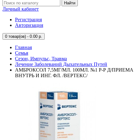
Найти
Личный кабинет
Регистрация
Авторизация
0
товар(ов) - 0.00 р.
Главная
Семья
Сезон, Импульс, Травма
Лечение Заболеваний Дыхательных Путей
АМБРОКСОЛ 7,5МГ/МЛ. 100МЛ. №1 Р-Р Д/ПРИЕМА
ВНУТРЬ И ИНГ. ФЛ. /ВЕРТЕКС/