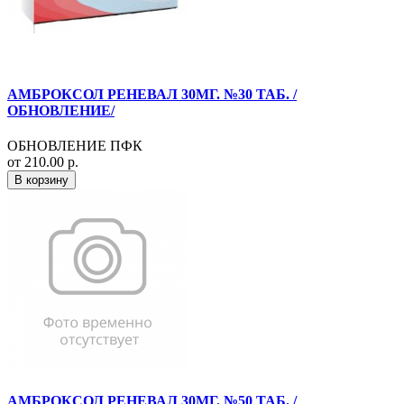
АМБРОКСОЛ РЕНЕВАЛ 30МГ. №30 ТАБ. /
ОБНОВЛЕНИЕ/
ОБНОВЛЕНИЕ ПФК
от 210.00 р.
В корзину
АМБРОКСОЛ РЕНЕВАЛ 30МГ. №50 ТАБ. /