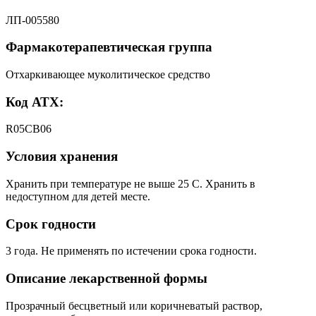
ЛП-005580
Фармакотерапевтическая группа
Отхаркивающее муколитическое средство
Код АТХ:
R05CB06
Условия хранения
Хранить при температуре не выше 25 С. Хранить в
недоступном для детей месте.
Срок годности
3 года. Не применять по истечении срока годности.
Описание лекарственной формы
Прозрачный бесцветный или коричневатый раствор,