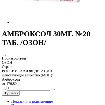
АМБРОКСОЛ 30МГ. №20
ТАБ. /ОЗОН/
Производитель
:
ОЗОН
Страна
:
РОССИЙСКАЯ ФЕДЕРАЦИЯ
Действующее вещество (МНН)
:
Амброксол
от 176.80 р.
Под заказ
Показания к применению