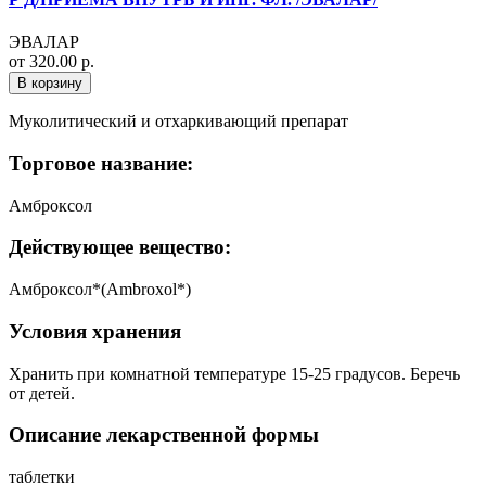
ЭВАЛАР
от 320.00 р.
В корзину
Муколитический и отхаркивающий препарат
Торговое название:
Амброксол
Действующее вещество:
Амброксол*(Ambroxol*)
Условия хранения
Хранить при комнатной температуре 15-25 градусов. Беречь
от детей.
Описание лекарственной формы
таблетки