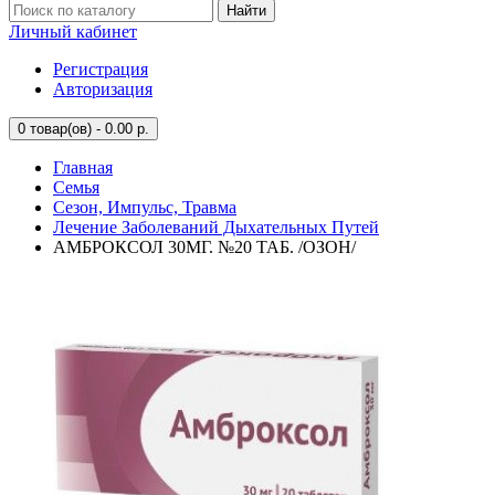
Найти
Личный кабинет
Регистрация
Авторизация
0
товар(ов) - 0.00 р.
Главная
Семья
Сезон, Импульс, Травма
Лечение Заболеваний Дыхательных Путей
АМБРОКСОЛ 30МГ. №20 ТАБ. /ОЗОН/