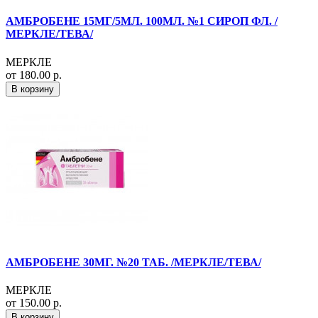
АМБРОБЕНЕ 15МГ/5МЛ. 100МЛ. №1 СИРОП ФЛ. /
МЕРКЛЕ/ТЕВА/
МЕРКЛЕ
от 180.00 р.
В корзину
АМБРОБЕНЕ 30МГ. №20 ТАБ. /МЕРКЛЕ/ТЕВА/
МЕРКЛЕ
от 150.00 р.
В корзину