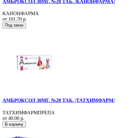
АМБРОКСОЛ 30МГ. №20 ТАБ. /КАНОНФАРМА/
КАНОНФАРМА
от 101.70 р.
Под заказ
АМБРОКСОЛ 30МГ. №20 ТАБ. /ТАТХИМФАРМ/
ТАТХИМФАРМПРЕПА
от 40.00 р.
В корзину