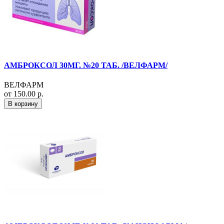
АМБРОКСОЛ 30МГ. №20 ТАБ. /ВЕЛФАРМ/
ВЕЛФАРМ
от 150.00 р.
В корзину