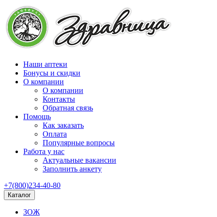
Наши аптеки
Бонусы и скидки
О компании
О компании
Контакты
Обратная связь
Помощь
Как заказать
Оплата
Популярные вопросы
Работа у нас
Актуальные вакансии
Заполнить анкету
+7(800)234-40-80
Каталог
ЗОЖ