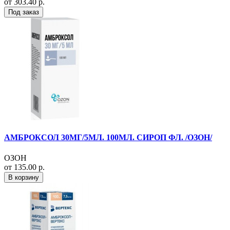
от 303.40 р.
Под заказ
АМБРОКСОЛ 30МГ/5МЛ. 100МЛ. СИРОП ФЛ. /ОЗОН/
ОЗОН
от 135.00 р.
В корзину