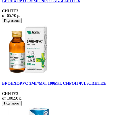
БРОНХОРУС 30МГ. №30 ТАБ. /СИНТЕЗ/
СИНТЕЗ
от 65.70 р.
Под заказ
БРОНХОРУС 3МГ/МЛ. 100МЛ. СИРОП ФЛ. /СИНТЕЗ/
СИНТЕЗ
от 100.50 р.
Под заказ