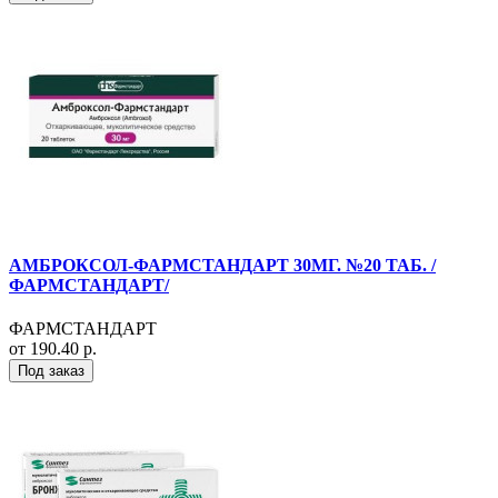
АМБРОКСОЛ-ФАРМСТАНДАРТ 30МГ. №20 ТАБ. /
ФАРМСТАНДАРТ/
ФАРМСТАНДАРТ
от 190.40 р.
Под заказ