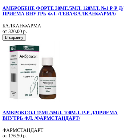
АМБРОБЕНЕ ФОРТЕ 30МГ./5МЛ. 120МЛ. №1 Р-Р Д/
ПРИЕМА ВНУТРЬ ФЛ. /ТЕВА/БАЛКАНФАРМА/
БАЛКАНФАРМА
от 320.00 р.
В корзину
АМБРОКСОЛ 15МГ/5МЛ. 100МЛ. Р-Р Д/ПРИЕМА
ВНУТРЬ ФЛ. /ФАРМСТАНДАРТ/
ФАРМСТАНДАРТ
от 176.50 р.