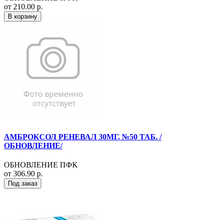
от 210.00 р.
В корзину
АМБРОКСОЛ РЕНЕВАЛ 30МГ. №50 ТАБ. /
ОБНОВЛЕНИЕ/
ОБНОВЛЕНИЕ ПФК
от 306.90 р.
Под заказ