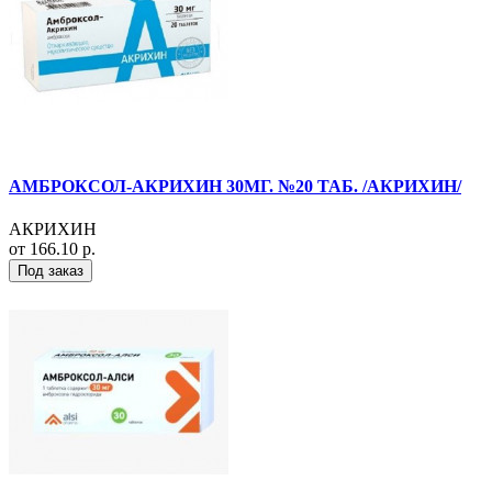
АМБРОКСОЛ-АКРИХИН 30МГ. №20 ТАБ. /АКРИХИН/
АКРИХИН
от 166.10 р.
Под заказ