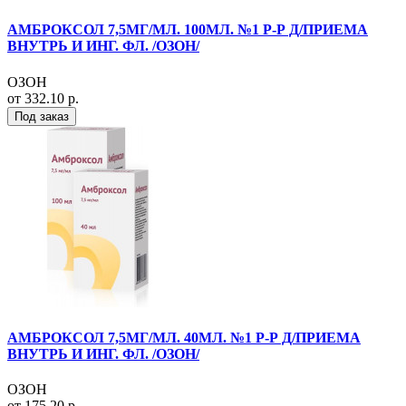
АМБРОКСОЛ 7,5МГ/МЛ. 100МЛ. №1 Р-Р Д/ПРИЕМА
ВНУТРЬ И ИНГ. ФЛ. /ОЗОН/
ОЗОН
от 332.10 р.
Под заказ
АМБРОКСОЛ 7,5МГ/МЛ. 40МЛ. №1 Р-Р Д/ПРИЕМА
ВНУТРЬ И ИНГ. ФЛ. /ОЗОН/
ОЗОН
от 175.20 р.