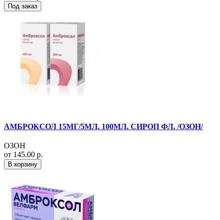
Под заказ
АМБРОКСОЛ 15МГ/5МЛ. 100МЛ. СИРОП ФЛ. /ОЗОН/
ОЗОН
от 145.00 р.
В корзину