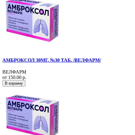
АМБРОКСОЛ 30МГ. №30 ТАБ. /ВЕЛФАРМ/
ВЕЛФАРМ
от 150.00 р.
В корзину