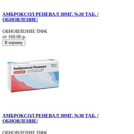
АМБРОКСОЛ РЕНЕВАЛ 30МГ. №20 ТАБ. /
ОБНОВЛЕНИЕ/
ОБНОВЛЕНИЕ ПФК
от 160.00 р.
В корзину
АМБРОКСОЛ РЕНЕВАЛ 30МГ. №30 ТАБ. /
ОБНОВЛЕНИЕ/
ОБНОВЛЕНИЕ ПФК