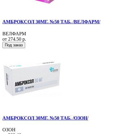
АМБРОКСОЛ 30МГ. №50 ТАБ. /ВЕЛФАРМ/
ВЕЛФАРМ
от 274.50 р.
Под заказ
АМБРОКСОЛ 30МГ. №50 ТАБ. /ОЗОН/
ОЗОН