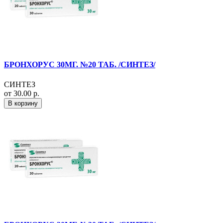
БРОНХОРУС 30МГ. №20 ТАБ. /СИНТЕЗ/
СИНТЕЗ
от 30.00 р.
В корзину