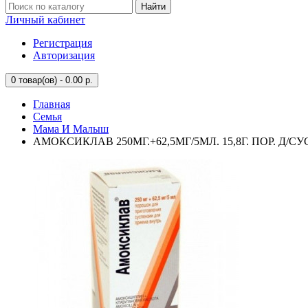
Найти
Личный кабинет
Регистрация
Авторизация
0
товар(ов) - 0.00 р.
Главная
Семья
Мама И Малыш
АМОКСИКЛАВ 250МГ.+62,5МГ/5МЛ. 15,8Г. ПОР. Д/С