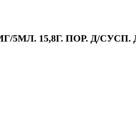
/5МЛ. 15,8Г. ПОР. Д/СУСП