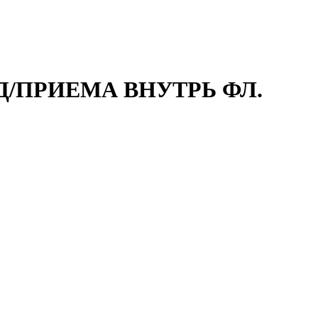
. Д/ПРИЕМА ВНУТРЬ ФЛ.