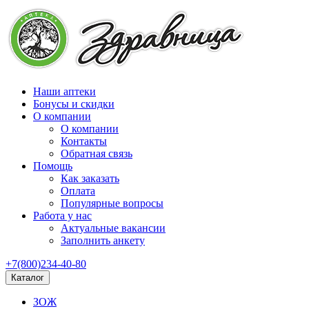
Наши аптеки
Бонусы и скидки
О компании
О компании
Контакты
Обратная связь
Помощь
Как заказать
Оплата
Популярные вопросы
Работа у нас
Актуальные вакансии
Заполнить анкету
+7(800)234-40-80
Каталог
ЗОЖ