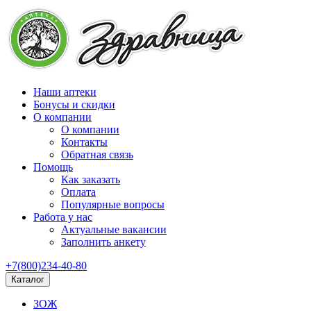
Наши аптеки
Бонусы и скидки
О компании
О компании
Контакты
Обратная связь
Помощь
Как заказать
Оплата
Популярные вопросы
Работа у нас
Актуальные вакансии
Заполнить анкету
+7(800)234-40-80
Каталог
ЗОЖ