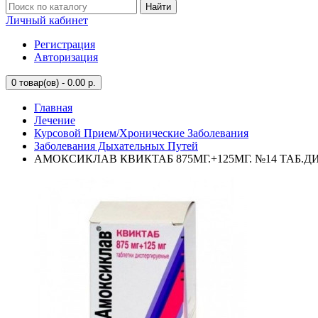
Найти
Личный кабинет
Регистрация
Авторизация
0
товар(ов) - 0.00 р.
Главная
Лечение
Курсовой Прием/Хронические Заболевания
Заболевания Дыхательных Путей
АМОКСИКЛАВ КВИКТАБ 875МГ.+125МГ. №14 ТАБ.ДИС