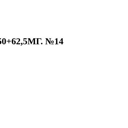
62,5МГ. №14