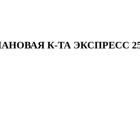
ОВАЯ К-ТА ЭКСПРЕСС 250+