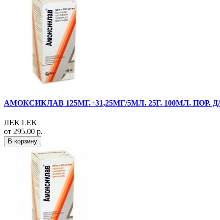
АМОКСИКЛАВ 125МГ.+31,25МГ/5МЛ. 25Г. 100МЛ. ПОР. 
ЛЕК LEK
от 295.00 р.
В корзину