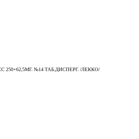
0+62,5МГ. №14 ТАБ.ДИСПЕРГ. /ЛЕККО/