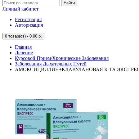
Найти
Личный кабинет
Регистрация
Авторизация
0
товар(ов) - 0.00 р.
Главная
Лечение
Курсовой Прием/Хронические Заболевания
Заболевания Дыхательных Путей
АМОКСИЦИЛЛИН+КЛАВУЛАНОВАЯ К-ТА ЭКСПРЕСС 25