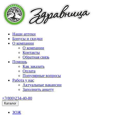
Наши аптеки
Бонусы и скидки
О компании
О компании
Контакты
Обратная связь
Помощь
Как заказать
Оплата
Популярные вопросы
Работа у нас
Актуальные вакансии
Заполнить анкету
+7(800)234-40-80
Каталог
ЗОЖ