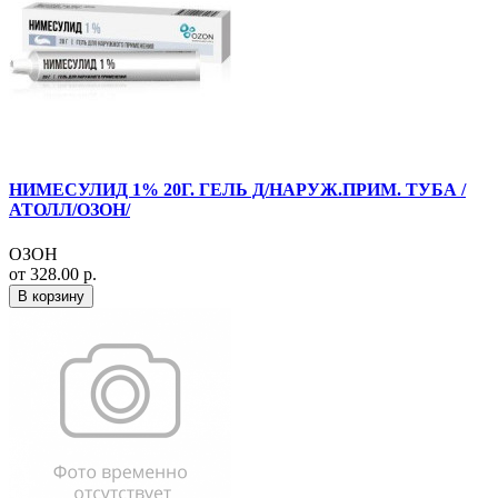
НИМЕСУЛИД 1% 20Г. ГЕЛЬ Д/НАРУЖ.ПРИМ. ТУБА /
АТОЛЛ/ОЗОН/
ОЗОН
от 328.00 р.
В корзину