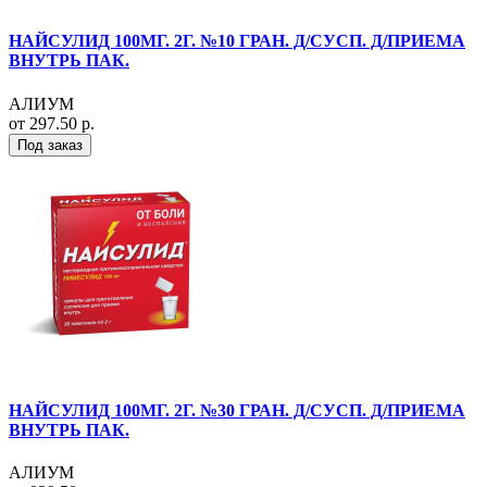
НАЙСУЛИД 100МГ. 2Г. №10 ГРАН. Д/СУСП. Д/ПРИЕМА
ВНУТРЬ ПАК.
АЛИУМ
от 297.50 р.
Под заказ
НАЙСУЛИД 100МГ. 2Г. №30 ГРАН. Д/СУСП. Д/ПРИЕМА
ВНУТРЬ ПАК.
АЛИУМ