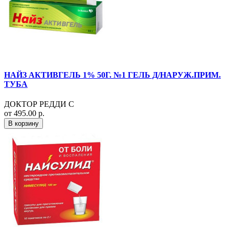
НАЙЗ АКТИВГЕЛЬ 1% 50Г. №1 ГЕЛЬ Д/НАРУЖ.ПРИМ.
ТУБА
ДОКТОР РЕДДИ С
от 495.00 р.
В корзину