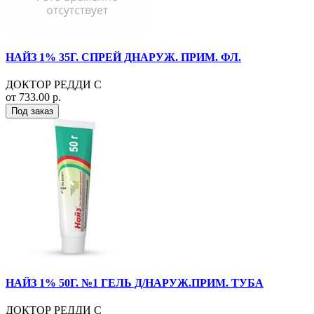
НАЙЗ 1% 35Г. СПРЕЙ ДНАРУЖ. ПРИМ. ФЛ.
ДОКТОР РЕДДИ С
от 733.00 р.
Под заказ
НАЙЗ 1% 50Г. №1 ГЕЛЬ Д/НАРУЖ.ПРИМ. ТУБА
ДОКТОР РЕДДИ С