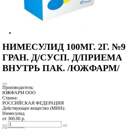
НИМЕСУЛИД 100МГ. 2Г. №9
ГРАН. Д/СУСП. Д/ПРИЕМА
ВНУТРЬ ПАК. /ЮЖФАРМ/
Производитель
:
ЮЖФАРМ ООО
Страна
:
РОССИЙСКАЯ ФЕДЕРАЦИЯ
Действующее вещество (МНН)
:
Нимесулид
от 300.00 р.