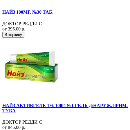
НАЙЗ 100МГ. №30 ТАБ.
ДОКТОР РЕДДИ С
от 395.00 р.
В корзину
НАЙЗ АКТИВГЕЛЬ 1% 100Г. №1 ГЕЛЬ Д/НАРУЖ.ПРИМ.
ТУБА
ДОКТОР РЕДДИ С
от 845.00 р.