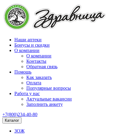
Наши аптеки
Бонусы и скидки
О компании
О компании
Контакты
Обратная связь
Помощь
Как заказать
Оплата
Популярные вопросы
Работа у нас
Актуальные вакансии
Заполнить анкету
+7(800)234-40-80
Каталог
ЗОЖ