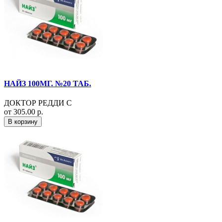
НАЙЗ 100МГ. №20 ТАБ.
ДОКТОР РЕДДИ С
от 305.00 р.
В корзину