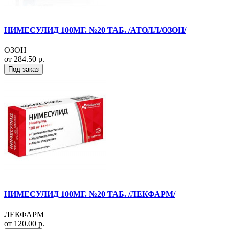
НИМЕСУЛИД 100МГ. №20 ТАБ. /АТОЛЛ/ОЗОН/
ОЗОН
от 284.50 р.
Под заказ
НИМЕСУЛИД 100МГ. №20 ТАБ. /ЛЕКФАРМ/
ЛЕКФАРМ
от 120.00 р.