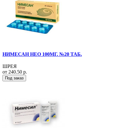
НИМЕСАН НЕО 100МГ. №20 ТАБ.
ШРЕЯ
от 240.50 р.
Под заказ