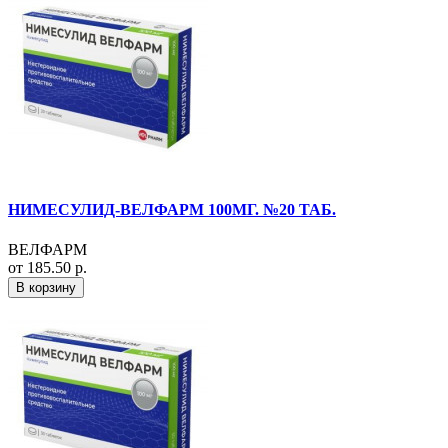
НИМЕСУЛИД-ВЕЛФАРМ 100МГ. №20 ТАБ.
ВЕЛФАРМ
от 185.50 р.
В корзину