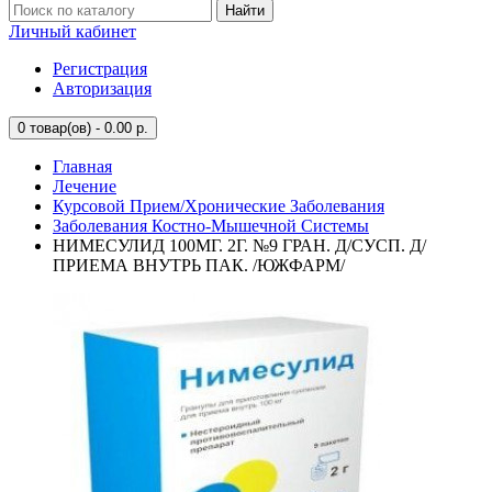
Найти
Личный кабинет
Регистрация
Авторизация
0
товар(ов) - 0.00 р.
Главная
Лечение
Курсовой Прием/Хронические Заболевания
Заболевания Костно-Мышечной Системы
НИМЕСУЛИД 100МГ. 2Г. №9 ГРАН. Д/СУСП. Д/
ПРИЕМА ВНУТРЬ ПАК. /ЮЖФАРМ/