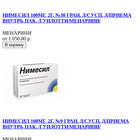
НИМЕСИЛ 100МГ. 2Г. №30 ГРАН. Д/СУСП. Д/ПРИЕМА
ВНУТРЬ ПАК. /ГУИДОТТИ/МЕНАРИНИ/
МЕНАРИНИ
от 1 050.00 р.
В корзину
НИМЕСИЛ 100МГ. 2Г. №9 ГРАН. Д/СУСП. Д/ПРИЕМА
ВНУТРЬ ПАК. /ГУИДОТТИ/МЕНАРИНИ/
МЕНАРИНИ