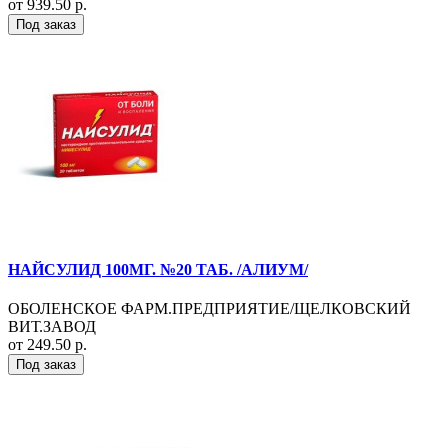
от 939.50 р.
Под заказ
НАЙСУЛИД 100МГ. №20 ТАБ. /АЛИУМ/
ОБОЛЕНСКОЕ ФАРМ.ПРЕДПРИЯТИЕ/ЩЕЛКОВСКИЙ
ВИТ.ЗАВОД
от 249.50 р.
Под заказ