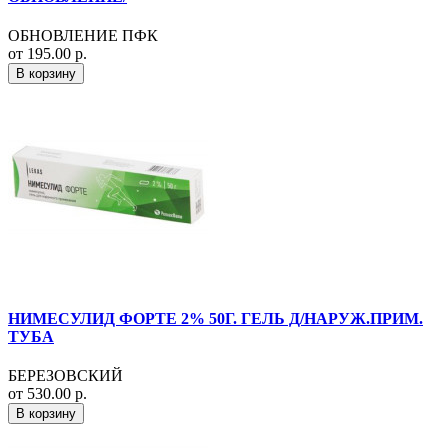
ОБНОВЛЕНИЕ ПФК
от 195.00 р.
В корзину
НИМЕСУЛИД ФОРТЕ 2% 50Г. ГЕЛЬ Д/НАРУЖ.ПРИМ.
ТУБА
БЕРЕЗОВСКИЙ
от 530.00 р.
В корзину