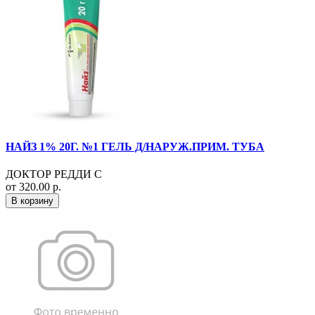
НАЙЗ 1% 20Г. №1 ГЕЛЬ Д/НАРУЖ.ПРИМ. ТУБА
ДОКТОР РЕДДИ С
от 320.00 р.
В корзину