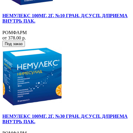
НЕМУЛЕКС 100МГ. 2Г. №10 ГРАН. Д/СУСП. Д/ПРИЕМА
ВНУТРЬ ПАК.
РОМФАРМ
от 378.00 р.
Под заказ
НЕМУЛЕКС 100МГ. 2Г. №30 ГРАН. Д/СУСП. Д/ПРИЕМА
ВНУТРЬ ПАК.