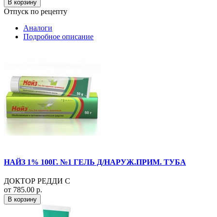
В корзину
Отпуск по рецепту
Аналоги
Подробное описание
НАЙЗ 1% 100Г. №1 ГЕЛЬ Д/НАРУЖ.ПРИМ. ТУБА
ДОКТОР РЕДДИ С
от 785.00 р.
В корзину