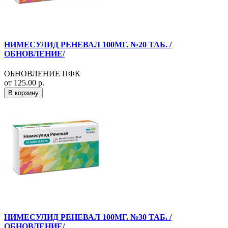
НИМЕСУЛИД РЕНЕВАЛ 100МГ. №20 ТАБ. /
ОБНОВЛЕНИЕ/
ОБНОВЛЕНИЕ ПФК
от 125.00 р.
В корзину
НИМЕСУЛИД РЕНЕВАЛ 100МГ. №30 ТАБ. /
ОБНОВЛЕНИЕ/