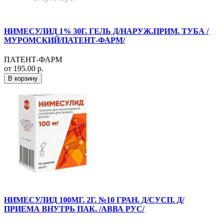
НИМЕСУЛИД 1% 30Г. ГЕЛЬ Д/НАРУЖ.ПРИМ. ТУБА /
МУРОМСКИЙ/ПАТЕНТ-ФАРМ/
ПАТЕНТ-ФАРМ
от 195.00 р.
В корзину
НИМЕСУЛИД 100МГ. 2Г. №10 ГРАН. Д/СУСП. Д/
ПРИЕМА ВНУТРЬ ПАК. /АВВА РУС/