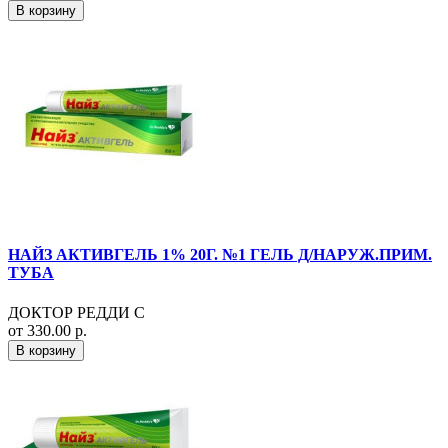
В корзину
НАЙЗ АКТИВГЕЛЬ 1% 20Г. №1 ГЕЛЬ Д/НАРУЖ.ПРИМ.
ТУБА
ДОКТОР РЕДДИ С
от 330.00 р.
В корзину