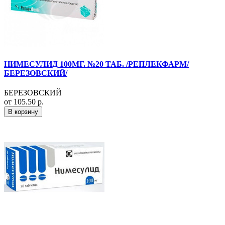
НИМЕСУЛИД 100МГ. №20 ТАБ. /РЕПЛЕКФАРМ/
БЕРЕЗОВСКИЙ/
БЕРЕЗОВСКИЙ
от 105.50 р.
В корзину