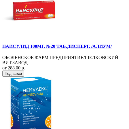
НАЙСУЛИД 100МГ. №20 ТАБ.ДИСПЕРГ. /АЛИУМ/
ОБОЛЕНСКОЕ ФАРМ.ПРЕДПРИЯТИЕ/ЩЕЛКОВСКИЙ
ВИТ.ЗАВОД
от 288.00 р.
Под заказ