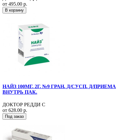
от 495.00 р.
В корзину
НАЙЗ 100МГ. 2Г. №9 ГРАН. Д/СУСП. Д/ПРИЕМА
ВНУТРЬ ПАК.
ДОКТОР РЕДДИ С
от 628.00 р.
Под заказ