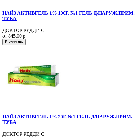
НАЙЗ АКТИВГЕЛЬ 1% 100Г. №1 ГЕЛЬ Д/НАРУЖ.ПРИМ.
ТУБА
ДОКТОР РЕДДИ С
от 845.00 р.
В корзину
НАЙЗ АКТИВГЕЛЬ 1% 20Г. №1 ГЕЛЬ Д/НАРУЖ.ПРИМ.
ТУБА
ДОКТОР РЕДДИ С