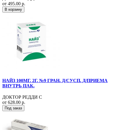
от 495.00 р.
В корзину
НАЙЗ 100МГ. 2Г. №9 ГРАН. Д/СУСП. Д/ПРИЕМА
ВНУТРЬ ПАК.
ДОКТОР РЕДДИ С
от 628.00 р.
Под заказ