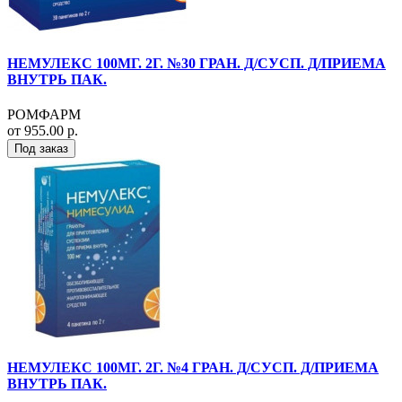
НЕМУЛЕКС 100МГ. 2Г. №30 ГРАН. Д/СУСП. Д/ПРИЕМА
ВНУТРЬ ПАК.
РОМФАРМ
от 955.00 р.
Под заказ
НЕМУЛЕКС 100МГ. 2Г. №4 ГРАН. Д/СУСП. Д/ПРИЕМА
ВНУТРЬ ПАК.