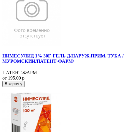
НИМЕСУЛИД 1% 30Г. ГЕЛЬ Д/НАРУЖ.ПРИМ. ТУБА /
МУРОМСКИЙ/ПАТЕНТ-ФАРМ/
ПАТЕНТ-ФАРМ
от 195.00 р.
В корзину