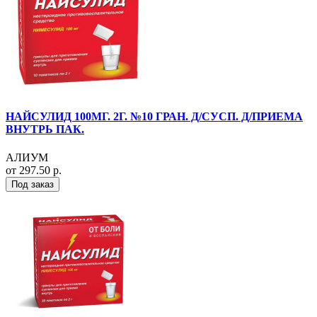
НАЙСУЛИД 100МГ. 2Г. №10 ГРАН. Д/СУСП. Д/ПРИЕМА
ВНУТРЬ ПАК.
АЛИУМ
от 297.50 р.
Под заказ