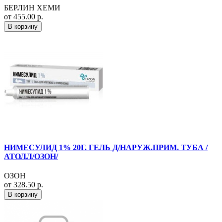
БЕРЛИН ХЕМИ
от 455.00 р.
В корзину
НИМЕСУЛИД 1% 20Г. ГЕЛЬ Д/НАРУЖ.ПРИМ. ТУБА /
АТОЛЛ/ОЗОН/
ОЗОН
от 328.50 р.
В корзину