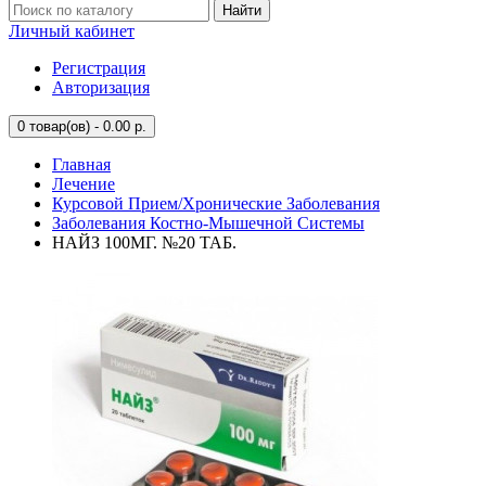
Найти
Личный кабинет
Регистрация
Авторизация
0
товар(ов) - 0.00 р.
Главная
Лечение
Курсовой Прием/Хронические Заболевания
Заболевания Костно-Мышечной Системы
НАЙЗ 100МГ. №20 ТАБ.