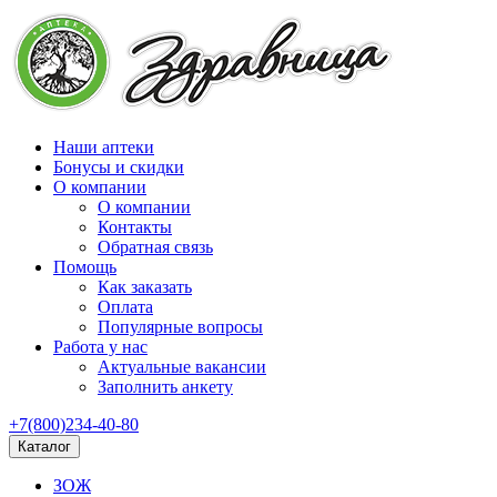
Наши аптеки
Бонусы и скидки
О компании
О компании
Контакты
Обратная связь
Помощь
Как заказать
Оплата
Популярные вопросы
Работа у нас
Актуальные вакансии
Заполнить анкету
+7(800)234-40-80
Каталог
ЗОЖ