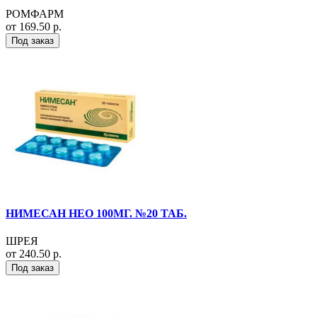
РОМФАРМ
от 169.50 р.
Под заказ
НИМЕСАН НЕО 100МГ. №20 ТАБ.
ШРЕЯ
от 240.50 р.
Под заказ