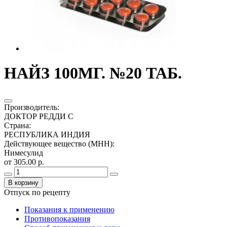
НАЙЗ 100МГ. №20 ТАБ.
Производитель
:
ДОКТОР РЕДДИ С
Страна
:
РЕСПУБЛИКА ИНДИЯ
Действующее вещество (МНН)
:
Нимесулид
от 305.00 р.
В корзину
Отпуск по рецепту
Показания к применению
Противопоказания