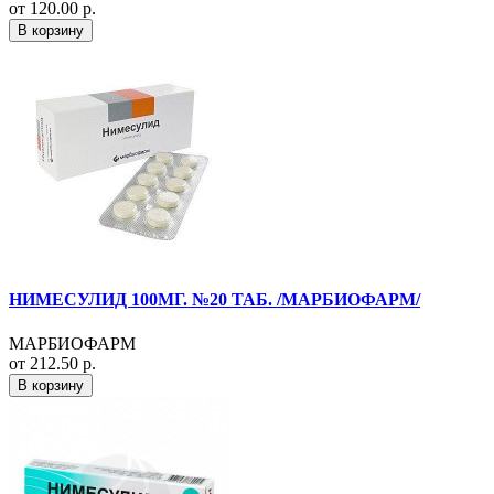
от 120.00 р.
В корзину
НИМЕСУЛИД 100МГ. №20 ТАБ. /МАРБИОФАРМ/
МАРБИОФАРМ
от 212.50 р.
В корзину