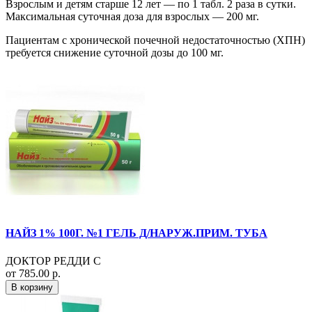
Взрослым и детям старше 12 лет — по 1 табл. 2 раза в сутки.
Максимальная суточная доза для взрослых — 200 мг.
Пациентам с хронической почечной недостаточностью (ХПН)
требуется снижение суточной дозы до 100 мг.
НАЙЗ 1% 100Г. №1 ГЕЛЬ Д/НАРУЖ.ПРИМ. ТУБА
ДОКТОР РЕДДИ С
от 785.00 р.
В корзину