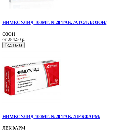
НИМЕСУЛИД 100МГ. №20 ТАБ. /АТОЛЛ/ОЗОН/
ОЗОН
от 284.50 р.
Под заказ
НИМЕСУЛИД 100МГ. №20 ТАБ. /ЛЕКФАРМ/
ЛЕКФАРМ