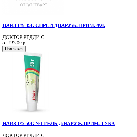
НАЙЗ 1% 35Г. СПРЕЙ ДНАРУЖ. ПРИМ. ФЛ.
ДОКТОР РЕДДИ С
от 733.00 р.
Под заказ
НАЙЗ 1% 50Г. №1 ГЕЛЬ Д/НАРУЖ.ПРИМ. ТУБА
ДОКТОР РЕДДИ С