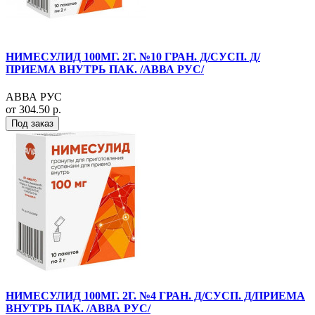
НИМЕСУЛИД 100МГ. 2Г. №10 ГРАН. Д/СУСП. Д/
ПРИЕМА ВНУТРЬ ПАК. /АВВА РУС/
АВВА РУС
от 304.50 р.
Под заказ
НИМЕСУЛИД 100МГ. 2Г. №4 ГРАН. Д/СУСП. Д/ПРИЕМА
ВНУТРЬ ПАК. /АВВА РУС/