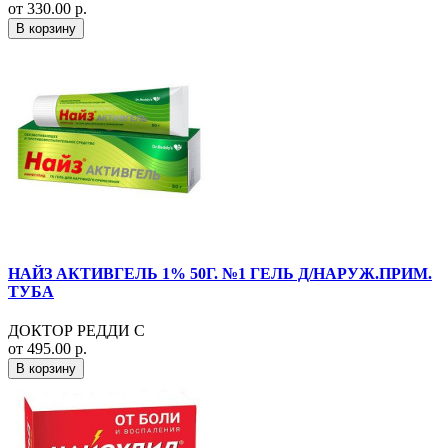
от 330.00 р.
В корзину
НАЙЗ АКТИВГЕЛЬ 1% 50Г. №1 ГЕЛЬ Д/НАРУЖ.ПРИМ.
ТУБА
ДОКТОР РЕДДИ С
от 495.00 р.
В корзину