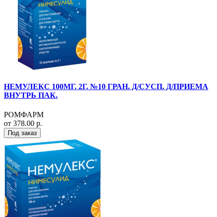
НЕМУЛЕКС 100МГ. 2Г. №10 ГРАН. Д/СУСП. Д/ПРИЕМА
ВНУТРЬ ПАК.
РОМФАРМ
от 378.00 р.
Под заказ