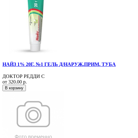
НАЙЗ 1% 20Г. №1 ГЕЛЬ Д/НАРУЖ.ПРИМ. ТУБА
ДОКТОР РЕДДИ С
от 320.00 р.
В корзину