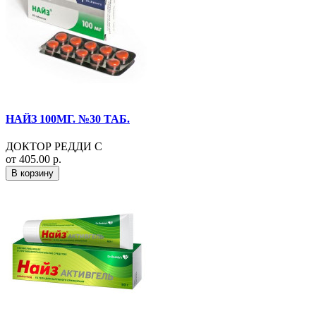
НАЙЗ 100МГ. №30 ТАБ.
ДОКТОР РЕДДИ С
от 405.00 р.
В корзину