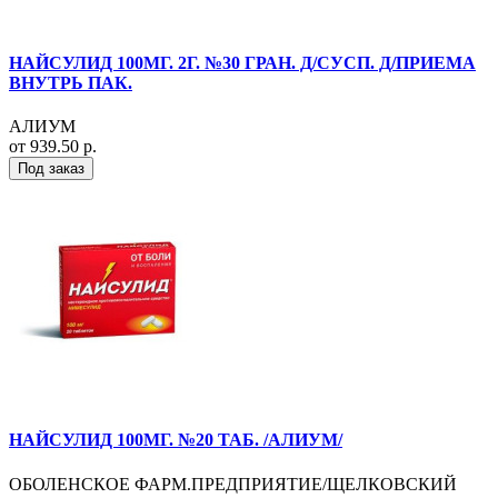
НАЙСУЛИД 100МГ. 2Г. №30 ГРАН. Д/СУСП. Д/ПРИЕМА
ВНУТРЬ ПАК.
АЛИУМ
от 939.50 р.
Под заказ
НАЙСУЛИД 100МГ. №20 ТАБ. /АЛИУМ/
ОБОЛЕНСКОЕ ФАРМ.ПРЕДПРИЯТИЕ/ЩЕЛКОВСКИЙ