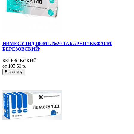
НИМЕСУЛИД 100МГ. №20 ТАБ. /РЕПЛЕКФАРМ/
БЕРЕЗОВСКИЙ/
БЕРЕЗОВСКИЙ
от 105.50 р.
В корзину