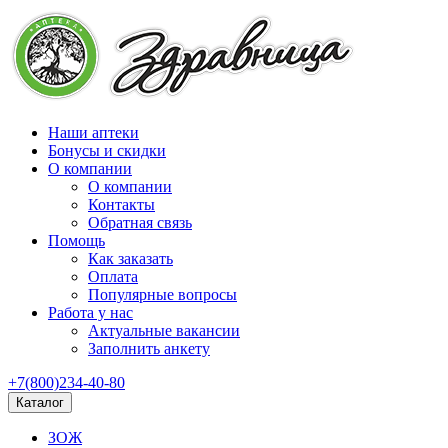
Наши аптеки
Бонусы и скидки
О компании
О компании
Контакты
Обратная связь
Помощь
Как заказать
Оплата
Популярные вопросы
Работа у нас
Актуальные вакансии
Заполнить анкету
+7(800)234-40-80
Каталог
ЗОЖ