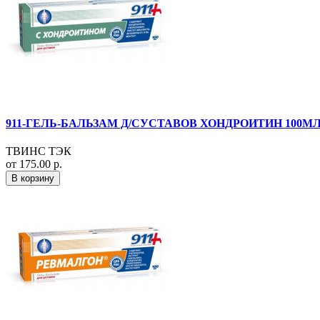
911-ГЕЛЬ-БАЛЬЗАМ Д/СУСТАВОВ ХОНДРОИТИН 100МЛ
ТВИНС ТЭК
от 175.00 р.
В корзину