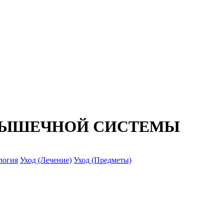
МЫШЕЧНОЙ СИСТЕМЫ
логия
Уход (Лечение)
Уход (Предметы)