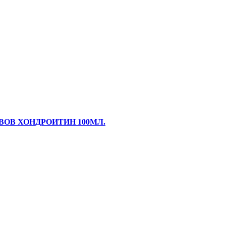
ВОВ ХОНДРОИТИН 100МЛ.