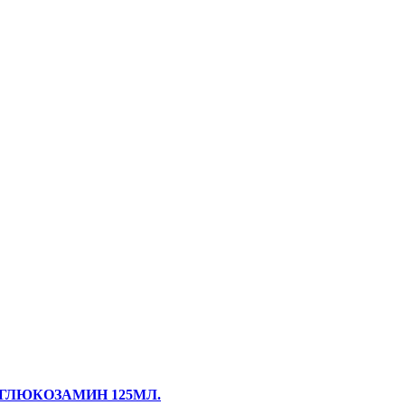
ГЛЮКОЗАМИН 125МЛ.