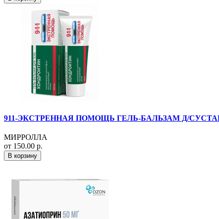
911-ЭКСТРЕННАЯ ПОМОЩЬ ГЕЛЬ-БАЛЬЗАМ Д/СУСТА
МИРРОЛЛА
от 150.00 р.
В корзину