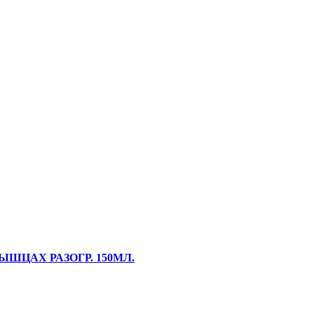
ЫШЦАХ РАЗОГР. 150МЛ.