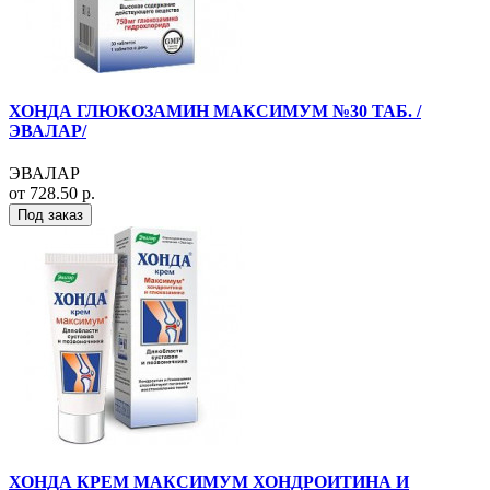
ХОНДА ГЛЮКОЗАМИН МАКСИМУМ №30 ТАБ. /
ЭВАЛАР/
ЭВАЛАР
от 728.50 р.
Под заказ
ХОНДА КРЕМ МАКСИМУМ ХОНДРОИТИНА И