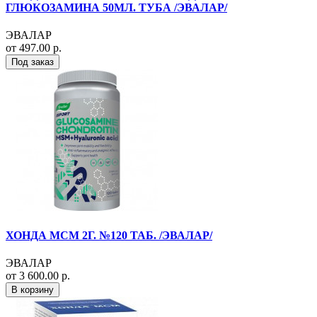
ГЛЮКОЗАМИНА 50МЛ. ТУБА /ЭВАЛАР/
ЭВАЛАР
от 497.00 р.
Под заказ
ХОНДА МСМ 2Г. №120 ТАБ. /ЭВАЛАР/
ЭВАЛАР
от 3 600.00 р.
В корзину