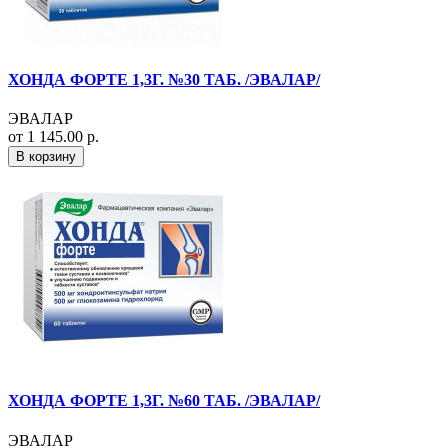
ХОНДА ФОРТЕ 1,3Г. №30 ТАБ. /ЭВАЛАР/
ЭВАЛАР
от 1 145.00 р.
В корзину
ХОНДА ФОРТЕ 1,3Г. №60 ТАБ. /ЭВАЛАР/
ЭВАЛАР