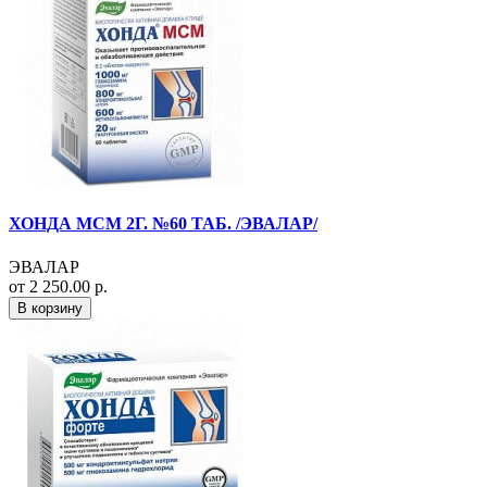
ХОНДА МСМ 2Г. №60 ТАБ. /ЭВАЛАР/
ЭВАЛАР
от 2 250.00 р.
В корзину