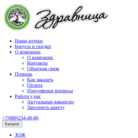
Наши аптеки
Бонусы и скидки
О компании
О компании
Контакты
Обратная связь
Помощь
Как заказать
Оплата
Популярные вопросы
Работа у нас
Актуальные вакансии
Заполнить анкету
+7(800)234-40-80
Каталог
ЗОЖ