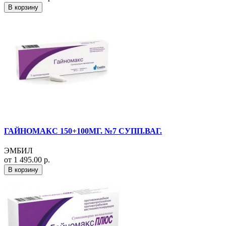
В корзину
ГАЙНОМАКС 150+100МГ. №7 СУПП.ВАГ.
ЭМБИЛ
от 1 495.00 р.
В корзину