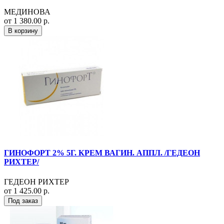
МЕДИНОВА
от 1 380.00 р.
В корзину
ГИНОФОРТ 2% 5Г. КРЕМ ВАГИН. АППЛ. /ГЕДЕОН
РИХТЕР/
ГЕДЕОН РИХТЕР
от 1 425.00 р.
Под заказ