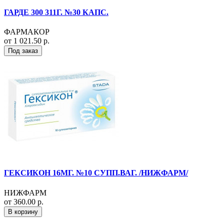
ГАРДЕ 300 311Г. №30 КАПС.
ФАРМАКОР
от 1 021.50 р.
Под заказ
ГЕКСИКОН 16МГ. №10 СУПП.ВАГ. /НИЖФАРМ/
НИЖФАРМ
от 360.00 р.
В корзину