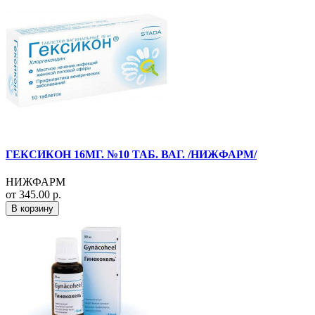
ГЕКСИКОН 16МГ. №10 ТАБ. ВАГ. /НИЖФАРМ/
НИЖФАРМ
от 345.00 р.
В корзину