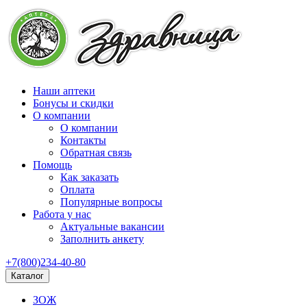
Наши аптеки
Бонусы и скидки
О компании
О компании
Контакты
Обратная связь
Помощь
Как заказать
Оплата
Популярные вопросы
Работа у нас
Актуальные вакансии
Заполнить анкету
+7(800)234-40-80
Каталог
ЗОЖ