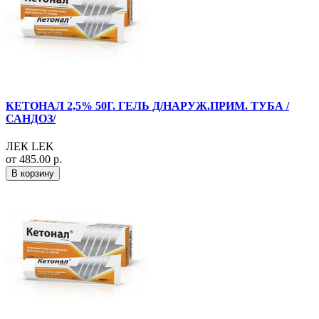
КЕТОНАЛ 2,5% 50Г. ГЕЛЬ Д/НАРУЖ.ПРИМ. ТУБА /
САНДОЗ/
ЛЕК LEK
от 485.00 р.
В корзину