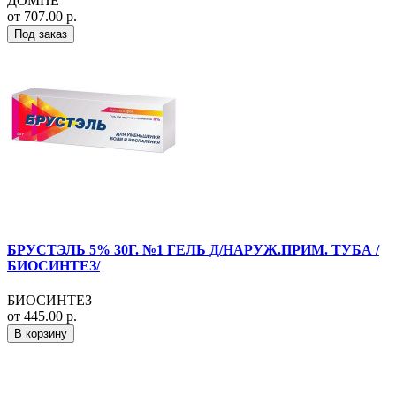
ДОМПЕ
от 707.00 р.
Под заказ
БРУСТЭЛЬ 5% 30Г. №1 ГЕЛЬ Д/НАРУЖ.ПРИМ. ТУБА /
БИОСИНТЕЗ/
БИОСИНТЕЗ
от 445.00 р.
В корзину