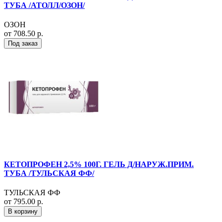
ТУБА /АТОЛЛ/ОЗОН/
ОЗОН
от 708.50 р.
Под заказ
КЕТОПРОФЕН 2,5% 100Г. ГЕЛЬ Д/НАРУЖ.ПРИМ.
ТУБА /ТУЛЬСКАЯ ФФ/
ТУЛЬСКАЯ ФФ
от 795.00 р.
В корзину