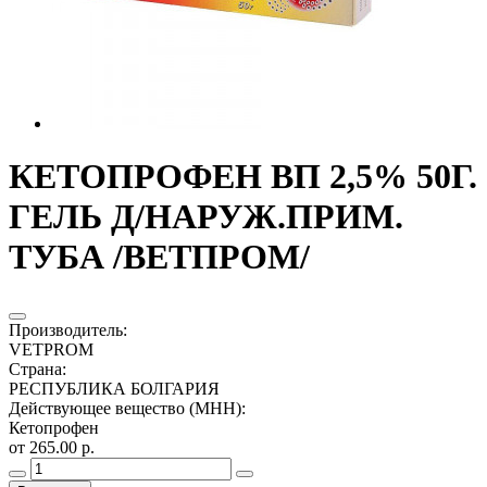
КЕТОПРОФЕН ВП 2,5% 50Г.
ГЕЛЬ Д/НАРУЖ.ПРИМ.
ТУБА /ВЕТПРОМ/
Производитель
:
VETPROM
Страна
:
РЕСПУБЛИКА БОЛГАРИЯ
Действующее вещество (МНН)
:
Кетопрофен
от 265.00 р.