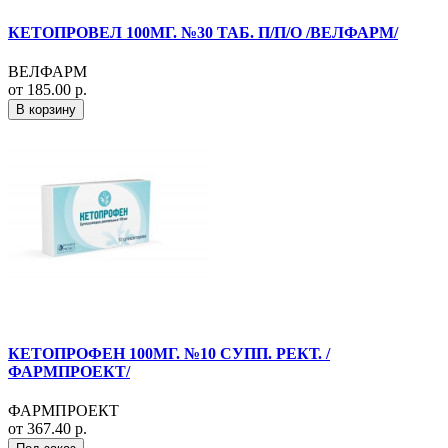
КЕТОПРОВЕЛ 100МГ. №30 ТАБ. П/П/О /ВЕЛФАРМ/
ВЕЛФАРМ
от 185.00 р.
В корзину
КЕТОПРОФЕН 100МГ. №10 СУПП. РЕКТ. /
ФАРМПРОЕКТ/
ФАРМПРОЕКТ
от 367.40 р.