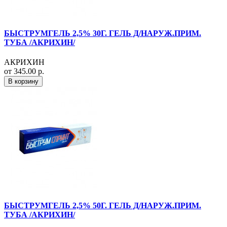
БЫСТРУМГЕЛЬ 2,5% 30Г. ГЕЛЬ Д/НАРУЖ.ПРИМ.
ТУБА /АКРИХИН/
АКРИХИН
от 345.00 р.
В корзину
БЫСТРУМГЕЛЬ 2,5% 50Г. ГЕЛЬ Д/НАРУЖ.ПРИМ.
ТУБА /АКРИХИН/