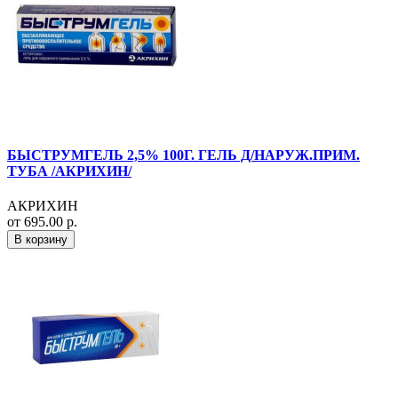
БЫСТРУМГЕЛЬ 2,5% 100Г. ГЕЛЬ Д/НАРУЖ.ПРИМ.
ТУБА /АКРИХИН/
АКРИХИН
от 695.00 р.
В корзину