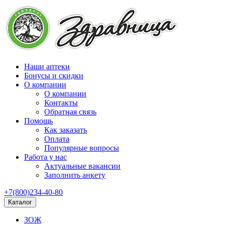
Наши аптеки
Бонусы и скидки
О компании
О компании
Контакты
Обратная связь
Помощь
Как заказать
Оплата
Популярные вопросы
Работа у нас
Актуальные вакансии
Заполнить анкету
+7(800)234-40-80
Каталог
ЗОЖ