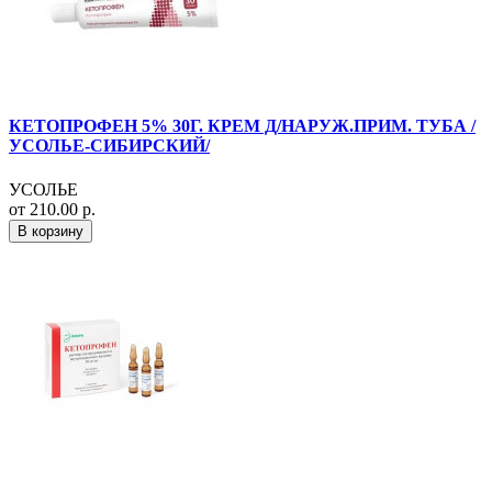
КЕТОПРОФЕН 5% 30Г. КРЕМ Д/НАРУЖ.ПРИМ. ТУБА /
УСОЛЬЕ-СИБИРСКИЙ/
УСОЛЬЕ
от 210.00 р.
В корзину