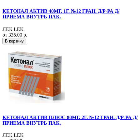
КЕТОНАЛ АКТИВ 40МГ. 1Г. №12 ГРАН. Д/Р-РА Д/
ПРИЕМА ВНУТРЬ ПАК.
ЛЕК LEK
от 335.00 р.
В корзину
КЕТОНАЛ АКТИВ ПЛЮС 80МГ. 2Г. №12 ГРАН. Д/Р-РА Д/
ПРИЕМА ВНУТРЬ ПАК.
ЛЕК LEK