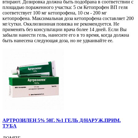
втирают. Дозировка должна быть подобрана в соответствии с
площадью пораженного участка: 5 см Кетопрофен ВП геля
соответствует 100 мг кетопрофена, 10 см - 200 мг
кетопрофена. Максимальная доза кетопрофена составляет 200
мг/сутки. Окклюзионная повязка не рекомендуется. Не
применять без консультации врача более 14 дней. Если Вы
забыли нанести гель, нанесите его в то время, когда должна
быть нанесена следующая доза, но не удваивайте ее.
АРТРОЗИЛЕН 5% 50Г. №1 ГЕЛЬ Д/НАРУЖ.ПРИМ.
ТУБА