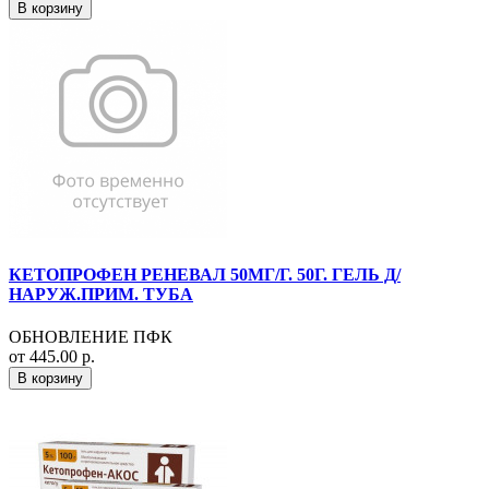
В корзину
КЕТОПРОФЕН РЕНЕВАЛ 50МГ/Г. 50Г. ГЕЛЬ Д/
НАРУЖ.ПРИМ. ТУБА
ОБНОВЛЕНИЕ ПФК
от 445.00 р.
В корзину