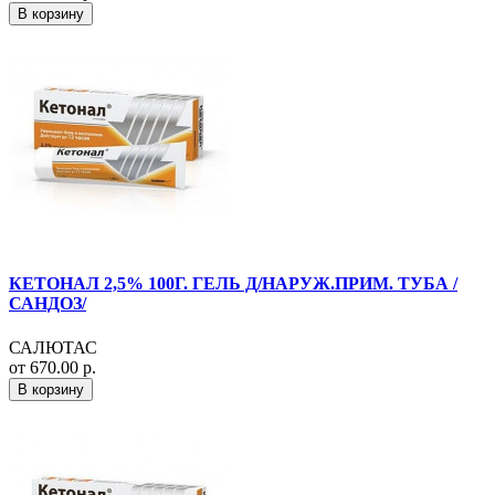
В корзину
КЕТОНАЛ 2,5% 100Г. ГЕЛЬ Д/НАРУЖ.ПРИМ. ТУБА /
САНДОЗ/
САЛЮТАС
от 670.00 р.
В корзину