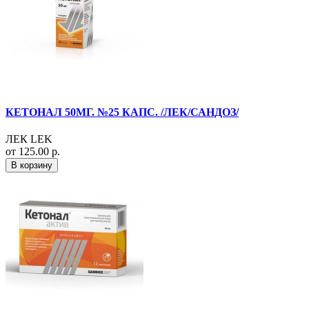
КЕТОНАЛ 50МГ. №25 КАПС. /ЛЕК/САНДОЗ/
ЛЕК LEK
от 125.00 р.
В корзину