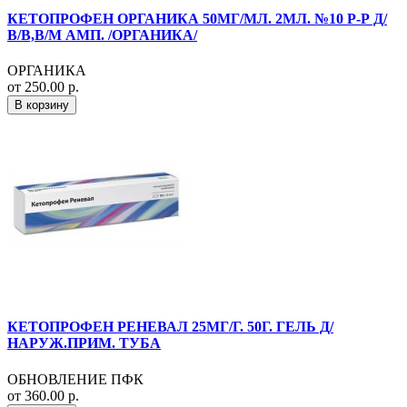
КЕТОПРОФЕН ОРГАНИКА 50МГ/МЛ. 2МЛ. №10 Р-Р Д/
В/В,В/М АМП. /ОРГАНИКА/
ОРГАНИКА
от 250.00 р.
В корзину
КЕТОПРОФЕН РЕНЕВАЛ 25МГ/Г. 50Г. ГЕЛЬ Д/
НАРУЖ.ПРИМ. ТУБА
ОБНОВЛЕНИЕ ПФК
от 360.00 р.