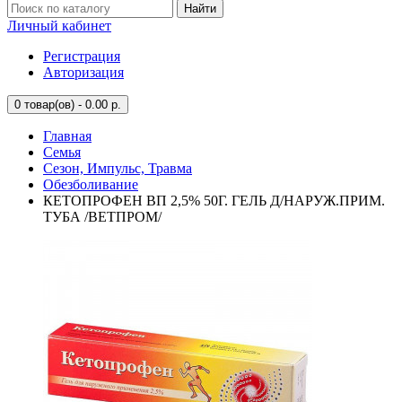
Найти
Личный кабинет
Регистрация
Авторизация
0
товар(ов) - 0.00 р.
Главная
Семья
Сезон, Импульс, Травма
Обезболивание
КЕТОПРОФЕН ВП 2,5% 50Г. ГЕЛЬ Д/НАРУЖ.ПРИМ.
ТУБА /ВЕТПРОМ/