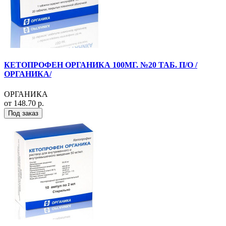
КЕТОПРОФЕН ОРГАНИКА 100МГ. №20 ТАБ. П/О /
ОРГАНИКА/
ОРГАНИКА
от 148.70 р.
Под заказ