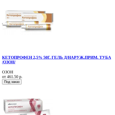
КЕТОПРОФЕН 2,5% 50Г. ГЕЛЬ Д/НАРУЖ.ПРИМ. ТУБА
/ОЗОН/
ОЗОН
от 461.50 р.
Под заказ