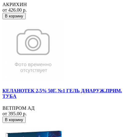
АКРИХИН
от 426.00 р.
В корзину
КЕЛАНОТЕК 2,5% 50Г. №1 ГЕЛЬ Д/НАРУЖ.ПРИМ.
ТУБА
ВЕТПРОМ АД
от 395.00 р.
В корзину