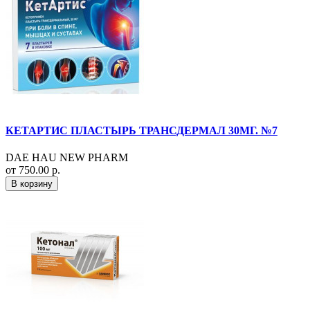
КЕТАРТИС ПЛАСТЫРЬ ТРАНСДЕРМАЛ 30МГ. №7
DAE HAU NEW PHARM
от 750.00 р.
В корзину