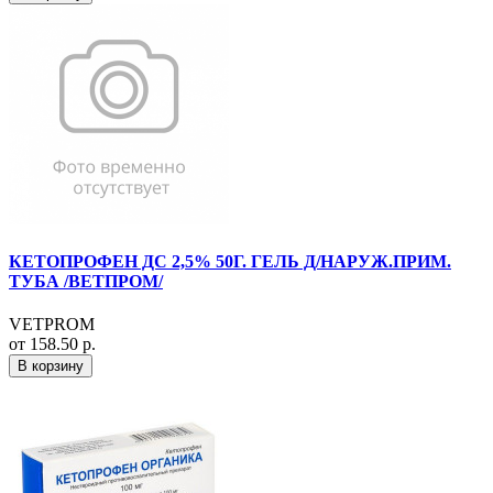
КЕТОПРОФЕН ДС 2,5% 50Г. ГЕЛЬ Д/НАРУЖ.ПРИМ.
ТУБА /ВЕТПРОМ/
VETPROM
от 158.50 р.
В корзину