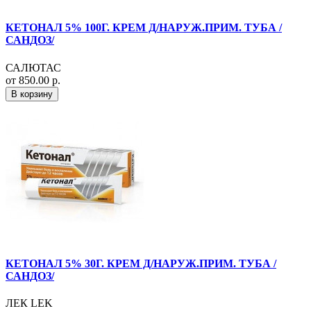
КЕТОНАЛ 5% 100Г. КРЕМ Д/НАРУЖ.ПРИМ. ТУБА /
САНДОЗ/
САЛЮТАС
от 850.00 р.
В корзину
КЕТОНАЛ 5% 30Г. КРЕМ Д/НАРУЖ.ПРИМ. ТУБА /
САНДОЗ/
ЛЕК LEK