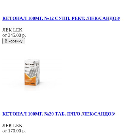
КЕТОНАЛ 100МГ. №12 СУПП. РЕКТ. /ЛЕК/САНДОЗ/
ЛЕК LEK
от 345.00 р.
В корзину
КЕТОНАЛ 100МГ. №20 ТАБ. П/П/О /ЛЕК/САНДОЗ/
ЛЕК LEK
от 170.00 р.