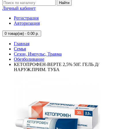
Найти
Личный кабинет
Регистрация
Авторизация
0
товар(ов) - 0.00 р.
Главная
Семья
Сезон, Импульс, Травма
Обезболивание
КЕТОПРОФЕН-ВЕРТЕ 2,5% 50Г. ГЕЛЬ Д/
НАРУЖ.ПРИМ. ТУБА