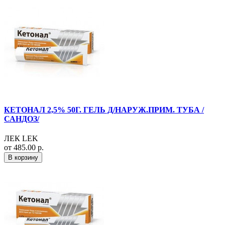
КЕТОНАЛ 2,5% 50Г. ГЕЛЬ Д/НАРУЖ.ПРИМ. ТУБА /
САНДОЗ/
ЛЕК LEK
от 485.00 р.
В корзину