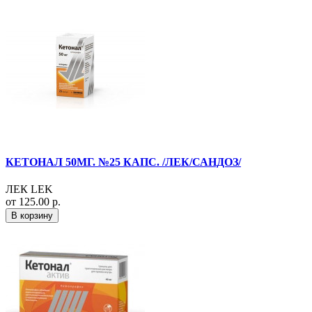
КЕТОНАЛ 50МГ. №25 КАПС. /ЛЕК/САНДОЗ/
ЛЕК LEK
от 125.00 р.
В корзину