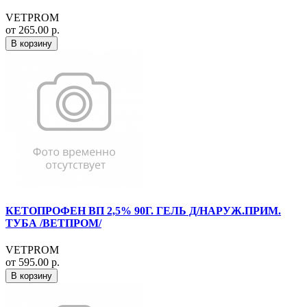
VETPROM
от 265.00 р.
В корзину
КЕТОПРОФЕН ВП 2,5% 90Г. ГЕЛЬ Д/НАРУЖ.ПРИМ.
ТУБА /ВЕТПРОМ/
VETPROM
от 595.00 р.
В корзину