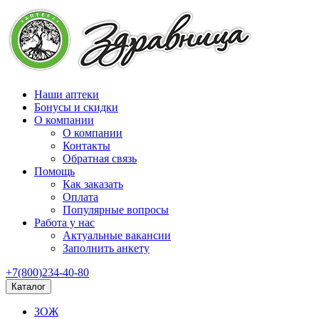
Наши аптеки
Бонусы и скидки
О компании
О компании
Контакты
Обратная связь
Помощь
Как заказать
Оплата
Популярные вопросы
Работа у нас
Актуальные вакансии
Заполнить анкету
+7(800)234-40-80
Каталог
ЗОЖ