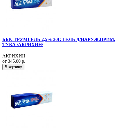
БЫСТРУМГЕЛЬ 2,5% 30Г. ГЕЛЬ Д/НАРУЖ.ПРИМ.
ТУБА /АКРИХИН/
АКРИХИН
от 345.00 р.
В корзину