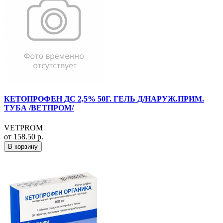
КЕТОПРОФЕН ДС 2,5% 50Г. ГЕЛЬ Д/НАРУЖ.ПРИМ.
ТУБА /ВЕТПРОМ/
VETPROM
от 158.50 р.
В корзину