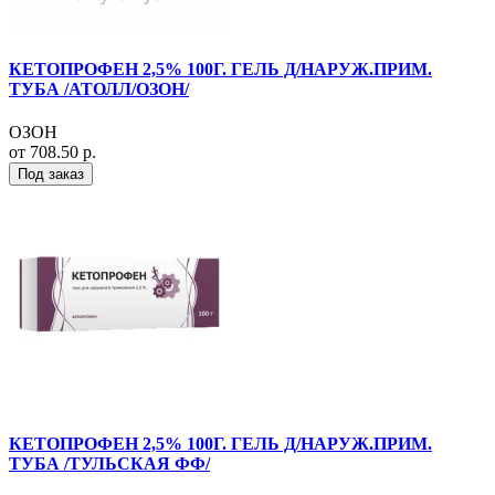
КЕТОПРОФЕН 2,5% 100Г. ГЕЛЬ Д/НАРУЖ.ПРИМ.
ТУБА /АТОЛЛ/ОЗОН/
ОЗОН
от 708.50 р.
Под заказ
КЕТОПРОФЕН 2,5% 100Г. ГЕЛЬ Д/НАРУЖ.ПРИМ.
ТУБА /ТУЛЬСКАЯ ФФ/