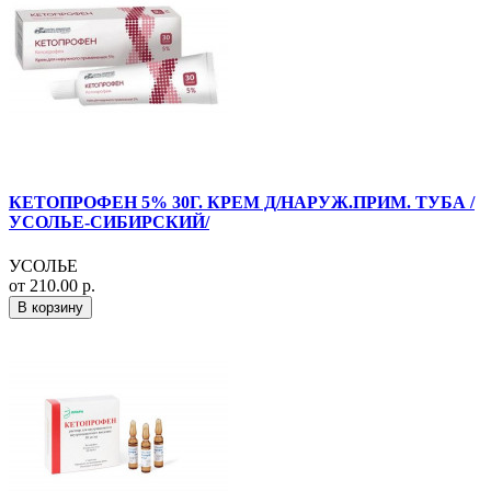
КЕТОПРОФЕН 5% 30Г. КРЕМ Д/НАРУЖ.ПРИМ. ТУБА /
УСОЛЬЕ-СИБИРСКИЙ/
УСОЛЬЕ
от 210.00 р.
В корзину