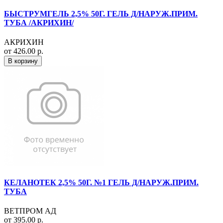
БЫСТРУМГЕЛЬ 2,5% 50Г. ГЕЛЬ Д/НАРУЖ.ПРИМ.
ТУБА /АКРИХИН/
АКРИХИН
от 426.00 р.
В корзину
КЕЛАНОТЕК 2,5% 50Г. №1 ГЕЛЬ Д/НАРУЖ.ПРИМ.
ТУБА
ВЕТПРОМ АД
от 395.00 р.