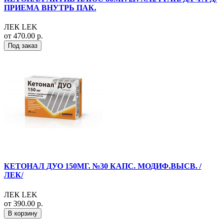
ПРИЕМА ВНУТРЬ ПАК.
ЛЕК LEK
от 470.00 р.
Под заказ
КЕТОНАЛ ДУО 150МГ. №30 КАПС. МОДИФ.ВЫСВ. /
ЛЕК/
ЛЕК LEK
от 390.00 р.
В корзину