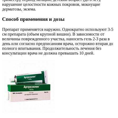
нарушение целостности кожных покровов, мокнущие
дерматозы, экзема.
Способ применения и дозы
Препарат применяется наружно. Однократно используют 3-5
см препарата (объем крупной вишни). В зависимости от
величины поврежденного участка, наносить гель 2-3 раза в
день или согласно предписаниям врача, осторожно втирая до
полного впитывания. Продолжительность лечения без
консультации врача не должна превышать 10 дней.