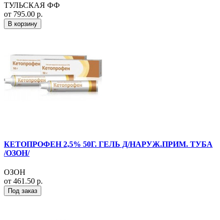
ТУЛЬСКАЯ ФФ
от 795.00 р.
В корзину
КЕТОПРОФЕН 2,5% 50Г. ГЕЛЬ Д/НАРУЖ.ПРИМ. ТУБА
/ОЗОН/
ОЗОН
от 461.50 р.
Под заказ