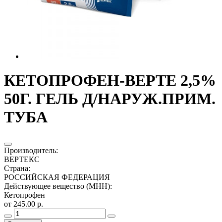
КЕТОПРОФЕН-ВЕРТЕ 2,5%
50Г. ГЕЛЬ Д/НАРУЖ.ПРИМ.
ТУБА
Производитель
:
ВЕРТЕКС
Страна
:
РОССИЙСКАЯ ФЕДЕРАЦИЯ
Действующее вещество (МНН)
:
Кетопрофен
от 245.00 р.