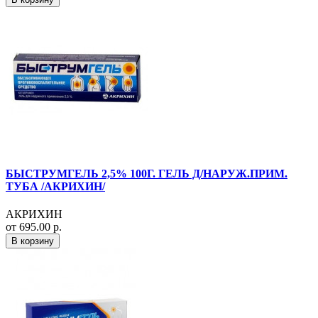
БЫСТРУМГЕЛЬ 2,5% 100Г. ГЕЛЬ Д/НАРУЖ.ПРИМ.
ТУБА /АКРИХИН/
АКРИХИН
от 695.00 р.
В корзину