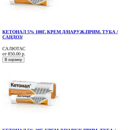
КЕТОНАЛ 5% 100Г. КРЕМ Д/НАРУЖ.ПРИМ. ТУБА /
САНДОЗ/
САЛЮТАС
от 850.00 р.
В корзину