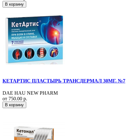
В корзину
КЕТАРТИС ПЛАСТЫРЬ ТРАНСДЕРМАЛ 30МГ. №7
DAE HAU NEW PHARM
от 750.00 р.
В корзину