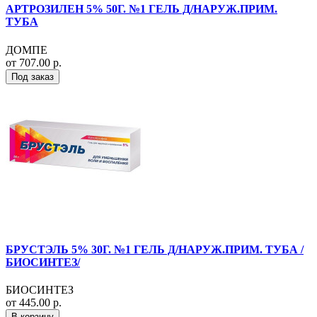
АРТРОЗИЛЕН 5% 50Г. №1 ГЕЛЬ Д/НАРУЖ.ПРИМ.
ТУБА
ДОМПЕ
от 707.00 р.
Под заказ
БРУСТЭЛЬ 5% 30Г. №1 ГЕЛЬ Д/НАРУЖ.ПРИМ. ТУБА /
БИОСИНТЕЗ/
БИОСИНТЕЗ
от 445.00 р.
В корзину