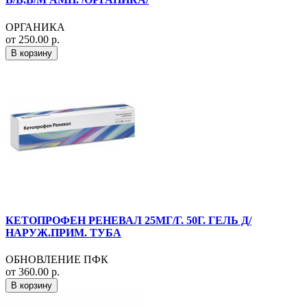
ОРГАНИКА
от 250.00 р.
В корзину
КЕТОПРОФЕН РЕНЕВАЛ 25МГ/Г. 50Г. ГЕЛЬ Д/
НАРУЖ.ПРИМ. ТУБА
ОБНОВЛЕНИЕ ПФК
от 360.00 р.
В корзину