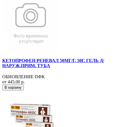
КЕТОПРОФЕН РЕНЕВАЛ 50МГ/Г. 50Г. ГЕЛЬ Д/
НАРУЖ.ПРИМ. ТУБА
ОБНОВЛЕНИЕ ПФК
от 445.00 р.
В корзину