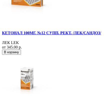
КЕТОНАЛ 100МГ. №12 СУПП. РЕКТ. /ЛЕК/САНДОЗ/
ЛЕК LEK
от 345.00 р.
В корзину