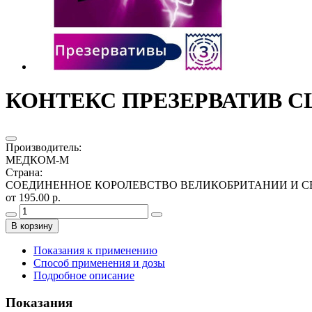
КОНТЕКС ПРЕЗЕРВАТИВ CL
Производитель
:
МЕДКОМ-М
Страна
:
СОЕДИНЕННОЕ КОРОЛЕВСТВО ВЕЛИКОБРИТАНИИ И С
от 195.00 р.
В корзину
Показания к применению
Способ применения и дозы
Подробное описание
Показания