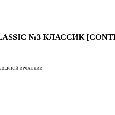
ASSIC №3 КЛАССИК [CONT
ЕВЕРНОЙ ИРЛАНДИИ