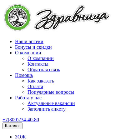
Наши аптеки
Бонусы и скидки
О компании
О компании
Контакты
Обратная связь
Помощь
Как заказать
Оплата
Популярные вопросы
Работа у нас
Актуальные вакансии
Заполнить анкету
+7(800)234-40-80
Каталог
ЗОЖ