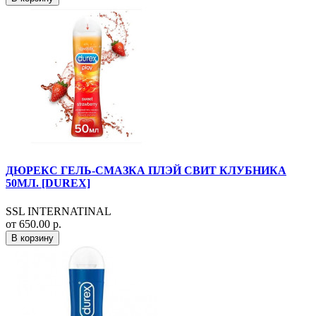
ДЮРЕКС ГЕЛЬ-СМАЗКА ПЛЭЙ СВИТ КЛУБНИКА
50МЛ. [DUREX]
SSL INTERNATINAL
от 650.00 р.
В корзину