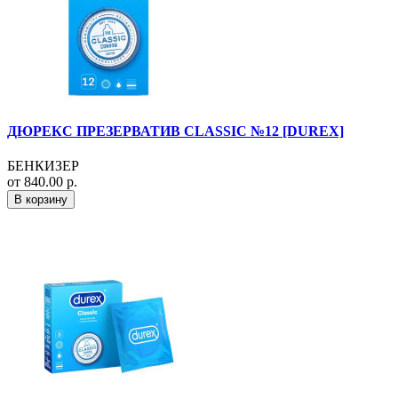
ДЮРЕКС ПРЕЗЕРВАТИВ CLASSIC №12 [DUREX]
БЕНКИЗЕР
от 840.00 р.
В корзину