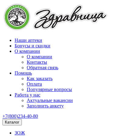
Наши аптеки
Бонусы и скидки
О компании
О компании
Контакты
Обратная связь
Помощь
Как заказать
Оплата
Популярные вопросы
Работа у нас
Актуальные вакансии
Заполнить анкету
+7(800)234-40-80
Каталог
ЗОЖ