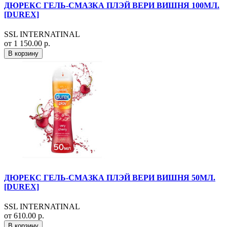
ДЮРЕКС ГЕЛЬ-СМАЗКА ПЛЭЙ ВЕРИ ВИШНЯ 100МЛ.
[DUREX]
SSL INTERNATINAL
от 1 150.00 р.
В корзину
ДЮРЕКС ГЕЛЬ-СМАЗКА ПЛЭЙ ВЕРИ ВИШНЯ 50МЛ.
[DUREX]
SSL INTERNATINAL
от 610.00 р.
В корзину