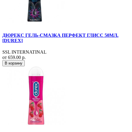
ДЮРЕКС ГЕЛЬ-СМАЗКА ПЕРФЕКТ ГЛИСС 50МЛ.
[DUREX]
SSL INTERNATINAL
от 659.00 р.
В корзину