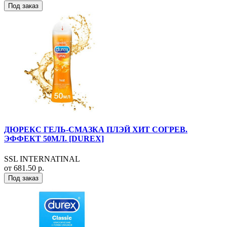
Под заказ
ДЮРЕКС ГЕЛЬ-СМАЗКА ПЛЭЙ ХИТ СОГРЕВ.
ЭФФЕКТ 50МЛ. [DUREX]
SSL INTERNATINAL
от 681.50 р.
Под заказ