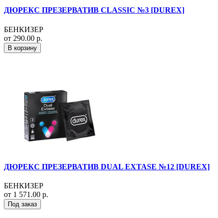
ДЮРЕКС ПРЕЗЕРВАТИВ CLASSIC №3 [DUREX]
БЕНКИЗЕР
от 290.00 р.
В корзину
ДЮРЕКС ПРЕЗЕРВАТИВ DUAL EXTASE №12 [DUREX]
БЕНКИЗЕР
от 1 571.00 р.
Под заказ