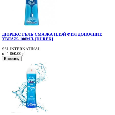
ДЮРЕКС ГЕЛЬ-СМАЗКА ПЛЭЙ ФИЛ ДОПОЛНИТ.
УВЛАЖ. 100МЛ. [DUREX]
SSL INTERNATINAL
от 1 060.00 р.
В корзину