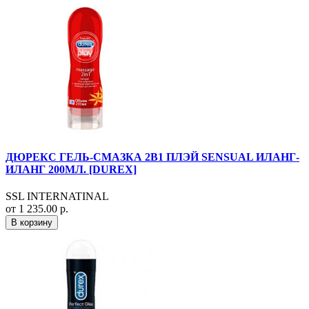
ДЮРЕКС ГЕЛЬ-СМАЗКА 2В1 ПЛЭЙ SENSUAL ИЛАНГ-
ИЛАНГ 200МЛ. [DUREX]
SSL INTERNATINAL
от 1 235.00 р.
В корзину