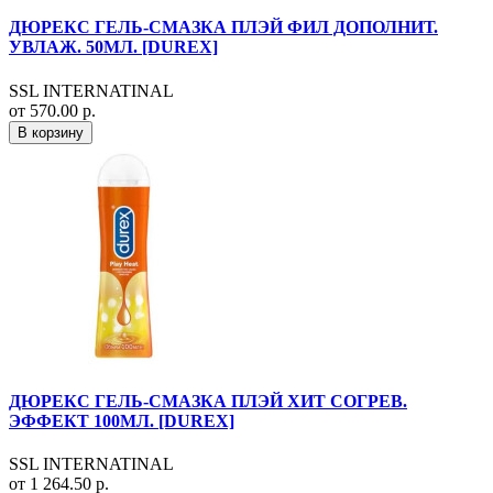
ДЮРЕКС ГЕЛЬ-СМАЗКА ПЛЭЙ ФИЛ ДОПОЛНИТ.
УВЛАЖ. 50МЛ. [DUREX]
SSL INTERNATINAL
от 570.00 р.
В корзину
ДЮРЕКС ГЕЛЬ-СМАЗКА ПЛЭЙ ХИТ СОГРЕВ.
ЭФФЕКТ 100МЛ. [DUREX]
SSL INTERNATINAL
от 1 264.50 р.