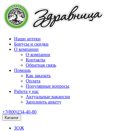
Наши аптеки
Бонусы и скидки
О компании
О компании
Контакты
Обратная связь
Помощь
Как заказать
Оплата
Популярные вопросы
Работа у нас
Актуальные вакансии
Заполнить анкету
+7(800)234-40-80
Каталог
ЗОЖ