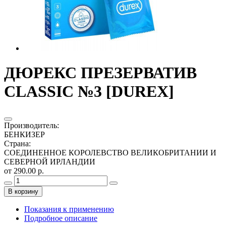
ДЮРЕКС ПРЕЗЕРВАТИВ
CLASSIC №3 [DUREX]
Производитель
:
БЕНКИЗЕР
Страна
:
СОЕДИНЕННОЕ КОРОЛЕВСТВО ВЕЛИКОБРИТАНИИ И
СЕВЕРНОЙ ИРЛАНДИИ
от 290.00 р.
В корзину
Показания к применению
Подробное описание