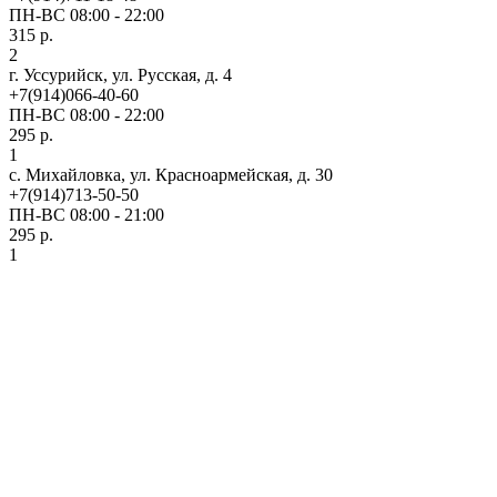
ПН-ВС 08:00 - 22:00
315 р.
2
г. Уссурийск, ул. Русская, д. 4
+7(914)066-40-60
ПН-ВС 08:00 - 22:00
295 р.
1
с. Михайловка, ул. Красноармейская, д. 30
+7(914)713-50-50
ПН-ВС 08:00 - 21:00
295 р.
1