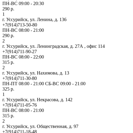
ПН-ВС 09:00 - 20:30
290 р.
1
г. Уссурийск, ул. Ленина, д. 136
+7(914)713-50-80
ПН-ВС 08:00 - 21:00
290 р.
2
г. Уссурийск, ул. Ленинградская, д. 27А , офис 114
+7(914)711-90-27
ПН-ВС 08:00 - 22:00
315 р.
2
г. Уссурийск, ул. Нахимова, д. 13
+7(914)711-30-80
ПН-ПТ 08:00 - 21:00 СБ-ВС 09:00 - 21:00
325 р.
1
г. Уссурийск, ул. Некрасова, д. 142
+7(914)711-05-76
ПН-ВС 08:00 - 21:00
315 р.
2
г. Уссурийск, ул. Общественная, д. 97
+7(914)711-18-48