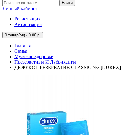
Найти
Личный кабинет
Регистрация
Авторизация
0
товар(ов) - 0.00 р.
Главная
Семья
Мужское Здоровье
Презервативы И Лубриканты
ДЮРЕКС ПРЕЗЕРВАТИВ CLASSIC №3 [DUREX]