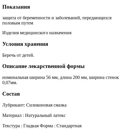
Показания
защита от беременности и заболеваний, передающихся
половым путем
Изделия медицинского назначения
Условия хранения
Беречь от детей.
Описание лекарственной формы
номинальная ширина 56 мм, длина 200 мм, ширина стенок
0,07мм.
Состав
Лубрикант: Силиконовая смазка
Материал : Натуральный латекс
Текстура : Гладкая Форма : Стандартная