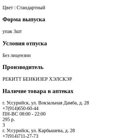
Цвет : Стандартный
Форма выпуска
упак 3шт
Условия отпуска
Без лицензии
Производитель
РЕКИТТ БЕНКИЗЕР ХЭЛСКЭР
Наличие товара в аптеках
г. Уссурийск, ул. Вокзальная Дамба, д. 28
+7(914)650-60-44
ПН-ВС 08:00 - 22:00
295 р.
3
г. Уссурийск, ул. Карбышева, д. 28
+7(914)711-27-73