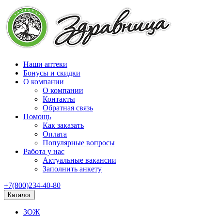
Наши аптеки
Бонусы и скидки
О компании
О компании
Контакты
Обратная связь
Помощь
Как заказать
Оплата
Популярные вопросы
Работа у нас
Актуальные вакансии
Заполнить анкету
+7(800)234-40-80
Каталог
ЗОЖ