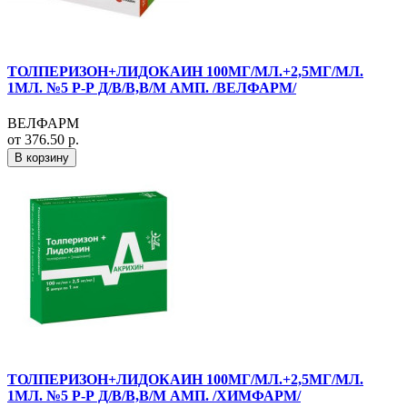
ТОЛПЕРИЗОН+ЛИДОКАИН 100МГ/МЛ.+2,5МГ/МЛ.
1МЛ. №5 Р-Р Д/В/В,В/М АМП. /ВЕЛФАРМ/
ВЕЛФАРМ
от 376.50 р.
В корзину
ТОЛПЕРИЗОН+ЛИДОКАИН 100МГ/МЛ.+2,5МГ/МЛ.
1МЛ. №5 Р-Р Д/В/В,В/М АМП. /ХИМФАРМ/