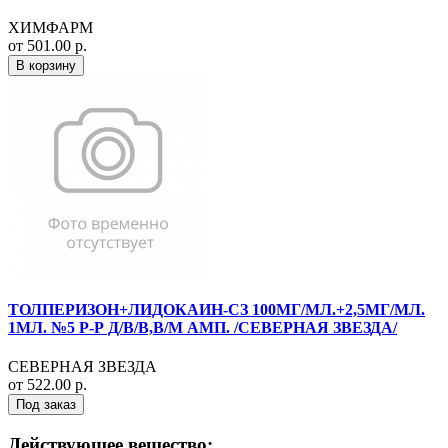
ХИМФАРМ
от 501.00 р.
В корзину
ТОЛПЕРИЗОН+ЛИДОКАИН-СЗ 100МГ/МЛ.+2,5МГ/МЛ.
1МЛ. №5 Р-Р Д/В/В,В/М АМП. /СЕВЕРНАЯ ЗВЕЗДА/
СЕВЕРНАЯ ЗВЕЗДА
от 522.00 р.
Под заказ
Действующее вещество: