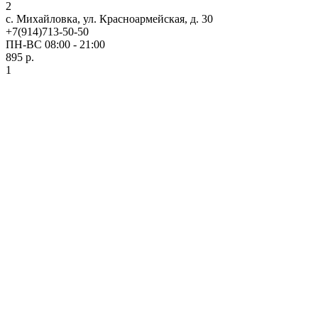
2
с. Михайловка, ул. Красноармейская, д. 30
+7(914)713-50-50
ПН-ВС 08:00 - 21:00
895 р.
1