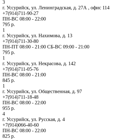
3
г. Уссурийск, ул. Ленинградская, д. 27А , офис 114
+7(914)711-90-27
ПН-ВС 08:00 - 22:00
795 р.
1
г. Уссурийск, ул. Нахимова, д. 13
+7(914)711-30-80
ПН-ПТ 08:00 - 21:00 СБ-ВС 09:00 - 21:00
795 р.
1
г. Уссурийск, ул. Некрасова, д. 142
+7(914)711-05-76
ПН-ВС 08:00 - 21:00
845 р.
1
г. Уссурийск, ул. Общественная, д. 97
+7(914)711-18-48
ПН-ВС 08:00 - 22:00
955 р.
4
г. Уссурийск, ул. Русская, д. 4
+7(914)066-40-60
ПН-ВС 08:00 - 22:00
825 р.