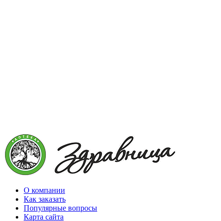
О компании
Как заказать
Популярные вопросы
Карта сайта