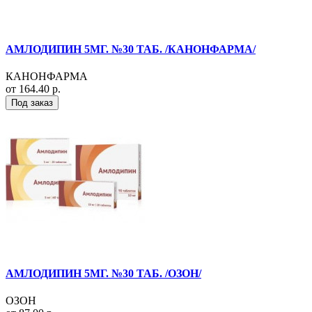
АМЛОДИПИН 5МГ. №30 ТАБ. /КАНОНФАРМА/
КАНОНФАРМА
от 164.40 р.
Под заказ
АМЛОДИПИН 5МГ. №30 ТАБ. /ОЗОН/
ОЗОН