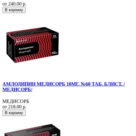
от 240.00 р.
В корзину
АМЛОДИПИН МЕДИСОРБ 10МГ. №60 ТАБ. БЛИСТ. /
МЕДИСОРБ/
МЕДИСОРБ
от 218.00 р.
В корзину