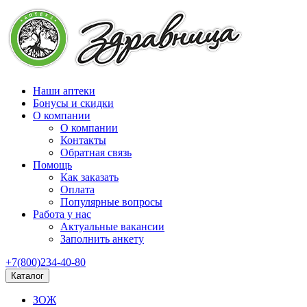
Наши аптеки
Бонусы и скидки
О компании
О компании
Контакты
Обратная связь
Помощь
Как заказать
Оплата
Популярные вопросы
Работа у нас
Актуальные вакансии
Заполнить анкету
+7(800)234-40-80
Каталог
ЗОЖ