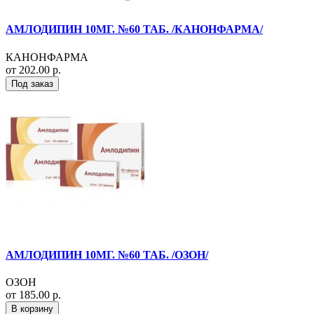
АМЛОДИПИН 10МГ. №60 ТАБ. /КАНОНФАРМА/
КАНОНФАРМА
от 202.00 р.
Под заказ
АМЛОДИПИН 10МГ. №60 ТАБ. /ОЗОН/
ОЗОН
от 185.00 р.
В корзину