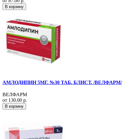
от 87.00 р.
В корзину
АМЛОДИПИН 5МГ. №30 ТАБ. БЛИСТ. /ВЕЛФАРМ/
ВЕЛФАРМ
от 130.00 р.
В корзину