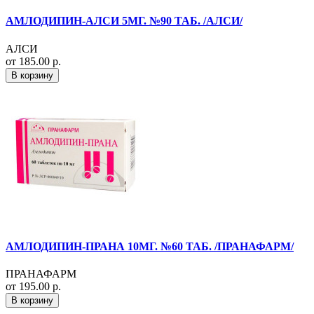
АМЛОДИПИН-АЛСИ 5МГ. №90 ТАБ. /АЛСИ/
АЛСИ
от 185.00 р.
В корзину
АМЛОДИПИН-ПРАНА 10МГ. №60 ТАБ. /ПРАНАФАРМ/
ПРАНАФАРМ
от 195.00 р.
В корзину