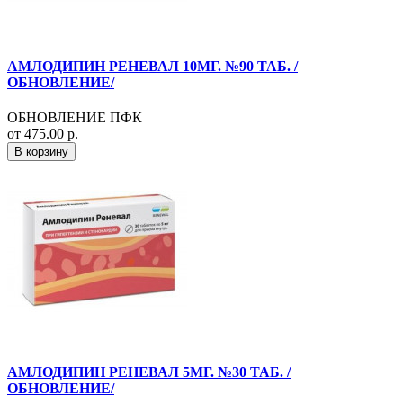
АМЛОДИПИН РЕНЕВАЛ 10МГ. №90 ТАБ. /
ОБНОВЛЕНИЕ/
ОБНОВЛЕНИЕ ПФК
от 475.00 р.
В корзину
АМЛОДИПИН РЕНЕВАЛ 5МГ. №30 ТАБ. /
ОБНОВЛЕНИЕ/