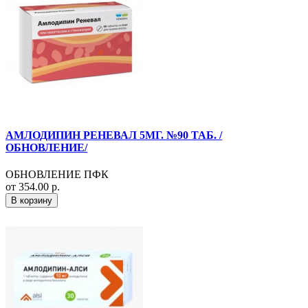
АМЛОДИПИН РЕНЕВАЛ 5МГ. №90 ТАБ. /
ОБНОВЛЕНИЕ/
ОБНОВЛЕНИЕ ПФК
от 354.00 р.
В корзину