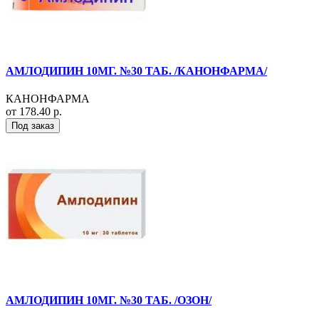
АМЛОДИПИН 10МГ. №30 ТАБ. /КАНОНФАРМА/
КАНОНФАРМА
от 178.40 р.
Под заказ
АМЛОДИПИН 10МГ. №30 ТАБ. /ОЗОН/