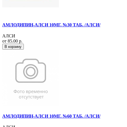
АМЛОДИПИН-АЛСИ 10МГ. №30 ТАБ. /АЛСИ/
АЛСИ
от 85.00 р.
В корзину
АМЛОДИПИН-АЛСИ 10МГ. №60 ТАБ. /АЛСИ/