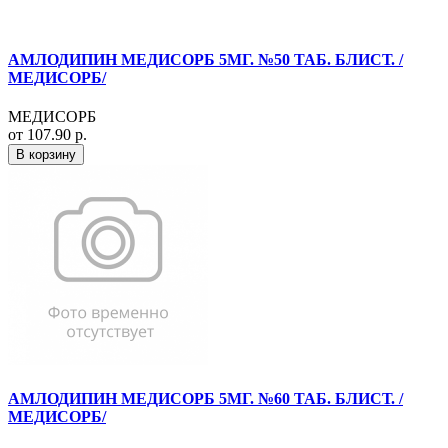
АМЛОДИПИН МЕДИСОРБ 5МГ. №50 ТАБ. БЛИСТ. /
МЕДИСОРБ/
МЕДИСОРБ
от 107.90 р.
В корзину
АМЛОДИПИН МЕДИСОРБ 5МГ. №60 ТАБ. БЛИСТ. /
МЕДИСОРБ/