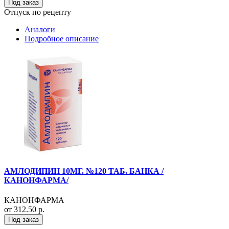
Под заказ
Отпуск по рецепту
Аналоги
Подробное описание
АМЛОДИПИН 10МГ. №120 ТАБ. БАНКА /
КАНОНФАРМА/
КАНОНФАРМА
от 312.50 р.
Под заказ