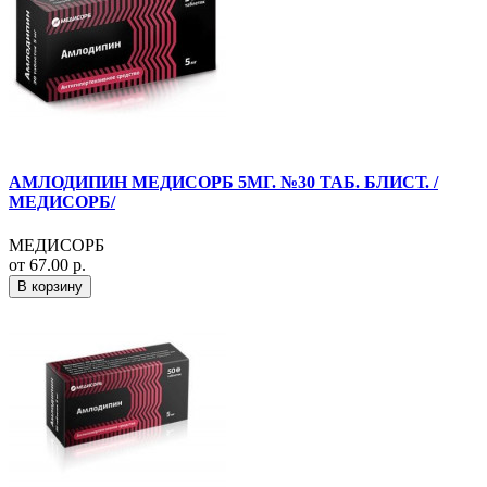
АМЛОДИПИН МЕДИСОРБ 5МГ. №30 ТАБ. БЛИСТ. /
МЕДИСОРБ/
МЕДИСОРБ
от 67.00 р.
В корзину