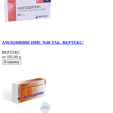
АМЛОДИПИН 10МГ. №60 ТАБ. /ВЕРТЕКС/
ВЕРТЕКС
от 185.00 р.
В корзину