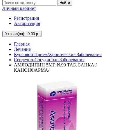
Найти
Личный кабинет
Регистрация
Авторизация
0
товар(ов) - 0.00 р.
Главная
Лечение
Курсовой Прием/Хронические Заболевания
Сердечно-Сосудистые Заболевания
АМЛОДИПИН 5МГ. №90 ТАБ. БАНКА /
КАНОНФАРМА/