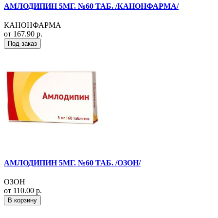
АМЛОДИПИН 5МГ. №60 ТАБ. /КАНОНФАРМА/
КАНОНФАРМА
от 167.90 р.
Под заказ
АМЛОДИПИН 5МГ. №60 ТАБ. /ОЗОН/
ОЗОН
от 110.00 р.
В корзину