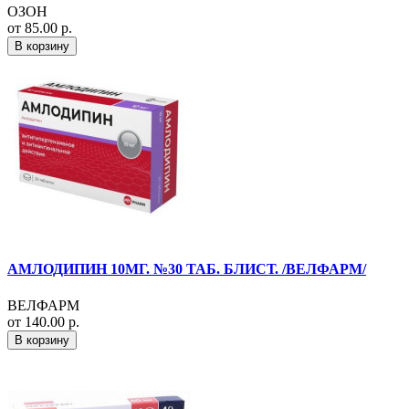
ОЗОН
от 85.00 р.
В корзину
АМЛОДИПИН 10МГ. №30 ТАБ. БЛИСТ. /ВЕЛФАРМ/
ВЕЛФАРМ
от 140.00 р.
В корзину