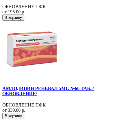
ОБНОВЛЕНИЕ ПФК
от 195.00 р.
В корзину
АМЛОДИПИН РЕНЕВАЛ 5МГ. №60 ТАБ. /
ОБНОВЛЕНИЕ/
ОБНОВЛЕНИЕ ПФК
от 330.00 р.
В корзину