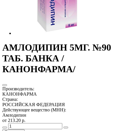
АМЛОДИПИН 5МГ. №90
ТАБ. БАНКА /
КАНОНФАРМА/
Производитель
:
КАНОНФАРМА
Страна
:
РОССИЙСКАЯ ФЕДЕРАЦИЯ
Действующее вещество (МНН)
:
Амлодипин
от 213.20 р.