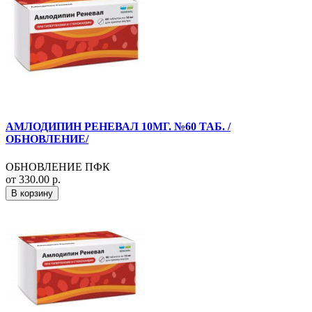
АМЛОДИПИН РЕНЕВАЛ 10МГ. №60 ТАБ. /
ОБНОВЛЕНИЕ/
ОБНОВЛЕНИЕ ПФК
от 330.00 р.
В корзину