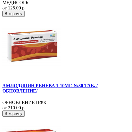
МЕДИСОРБ
от 125.00 р.
В корзину
АМЛОДИПИН РЕНЕВАЛ 10МГ. №30 ТАБ. /
ОБНОВЛЕНИЕ/
ОБНОВЛЕНИЕ ПФК
от 210.00 р.
В корзину