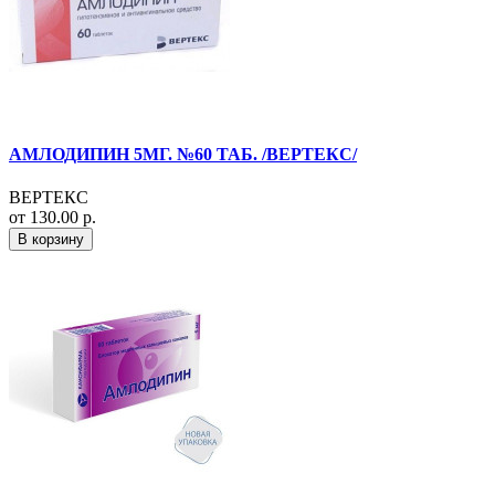
АМЛОДИПИН 5МГ. №60 ТАБ. /ВЕРТЕКС/
ВЕРТЕКС
от 130.00 р.
В корзину