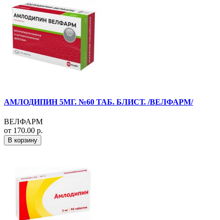
АМЛОДИПИН 5МГ. №60 ТАБ. БЛИСТ. /ВЕЛФАРМ/
ВЕЛФАРМ
от 170.00 р.
В корзину