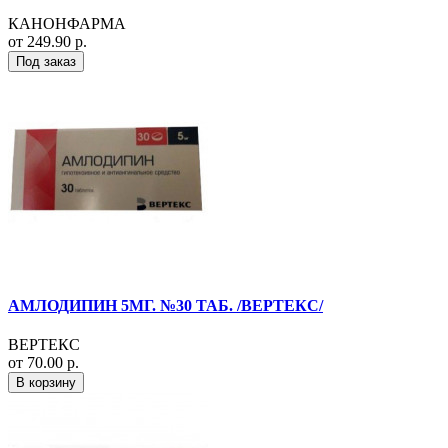
КАНОНФАРМА
от 249.90 р.
Под заказ
АМЛОДИПИН 5МГ. №30 ТАБ. /ВЕРТЕКС/
ВЕРТЕКС
от 70.00 р.
В корзину