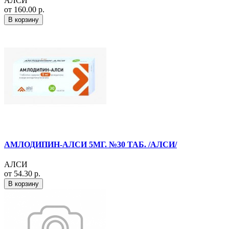
АЛСИ
от 160.00 р.
В корзину
АМЛОДИПИН-АЛСИ 5МГ. №30 ТАБ. /АЛСИ/
АЛСИ
от 54.30 р.
В корзину