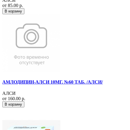
АЛСИ
от 85.00 р.
В корзину
АМЛОДИПИН-АЛСИ 10МГ. №60 ТАБ. /АЛСИ/
АЛСИ
от 160.00 р.
В корзину