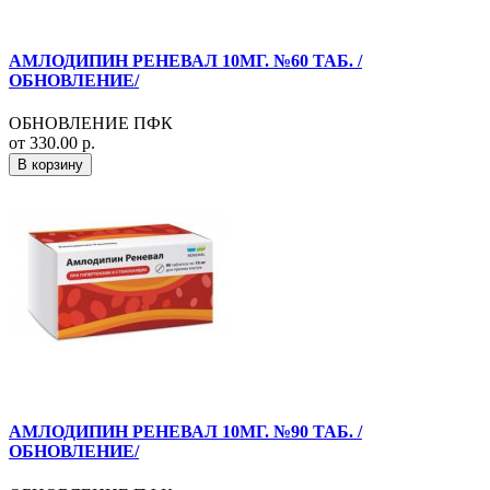
АМЛОДИПИН РЕНЕВАЛ 10МГ. №60 ТАБ. /
ОБНОВЛЕНИЕ/
ОБНОВЛЕНИЕ ПФК
от 330.00 р.
В корзину
АМЛОДИПИН РЕНЕВАЛ 10МГ. №90 ТАБ. /
ОБНОВЛЕНИЕ/