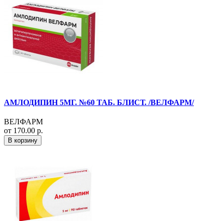
АМЛОДИПИН 5МГ. №60 ТАБ. БЛИСТ. /ВЕЛФАРМ/
ВЕЛФАРМ
от 170.00 р.
В корзину