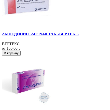
АМЛОДИПИН 5МГ. №60 ТАБ. /ВЕРТЕКС/
ВЕРТЕКС
от 130.00 р.
В корзину