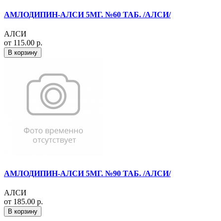
АМЛОДИПИН-АЛСИ 5МГ. №60 ТАБ. /АЛСИ/
АЛСИ
от 115.00 р.
В корзину
АМЛОДИПИН-АЛСИ 5МГ. №90 ТАБ. /АЛСИ/
АЛСИ
от 185.00 р.
В корзину