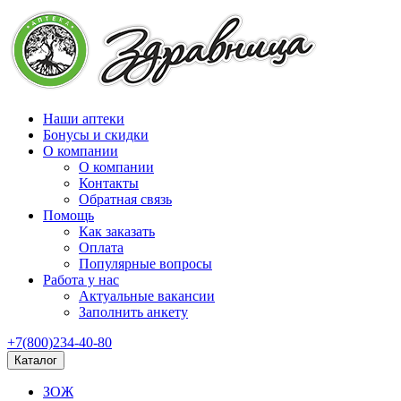
Наши аптеки
Бонусы и скидки
О компании
О компании
Контакты
Обратная связь
Помощь
Как заказать
Оплата
Популярные вопросы
Работа у нас
Актуальные вакансии
Заполнить анкету
+7(800)234-40-80
Каталог
ЗОЖ