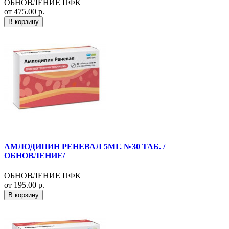
ОБНОВЛЕНИЕ ПФК
от 475.00 р.
В корзину
АМЛОДИПИН РЕНЕВАЛ 5МГ. №30 ТАБ. /
ОБНОВЛЕНИЕ/
ОБНОВЛЕНИЕ ПФК
от 195.00 р.
В корзину