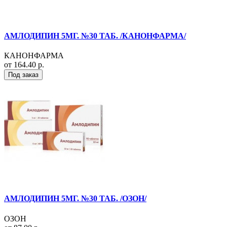
АМЛОДИПИН 5МГ. №30 ТАБ. /КАНОНФАРМА/
КАНОНФАРМА
от 164.40 р.
Под заказ
АМЛОДИПИН 5МГ. №30 ТАБ. /ОЗОН/
ОЗОН