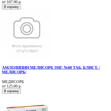
от 107.90 р.
В корзину
АМЛОДИПИН МЕДИСОРБ 5МГ. №60 ТАБ. БЛИСТ. /
МЕДИСОРБ/
МЕДИСОРБ
от 125.00 р.
В корзину