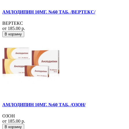
АМЛОДИПИН 10МГ. №60 ТАБ. /ВЕРТЕКС/
ВЕРТЕКС
от 185.00 р.
В корзину
АМЛОДИПИН 10МГ. №60 ТАБ. /ОЗОН/
ОЗОН
от 185.00 р.
В корзину