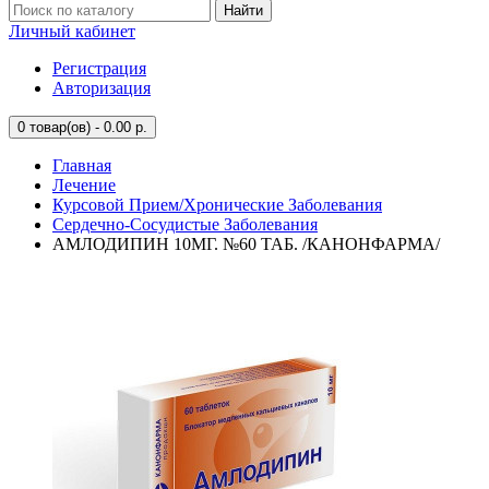
Найти
Личный кабинет
Регистрация
Авторизация
0
товар(ов) - 0.00 р.
Главная
Лечение
Курсовой Прием/Хронические Заболевания
Сердечно-Сосудистые Заболевания
АМЛОДИПИН 10МГ. №60 ТАБ. /КАНОНФАРМА/