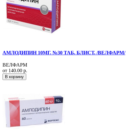
АМЛОДИПИН 10МГ. №30 ТАБ. БЛИСТ. /ВЕЛФАРМ/
ВЕЛФАРМ
от 140.00 р.
В корзину