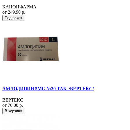
КАНОНФАРМА
от 249.90 р.
Под заказ
АМЛОДИПИН 5МГ. №30 ТАБ. /ВЕРТЕКС/
ВЕРТЕКС
от 70.00 р.
В корзину