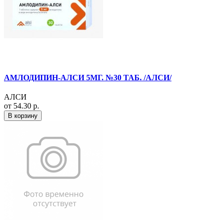
АМЛОДИПИН-АЛСИ 5МГ. №30 ТАБ. /АЛСИ/
АЛСИ
от 54.30 р.
В корзину