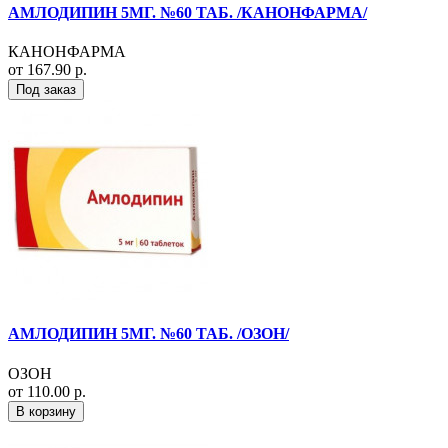
АМЛОДИПИН 5МГ. №60 ТАБ. /КАНОНФАРМА/
КАНОНФАРМА
от 167.90 р.
Под заказ
АМЛОДИПИН 5МГ. №60 ТАБ. /ОЗОН/
ОЗОН
от 110.00 р.
В корзину