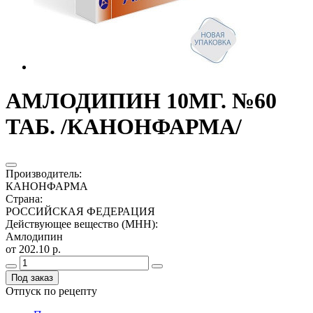
АМЛОДИПИН 10МГ. №60
ТАБ. /КАНОНФАРМА/
Производитель
:
КАНОНФАРМА
Страна
:
РОССИЙСКАЯ ФЕДЕРАЦИЯ
Действующее вещество (МНН)
:
Амлодипин
от 202.10 р.
Под заказ
Отпуск по рецепту