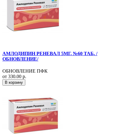
АМЛОДИПИН РЕНЕВАЛ 5МГ. №60 ТАБ. /
ОБНОВЛЕНИЕ/
ОБНОВЛЕНИЕ ПФК
от 330.00 р.
В корзину