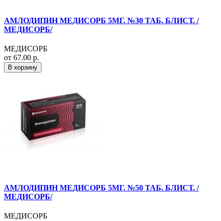
АМЛОДИПИН МЕДИСОРБ 5МГ. №30 ТАБ. БЛИСТ. /
МЕДИСОРБ/
МЕДИСОРБ
от 67.00 р.
В корзину
АМЛОДИПИН МЕДИСОРБ 5МГ. №50 ТАБ. БЛИСТ. /
МЕДИСОРБ/
МЕДИСОРБ