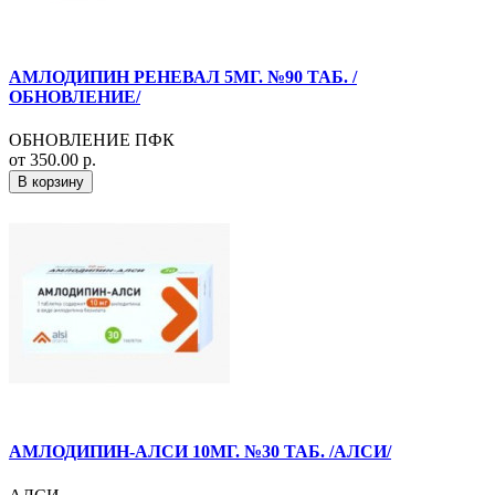
АМЛОДИПИН РЕНЕВАЛ 5МГ. №90 ТАБ. /
ОБНОВЛЕНИЕ/
ОБНОВЛЕНИЕ ПФК
от 350.00 р.
В корзину
АМЛОДИПИН-АЛСИ 10МГ. №30 ТАБ. /АЛСИ/