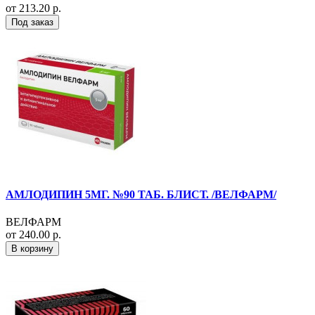
от 213.20 р.
Под заказ
АМЛОДИПИН 5МГ. №90 ТАБ. БЛИСТ. /ВЕЛФАРМ/
ВЕЛФАРМ
от 240.00 р.
В корзину