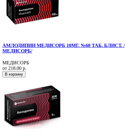
АМЛОДИПИН МЕДИСОРБ 10МГ. №60 ТАБ. БЛИСТ. /
МЕДИСОРБ/
МЕДИСОРБ
от 218.00 р.
В корзину