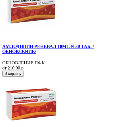
АМЛОДИПИН РЕНЕВАЛ 10МГ. №30 ТАБ. /
ОБНОВЛЕНИЕ/
ОБНОВЛЕНИЕ ПФК
от 210.00 р.
В корзину