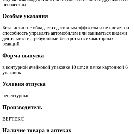
неизвестны.
Особые указания
Бетагистин не обладает седативным эффектом и не влияет на
способность управлять автомобилем или заниматься видами
деятельности, требующими быстроты психомоторных
реакций.
Форма выпуска
в контурной ячейковой упаковке 10 шт.; в пачке картонной 6
упаковок
Условия отпуска
рецептурные
Производитель
ВЕРТЕКС
Наличие товара в аптеках