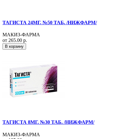
ТАГИСТА 24МГ. №50 ТАБ. /НИЖФАРМ/
МАКИЗ-ФАРМА
от 265.00 р.
В корзину
ТАГИСТА 8МГ. №30 ТАБ. /НИЖФАРМ/
МАКИЗ-ФАРМА