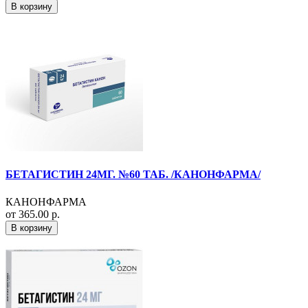
В корзину
БЕТАГИСТИН 24МГ. №60 ТАБ. /КАНОНФАРМА/
КАНОНФАРМА
от 365.00 р.
В корзину