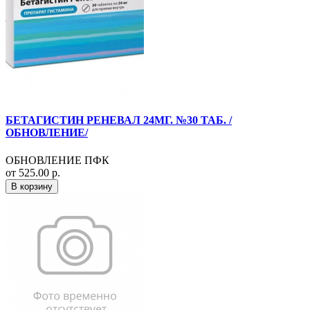
БЕТАГИСТИН РЕНЕВАЛ 24МГ. №30 ТАБ. /
ОБНОВЛЕНИЕ/
ОБНОВЛЕНИЕ ПФК
от 525.00 р.
В корзину