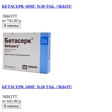
БЕТАСЕРК 16МГ. №30 ТАБ. /ЭББОТ/
ЭББОТТ
от 745.00 р.
В корзину
БЕТАСЕРК 24МГ. №20 ТАБ. /ЭББОТ/
ЭББОТТ
от 645.00 р.
В корзину