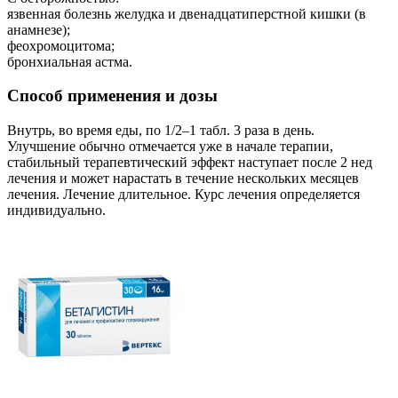
язвенная болезнь желудка и двенадцатиперстной кишки (в
анамнезе);
феохромоцитома;
бронхиальная астма.
Способ применения и дозы
Внутрь, во время еды, по 1/2–1 табл. 3 раза в день.
Улучшение обычно отмечается уже в начале терапии,
стабильный терапевтический эффект наступает после 2 нед
лечения и может нарастать в течение нескольких месяцев
лечения. Лечение длительное. Курс лечения определяется
индивидуально.