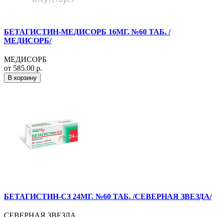
БЕТАГИСТИН-МЕДИСОРБ 16МГ. №60 ТАБ. /
МЕДИСОРБ/
МЕДИСОРБ
от 585.00 р.
В корзину
БЕТАГИСТИН-СЗ 24МГ. №60 ТАБ. /СЕВЕРНАЯ ЗВЕЗДА/
СЕВЕРНАЯ ЗВЕЗДА