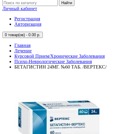
Найти
Личный кабинет
Регистрация
Авторизация
0
товар(ов) - 0.00 р.
Главная
Лечение
Курсовой Прием/Хронические Заболевания
Психо-Неврологические Заболевания
БЕТАГИСТИН 24МГ. №60 ТАБ. /ВЕРТЕКС/