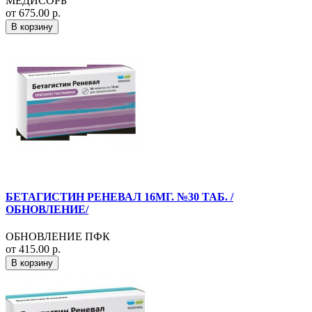
МЕДИСОРБ
от 675.00 р.
В корзину
БЕТАГИСТИН РЕНЕВАЛ 16МГ. №30 ТАБ. /
ОБНОВЛЕНИЕ/
ОБНОВЛЕНИЕ ПФК
от 415.00 р.
В корзину