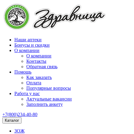
Наши аптеки
Бонусы и скидки
О компании
О компании
Контакты
Обратная связь
Помощь
Как заказать
Оплата
Популярные вопросы
Работа у нас
Актуальные вакансии
Заполнить анкету
+7(800)234-40-80
Каталог
ЗОЖ