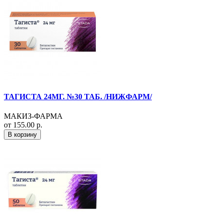
ТАГИСТА 24МГ. №30 ТАБ. /НИЖФАРМ/
МАКИЗ-ФАРМА
от 155.00 р.
В корзину