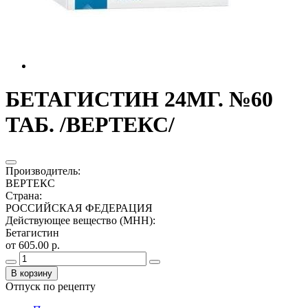
БЕТАГИСТИН 24МГ. №60
ТАБ. /ВЕРТЕКС/
Производитель
:
ВЕРТЕКС
Страна
:
РОССИЙСКАЯ ФЕДЕРАЦИЯ
Действующее вещество (МНН)
:
Бетагистин
от 605.00 р.
В корзину
Отпуск по рецепту