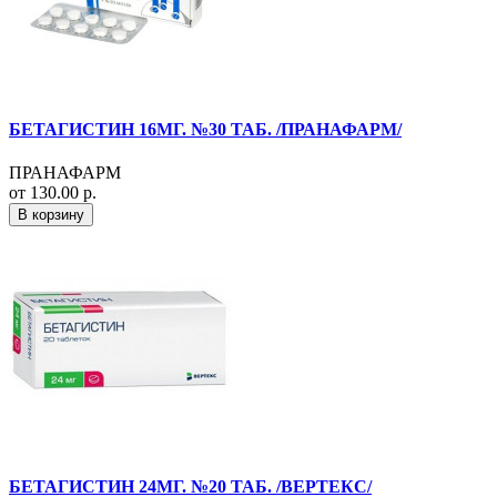
БЕТАГИСТИН 16МГ. №30 ТАБ. /ПРАНАФАРМ/
ПРАНАФАРМ
от 130.00 р.
В корзину
БЕТАГИСТИН 24МГ. №20 ТАБ. /ВЕРТЕКС/