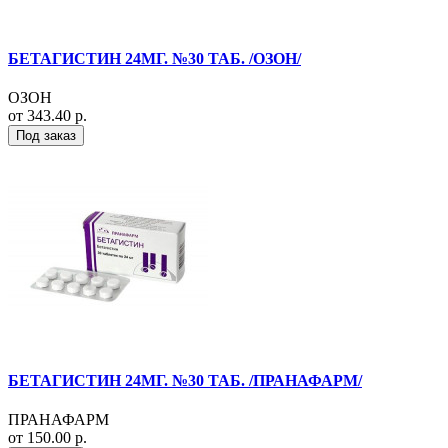
БЕТАГИСТИН 24МГ. №30 ТАБ. /ОЗОН/
ОЗОН
от 343.40 р.
Под заказ
БЕТАГИСТИН 24МГ. №30 ТАБ. /ПРАНАФАРМ/
ПРАНАФАРМ
от 150.00 р.