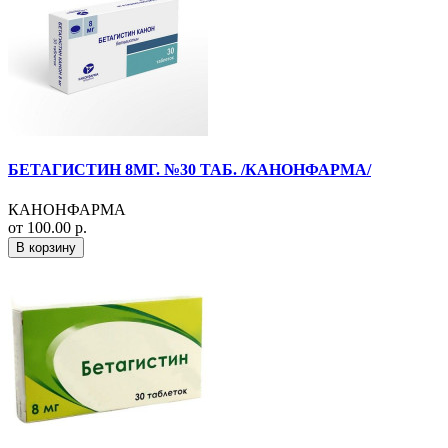
БЕТАГИСТИН 8МГ. №30 ТАБ. /КАНОНФАРМА/
КАНОНФАРМА
от 100.00 р.
В корзину