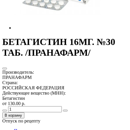
БЕТАГИСТИН 16МГ. №30
ТАБ. /ПРАНАФАРМ/
Производитель
:
ПРАНАФАРМ
Страна
:
РОССИЙСКАЯ ФЕДЕРАЦИЯ
Действующее вещество (МНН)
:
Бетагистин
от 130.00 р.
В корзину
Отпуск по рецепту