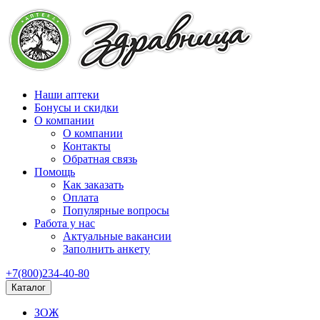
Наши аптеки
Бонусы и скидки
О компании
О компании
Контакты
Обратная связь
Помощь
Как заказать
Оплата
Популярные вопросы
Работа у нас
Актуальные вакансии
Заполнить анкету
+7(800)234-40-80
Каталог
ЗОЖ