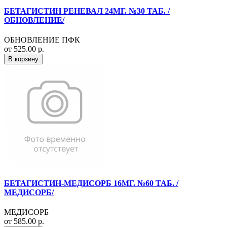
БЕТАГИСТИН РЕНЕВАЛ 24МГ. №30 ТАБ. /
ОБНОВЛЕНИЕ/
ОБНОВЛЕНИЕ ПФК
от 525.00 р.
В корзину
БЕТАГИСТИН-МЕДИСОРБ 16МГ. №60 ТАБ. /
МЕДИСОРБ/
МЕДИСОРБ
от 585.00 р.