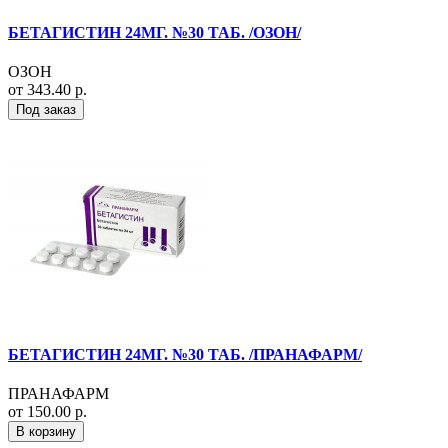
БЕТАГИСТИН 24МГ. №30 ТАБ. /ОЗОН/
ОЗОН
от 343.40 р.
Под заказ
БЕТАГИСТИН 24МГ. №30 ТАБ. /ПРАНАФАРМ/
ПРАНАФАРМ
от 150.00 р.
В корзину