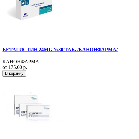
БЕТАГИСТИН 24МГ. №30 ТАБ. /КАНОНФАРМА/
КАНОНФАРМА
от 175.00 р.
В корзину