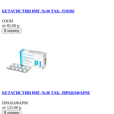
БЕТАГИСТИН 8МГ. №30 ТАБ. /ОЗОН/
ОЗОН
от 85.00 р.
В корзину
БЕТАГИСТИН 8МГ. №30 ТАБ. /ПРАНАФАРМ/
ПРАНАФАРМ
от 125.00 р.
В корзину