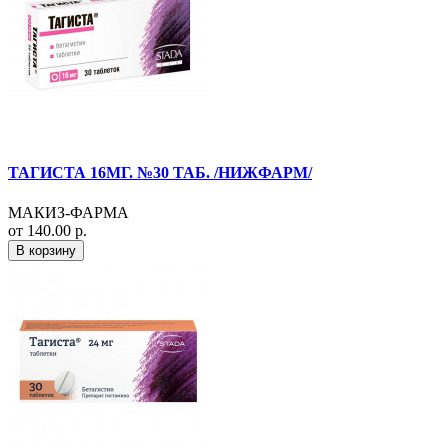
ТАГИСТА 16МГ. №30 ТАБ. /НИЖФАРМ/
МАКИЗ-ФАРМА
от 140.00 р.
В корзину