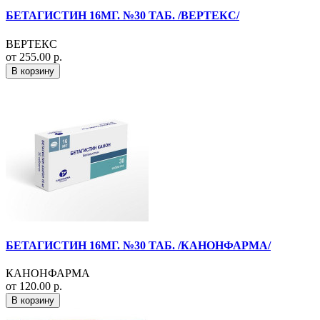
БЕТАГИСТИН 16МГ. №30 ТАБ. /ВЕРТЕКС/
ВЕРТЕКС
от 255.00 р.
В корзину
БЕТАГИСТИН 16МГ. №30 ТАБ. /КАНОНФАРМА/
КАНОНФАРМА
от 120.00 р.
В корзину