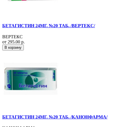
БЕТАГИСТИН 24МГ. №20 ТАБ. /ВЕРТЕКС/
ВЕРТЕКС
от 295.00 р.
В корзину
БЕТАГИСТИН 24МГ. №20 ТАБ. /КАНОНФАРМА/