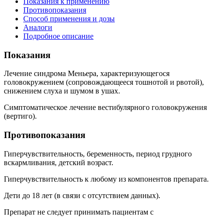
Показания к применению
Противопоказания
Способ применения и дозы
Аналоги
Подробное описание
Показания
Лечение синдрома Меньера, характеризующегося
головокружением (сопровождающееся тошнотой и рвотой),
снижением слуха и шумом в ушах.
Симптоматическое лечение вестибулярного головокружения
(вертиго).
Противопоказания
Гиперчувствительность, беременность, период грудного
вскармливания, детский возраст.
Гиперчувствительность к любому из компонентов препарата.
Дети до 18 лет (в связи с отсутствием данных).
Препарат не следует принимать пациентам с