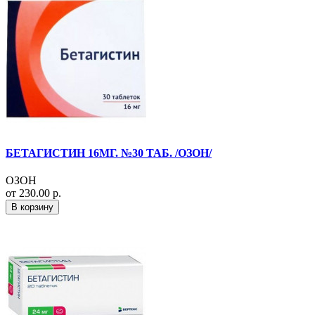
БЕТАГИСТИН 16МГ. №30 ТАБ. /ОЗОН/
ОЗОН
от 230.00 р.
В корзину