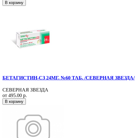
В корзину
БЕТАГИСТИН-СЗ 24МГ. №60 ТАБ. /СЕВЕРНАЯ ЗВЕЗДА/
СЕВЕРНАЯ ЗВЕЗДА
от 495.00 р.
В корзину