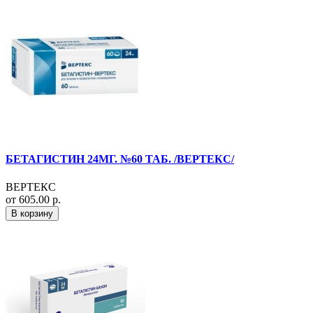
БЕТАГИСТИН 24МГ. №60 ТАБ. /ВЕРТЕКС/
ВЕРТЕКС
от 605.00 р.
В корзину