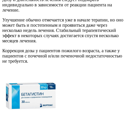
индивидуально в зависимости от реакции пациента на
лечение.
Улучшение обычно отмечается уже в начале терапии, но оно
может быть и постепенным и проявиться даже через
несколько недель лечения. Стабильный терапевтический
эффект в некоторых случаях достигается спустя несколько
месяцев лечения.
Коррекция дозы у пациентов пожилого возраста, а также у
пациентов с почечной и/или печеночной недостаточностью
не требуется.