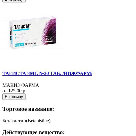
ТАГИСТА 8МГ. №30 ТАБ. /НИЖФАРМ/
МАКИЗ-ФАРМА
от 125.00 р.
В корзину
Торговое название:
Бетагистин(Betahistine)
Действующее вещество: