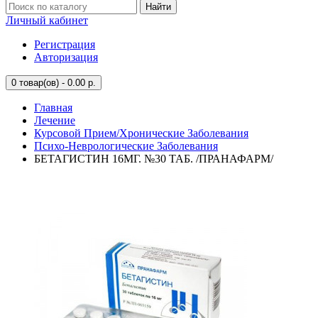
Найти
Личный кабинет
Регистрация
Авторизация
0
товар(ов) - 0.00 р.
Главная
Лечение
Курсовой Прием/Хронические Заболевания
Психо-Неврологические Заболевания
БЕТАГИСТИН 16МГ. №30 ТАБ. /ПРАНАФАРМ/