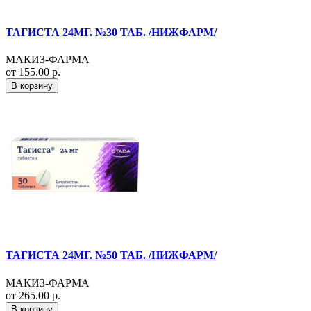
ТАГИСТА 24МГ. №30 ТАБ. /НИЖФАРМ/
МАКИЗ-ФАРМА
от 155.00 р.
В корзину
ТАГИСТА 24МГ. №50 ТАБ. /НИЖФАРМ/
МАКИЗ-ФАРМА
от 265.00 р.
В корзину