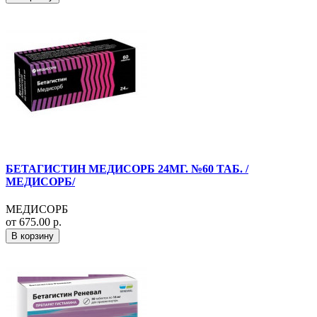
БЕТАГИСТИН МЕДИСОРБ 24МГ. №60 ТАБ. /
МЕДИСОРБ/
МЕДИСОРБ
от 675.00 р.
В корзину