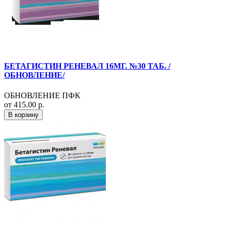
БЕТАГИСТИН РЕНЕВАЛ 16МГ. №30 ТАБ. /
ОБНОВЛЕНИЕ/
ОБНОВЛЕНИЕ ПФК
от 415.00 р.
В корзину