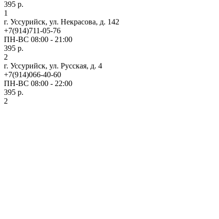
395 р.
1
г. Уссурийск, ул. Некрасова, д. 142
+7(914)711-05-76
ПН-ВС 08:00 - 21:00
395 р.
2
г. Уссурийск, ул. Русская, д. 4
+7(914)066-40-60
ПН-ВС 08:00 - 22:00
395 р.
2