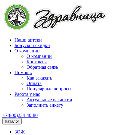
Наши аптеки
Бонусы и скидки
О компании
О компании
Контакты
Обратная связь
Помощь
Как заказать
Оплата
Популярные вопросы
Работа у нас
Актуальные вакансии
Заполнить анкету
+7(800)234-40-80
Каталог
ЗОЖ