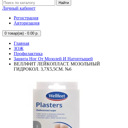
Найти
Личный кабинет
Регистрация
Авторизация
0
товар(ов) - 0.00 р.
Главная
ЗОЖ
Профилактика
Защита Ног От Мозолей И Натоптышей
ВЕЛЛФИТ ЛЕЙКОПЛАСТ. МОЗОЛЬНЫЙ
ГИДРОКОЛ. 3,7Х5,5СМ. №6