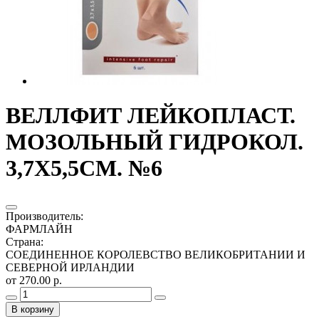
ВЕЛЛФИТ ЛЕЙКОПЛАСТ.
МОЗОЛЬНЫЙ ГИДРОКОЛ.
3,7Х5,5СМ. №6
Производитель
:
ФАРМЛАЙН
Страна
:
СОЕДИНЕННОЕ КОРОЛЕВСТВО ВЕЛИКОБРИТАНИИ И
СЕВЕРНОЙ ИРЛАНДИИ
от 270.00 р.
В корзину