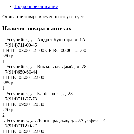
Подробное описание
Описание товара временно отсутствует.
Наличие товара в аптеках
г. Уссурийск, ул. Андрея Кушнира, д. 1А
+7(914)711-00-45
ПН-ПТ 08:00 - 21:00 СБ-ВС 09:00 - 21:00
350 р.
1
г. Уссурийск, ул. Вокзальная Дамба, д. 28
+7(914)650-60-44
ПН-ВС 08:00 - 22:00
385 р.
1
г. Уссурийск, ул. Карбышева, д. 28
+7(914)711-27-73
ПН-ВС 09:00 - 20:30
270 р.
2
г. Уссурийск, ул. Ленинградская, д. 27А , офис 114
+7(914)711-90-27
ПН-ВС 08:00 - 22:00