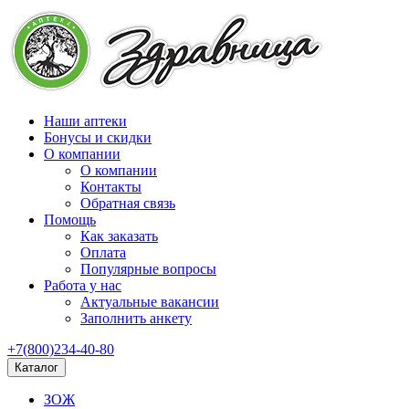
Наши аптеки
Бонусы и скидки
О компании
О компании
Контакты
Обратная связь
Помощь
Как заказать
Оплата
Популярные вопросы
Работа у нас
Актуальные вакансии
Заполнить анкету
+7(800)234-40-80
Каталог
ЗОЖ