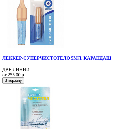
ЛЕККЕР-СУПЕРЧИСТОТЕЛО 5МЛ. КАРАНДАШ
ДВЕ ЛИНИИ
от 255.00 р.
В корзину