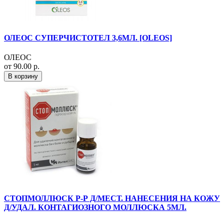
ОЛЕОС СУПЕРЧИСТОТЕЛ 3,6МЛ. [OLEOS]
ОЛЕОС
от 90.00 р.
В корзину
СТОПМОЛЛЮСК Р-Р Д/МЕСТ. НАНЕСЕНИЯ НА КОЖУ
Д/УДАЛ. КОНТАГИОЗНОГО МОЛЛЮСКА 5МЛ.