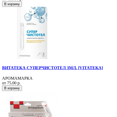
В корзину
ВИТАТЕКА СУПЕРЧИСТОТЕЛ 3МЛ. [VITATEKA]
АРОМАМАРКА
от 75.00 р.
В корзину