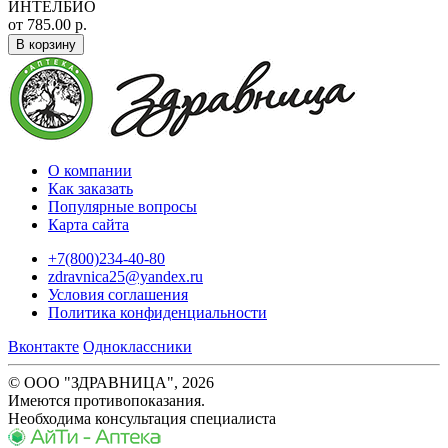
ИНТЕЛБИО
от 785.00 р.
В корзину
О компании
Как заказать
Популярные вопросы
Карта сайта
+7(800)234-40-80
zdravnica25@yandex.ru
Условия соглашения
Политика конфиденциальности
Вконтакте
Одноклассники
© ООО "ЗДРАВНИЦА", 2026
Имеются противопоказания.
Необходима консультация специалиста