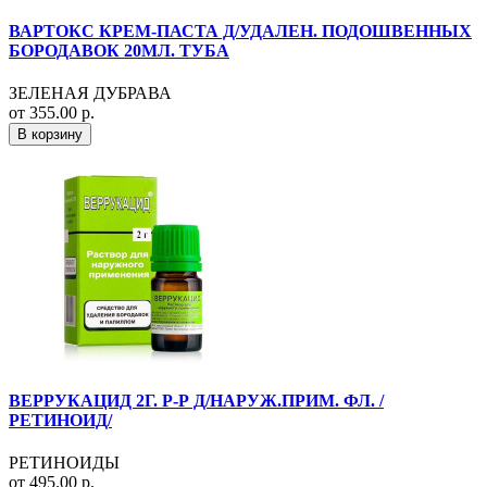
ВАРТОКС КРЕМ-ПАСТА Д/УДАЛЕН. ПОДОШВЕННЫХ
БОРОДАВОК 20МЛ. ТУБА
ЗЕЛЕНАЯ ДУБРАВА
от 355.00 р.
В корзину
ВЕРРУКАЦИД 2Г. Р-Р Д/НАРУЖ.ПРИМ. ФЛ. /
РЕТИНОИД/
РЕТИНОИДЫ
от 495.00 р.