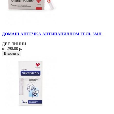
ДОМАШ.АПТЕЧКА АНТИПАПИЛЛОМ ГЕЛЬ 5МЛ.
ДВЕ ЛИНИИ
от 290.00 р.
В корзину