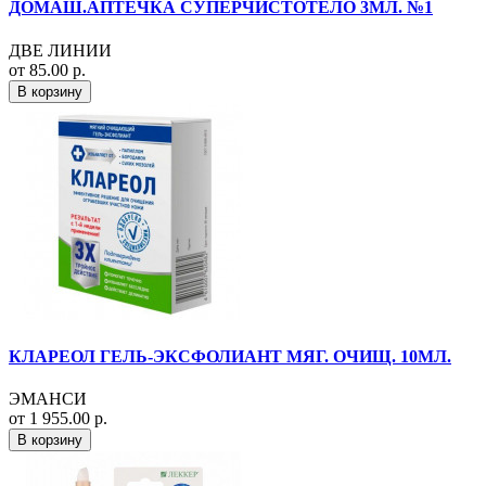
ДОМАШ.АПТЕЧКА СУПЕРЧИСТОТЕЛО 3МЛ. №1
ДВЕ ЛИНИИ
от 85.00 р.
В корзину
КЛАРЕОЛ ГЕЛЬ-ЭКСФОЛИАНТ МЯГ. ОЧИЩ. 10МЛ.
ЭМАНСИ
от 1 955.00 р.
В корзину