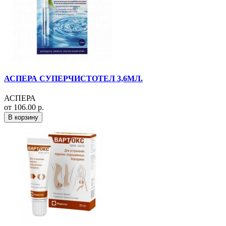
АСПЕРА СУПЕРЧИСТОТЕЛ 3,6МЛ.
АСПЕРА
от 106.00 р.
В корзину