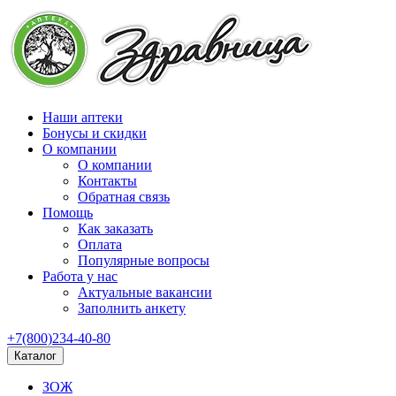
Наши аптеки
Бонусы и скидки
О компании
О компании
Контакты
Обратная связь
Помощь
Как заказать
Оплата
Популярные вопросы
Работа у нас
Актуальные вакансии
Заполнить анкету
+7(800)234-40-80
Каталог
ЗОЖ