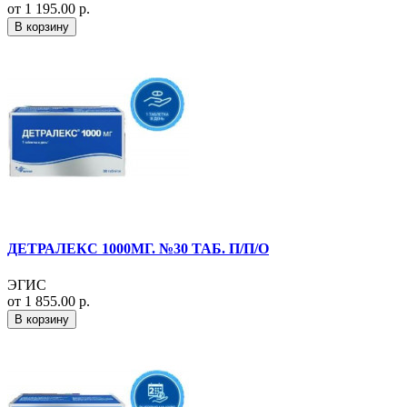
от 1 195.00 р.
В корзину
ДЕТРАЛЕКС 1000МГ. №30 ТАБ. П/П/О
ЭГИС
от 1 855.00 р.
В корзину