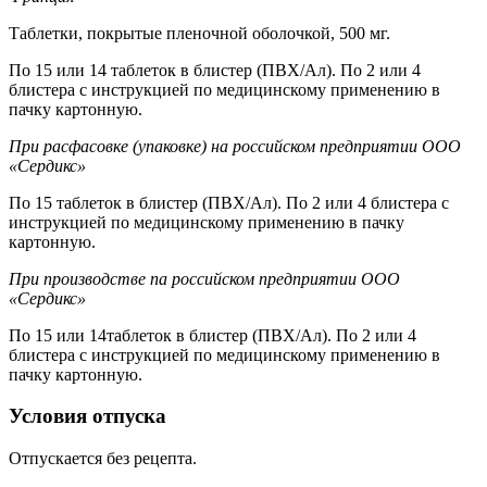
Таблетки, покрытые пленочной оболочкой, 500 мг.
По 15 или 14 таблеток в блистер (ПВХ/Ал). По 2 или 4
блистера с инструкцией по медицинскому применению в
пачку картонную.
При расфасовке (упаковке) на российском предприятии ООО
«Сердикс»
По 15 таблеток в блистер (ПВХ/Ал). По 2 или 4 блистера с
инструкцией по медицинскому применению в пачку
картонную.
При производстве па российском предприятии ООО
«Сердикс»
По 15 или 14таблеток в блистер (ПВХ/Ал). По 2 или 4
блистера с инструкцией по медицинскому применению в
пачку картонную.
Условия отпуска
Отпускается без рецепта.