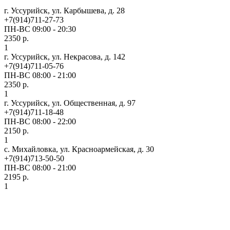
г. Уссурийск, ул. Карбышева, д. 28
+7(914)711-27-73
ПН-ВС 09:00 - 20:30
2350 р.
1
г. Уссурийск, ул. Некрасова, д. 142
+7(914)711-05-76
ПН-ВС 08:00 - 21:00
2350 р.
1
г. Уссурийск, ул. Общественная, д. 97
+7(914)711-18-48
ПН-ВС 08:00 - 22:00
2150 р.
1
с. Михайловка, ул. Красноармейская, д. 30
+7(914)713-50-50
ПН-ВС 08:00 - 21:00
2195 р.
1