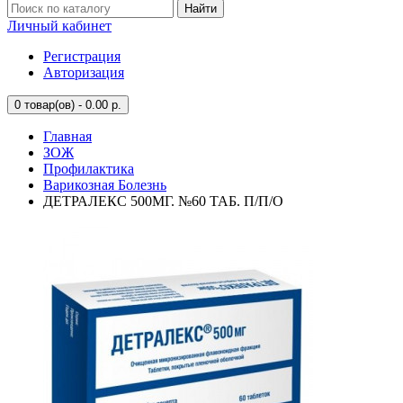
Найти
Личный кабинет
Регистрация
Авторизация
0
товар(ов) - 0.00 р.
Главная
ЗОЖ
Профилактика
Варикозная Болезнь
ДЕТРАЛЕКС 500МГ. №60 ТАБ. П/П/О