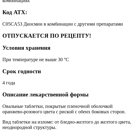
комбинациях
Код АТХ:
C05CA53 Диосмин в комбинации с другими препаратами
ОТПУСКАЕТСЯ ПО РЕЦЕПТУ!
Условия хранения
При температуре не выше 30 °C
Срок годности
4 года
Описание лекарственной формы
Овальные таблетки, покрытые пленочной оболочкой
оранжево-розового цвета с риской с обеих боковых сторон.
Вид таблетки на изломе: от бледно-желтого до желтого цвета,
неоднородной структуры.