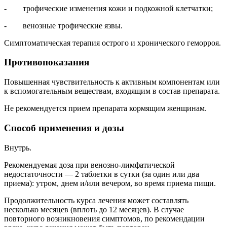
- трофические изменения кожи и подкожной клетчатки;
- венозные трофические язвы.
Симптоматическая терапия острого и хронического геморроя.
Противопоказания
Повышенная чувствительность к активным компонентам или
к вспомогательным веществам, входящим в состав препарата.
Не рекомендуется прием препарата кормящим женщинам.
Способ применения и дозы
Внутрь.
Рекомендуемая доза при венозно-лимфатической
недостаточности — 2 таблетки в сутки (за один или два
приема): утром, днем и/или вечером, во время приема пищи.
Продолжительность курса лечения может составлять
несколько месяцев (вплоть до 12 месяцев). В случае
повторного возникновения симптомов, по рекомендации