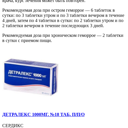
врача, курс лечения может быть повторен.
Рекомендуемая доза при остром геморрое — 6 таблеток в
сутки: по 3 таблетки утром и по 3 таблетки вечером в течение
4 дней, затем по 4 таблетки в сутки: по 2 таблетки утром и по
2 таблетки вечером в течение последующих 3 дней.
Рекомендуемая доза при хроническом геморрое — 2 таблетки
в сутки с приемом пищи.
ДЕТРАЛЕКС 1000МГ. №18 ТАБ. П/П/О
СЕРДИКС