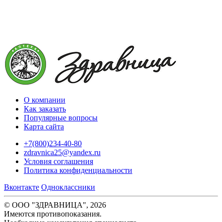
О компании
Как заказать
Популярные вопросы
Карта сайта
+7(800)234-40-80
zdravnica25@yandex.ru
Условия соглашения
Политика конфиденциальности
Вконтакте
Одноклассники
© ООО "ЗДРАВНИЦА", 2026
Имеются противопоказания.