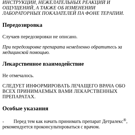
ИНСТРУКЦИИ, НЕЖЕЛАТЕЛЬНЫХ РЕАКЦИЙ И
ОЩУЩЕНИЙ, А ТАКЖЕ ОБ ИЗМЕНЕНИИ
ЛАБОРАТОРНЫХ ПОКАЗАТЕЛЕЙ ПА ФОНЕ ТЕРАПИИ.
Передозировка
Случаев передозировки не описано.
При передозировке препарата немедленно обратитесь за
медицинской помощью.
Лекарственное взаимодействие
Не отмечалось.
СЛЕДУЕТ ИНФОРМИРОВАТЬ ЛЕЧАЩЕГО ВРАЧА ОБО
ВСЕХ ПРИНИМАЕМЫХ ВАМИ ЛЕКАРСТВЕННЫХ
ПРЕПАРАТАХ.
Особые указания
®
- Перед тем как начать принимать препарат Детралекс
,
рекомендуется проконсультироваться с врачом.