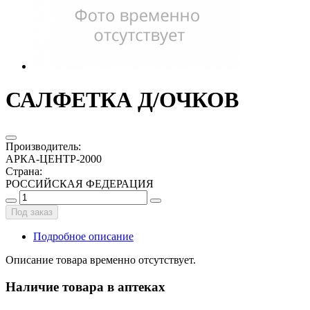
САЛФЕТКА Д/ОЧКОВ
Производитель
:
АРКА-ЦЕНТР-2000
Страна
:
РОССИЙСКАЯ ФЕДЕРАЦИЯ
Под заказ
Подробное описание
Описание товара временно отсутствует.
Наличие товара в аптеках