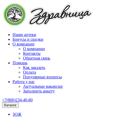
Наши аптеки
Бонусы и скидки
О компании
О компании
Контакты
Обратная связь
Помощь
Как заказать
Оплата
Популярные вопросы
Работа у нас
Актуальные вакансии
Заполнить анкету
+7(800)234-40-80
Каталог
ЗОЖ