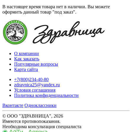
В настоящее время товара нет в наличии. Вы можете
оформить данный товар "под заказ".
О компании
Как заказать
Популярные вопросы
Карта сайта
+7(800)234-40-80
zdravnica25@yandex.ru
Условия соглашения
Политика конфиденциальности
Вконтакте
Одноклассники
© ООО "ЗДРАВНИЦА", 2026
Имеются противопоказания.
Необходима консультация специалиста