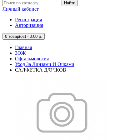
Найти
Личный кабинет
Регистрация
Авторизация
0
товар(ов) - 0.00 р.
Главная
ЗОЖ
Офтальмология
Уход За Линзами И Очками
САЛФЕТКА Д/ОЧКОВ