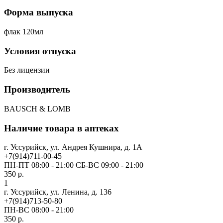
Форма выпуска
флак 120мл
Условия отпуска
Без лицензии
Производитель
BAUSCH & LOMB
Наличие товара в аптеках
г. Уссурийск, ул. Андрея Кушнира, д. 1А
+7(914)711-00-45
ПН-ПТ 08:00 - 21:00 СБ-ВС 09:00 - 21:00
350 р.
1
г. Уссурийск, ул. Ленина, д. 136
+7(914)713-50-80
ПН-ВС 08:00 - 21:00
350 р.