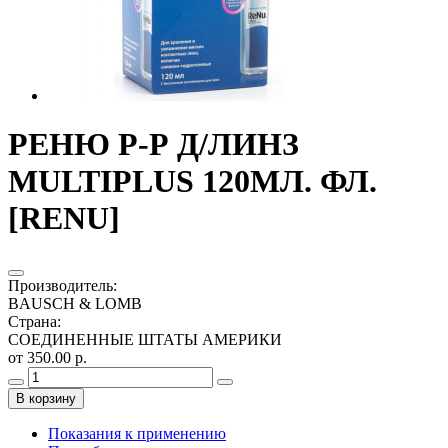
РЕНЮ Р-Р Д/ЛИНЗ
MULTIPLUS 120МЛ. ФЛ.
[RENU]
Производитель
:
BAUSCH & LOMB
Страна
:
СОЕДИНЕННЫЕ ШТАТЫ АМЕРИКИ
от 350.00 р.
В корзину
Показания к применению