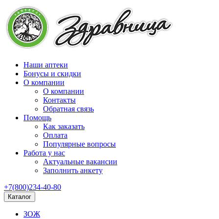
Наши аптеки
Бонусы и скидки
О компании
О компании
Контакты
Обратная связь
Помощь
Как заказать
Оплата
Популярные вопросы
Работа у нас
Актуальные вакансии
Заполнить анкету
+7(800)234-40-80
Каталог
ЗОЖ