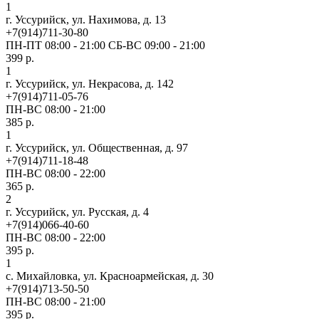
1
г. Уссурийск, ул. Нахимова, д. 13
+7(914)711-30-80
ПН-ПТ 08:00 - 21:00 СБ-ВС 09:00 - 21:00
399 р.
1
г. Уссурийск, ул. Некрасова, д. 142
+7(914)711-05-76
ПН-ВС 08:00 - 21:00
385 р.
1
г. Уссурийск, ул. Общественная, д. 97
+7(914)711-18-48
ПН-ВС 08:00 - 22:00
365 р.
2
г. Уссурийск, ул. Русская, д. 4
+7(914)066-40-60
ПН-ВС 08:00 - 22:00
395 р.
1
с. Михайловка, ул. Красноармейская, д. 30
+7(914)713-50-50
ПН-ВС 08:00 - 21:00
395 р.