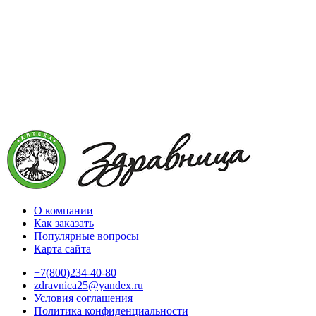
О компании
Как заказать
Популярные вопросы
Карта сайта
+7(800)234-40-80
zdravnica25@yandex.ru
Условия соглашения
Политика конфиденциальности