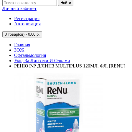
Найти
Личный кабинет
Регистрация
Авторизация
0
товар(ов) - 0.00 р.
Главная
ЗОЖ
Офтальмология
Уход За Линзами И Очками
РЕНЮ Р-Р Д/ЛИНЗ MULTIPLUS 120МЛ. ФЛ. [RENU]