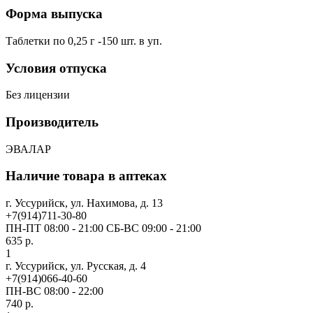
Форма выпуска
Таблетки по 0,25 г -150 шт. в уп.
Условия отпуска
Без лицензии
Производитель
ЭВАЛАР
Наличие товара в аптеках
г. Уссурийск, ул. Нахимова, д. 13
+7(914)711-30-80
ПН-ПТ 08:00 - 21:00 СБ-ВС 09:00 - 21:00
635 р.
1
г. Уссурийск, ул. Русская, д. 4
+7(914)066-40-60
ПН-ВС 08:00 - 22:00
740 р.