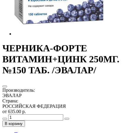
ЧЕРНИКА-ФОРТЕ
ВИТАМИН+ЦИНК 250МГ.
№150 ТАБ. /ЭВАЛАР/
Производитель
:
ЭВАЛАР
Страна
:
РОССИЙСКАЯ ФЕДЕРАЦИЯ
от 635.00 р.
В корзину