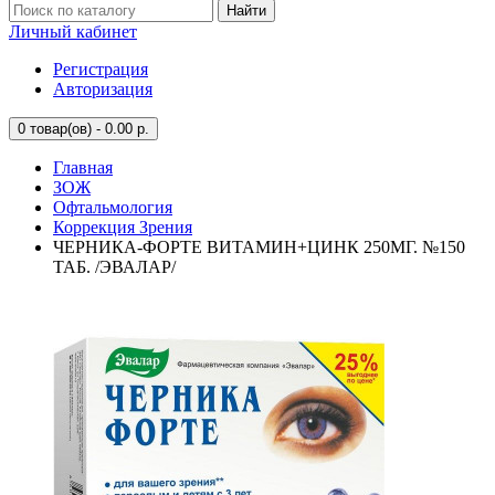
Найти
Личный кабинет
Регистрация
Авторизация
0
товар(ов) - 0.00 р.
Главная
ЗОЖ
Офтальмология
Коррекция Зрения
ЧЕРНИКА-ФОРТЕ ВИТАМИН+ЦИНК 250МГ. №150
ТАБ. /ЭВАЛАР/