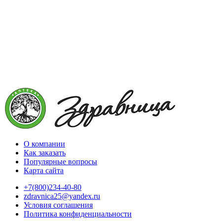
О компании
Как заказать
Популярные вопросы
Карта сайта
+7(800)234-40-80
zdravnica25@yandex.ru
Условия соглашения
Политика конфиденциальности