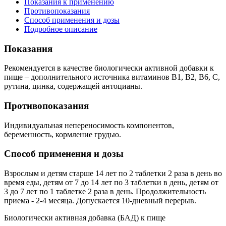
Показания к применению
Противопоказания
Способ применения и дозы
Подробное описание
Показания
Рекомендуется в качестве биологически активной добавки к
пище – дополнительного источника витаминов В1, В2, В6, С,
рутина, цинка, содержащей антоцианы.
Противопоказания
Индивидуальная непереносимость компонентов,
беременность, кормление грудью.
Способ применения и дозы
Взрослым и детям старше 14 лет по 2 таблетки 2 раза в день во
время еды, детям от 7 до 14 лет по 3 таблетки в день, детям от
3 до 7 лет по 1 таблетке 2 раза в день. Продолжительность
приема - 2-4 месяца. Допускается 10-дневный перерыв.
Биологически активная добавка (БАД) к пище