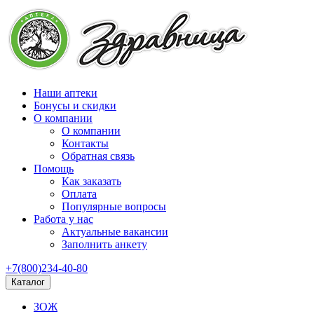
Наши аптеки
Бонусы и скидки
О компании
О компании
Контакты
Обратная связь
Помощь
Как заказать
Оплата
Популярные вопросы
Работа у нас
Актуальные вакансии
Заполнить анкету
+7(800)234-40-80
Каталог
ЗОЖ