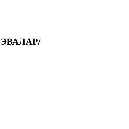
/ЭВАЛАР/