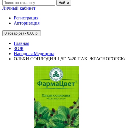
Найти
Личный кабинет
Регистрация
Авторизация
0
товар(ов) - 0.00 р.
Главная
ЗОЖ
Народная Медицина
ОЛЬХИ СОПЛОДИЯ 1,5Г. №20 ПАК. /КРАСНОГОРСК/