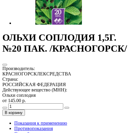
ОЛЬХИ СОПЛОДИЯ 1,5Г.
№20 ПАК. /КРАСНОГОРСК/
Производитель
:
КРАСНОГОРСКЛЕКСРЕДСТВА
Страна
:
РОССИЙСКАЯ ФЕДЕРАЦИЯ
Действующее вещество (МНН)
:
Ольхи соплодия
от 145.00 р.
В корзину
Показания к применению
Противопоказания