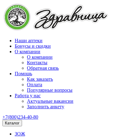
Наши аптеки
Бонусы и скидки
О компании
О компании
Контакты
Обратная связь
Помощь
Как заказать
Оплата
Популярные вопросы
Работа у нас
Актуальные вакансии
Заполнить анкету
+7(800)234-40-80
Каталог
ЗОЖ