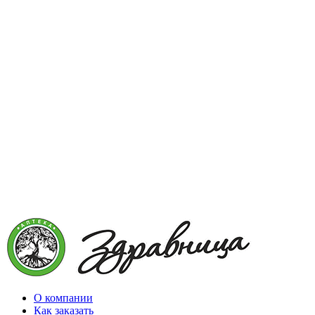
О компании
Как заказать