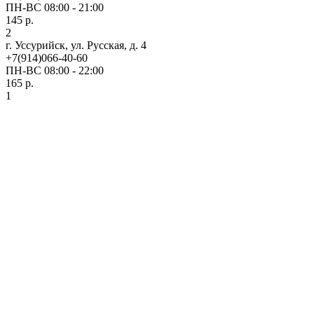
ПН-ВС 08:00 - 21:00
145 р.
2
г. Уссурийск, ул. Русская, д. 4
+7(914)066-40-60
ПН-ВС 08:00 - 22:00
165 р.
1