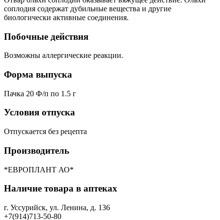
соплодия содержат дубильные вещества и другие
биологически активные соединения.
Побочные действия
Возможны аллергические реакции.
Форма выпуска
Пачка 20 Ф/п по 1.5 г
Условия отпуска
Отпускается без рецепта
Производитель
*ЕВРОПЛАНТ АО*
Наличие товара в аптеках
г. Уссурийск, ул. Ленина, д. 136
+7(914)713-50-80