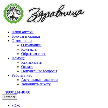
Наши аптеки
Бонусы и скидки
О компании
О компании
Контакты
Обратная связь
Помощь
Как заказать
Оплата
Популярные вопросы
Работа у нас
Актуальные вакансии
Заполнить анкету
+7(800)234-40-80
Каталог
ЗОЖ