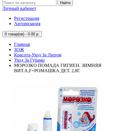
Найти
Личный кабинет
Регистрация
Авторизация
0
товар(ов) - 0.00 р.
Главная
ЗОЖ
Красота-Уход За Лицом
Уход За Губами
МОРОЗКО ПОМАДА ГИГИЕН. ЗИМНЯЯ
ВИТ.А,F+РОМАШКА ДЕТ. 2,8Г.