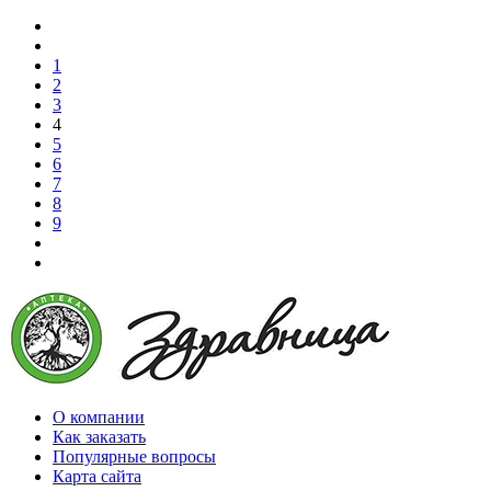
1
2
3
4
5
6
7
8
9
О компании
Как заказать
Популярные вопросы
Карта сайта