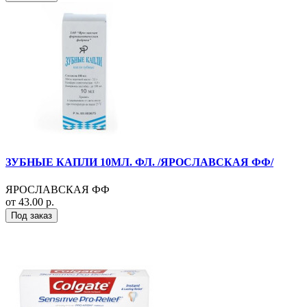
ЗУБНЫЕ КАПЛИ 10МЛ. ФЛ. /ЯРОСЛАВСКАЯ ФФ/
ЯРОСЛАВСКАЯ ФФ
от 43.00 р.
Под заказ