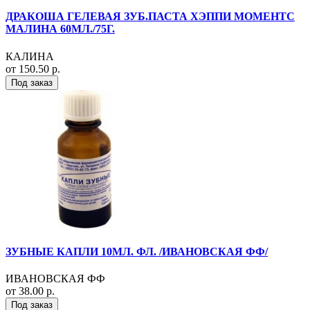
ДРАКОША ГЕЛЕВАЯ ЗУБ.ПАСТА ХЭППИ МОМЕНТС
МАЛИНА 60МЛ./75Г.
КАЛИНА
от 150.50 р.
Под заказ
ЗУБНЫЕ КАПЛИ 10МЛ. ФЛ. /ИВАНОВСКАЯ ФФ/
ИВАНОВСКАЯ ФФ
от 38.00 р.
Под заказ