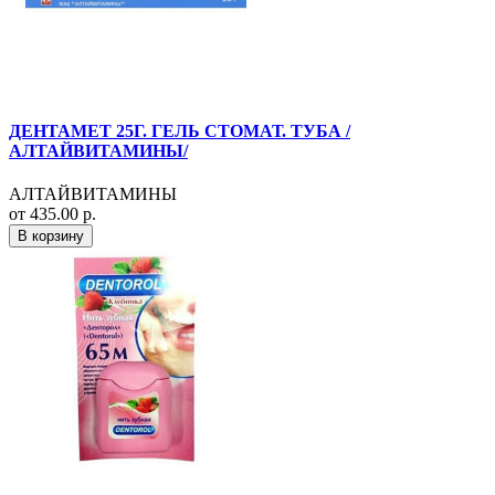
ДЕНТАМЕТ 25Г. ГЕЛЬ СТОМАТ. ТУБА /
АЛТАЙВИТАМИНЫ/
АЛТАЙВИТАМИНЫ
от 435.00 р.
В корзину