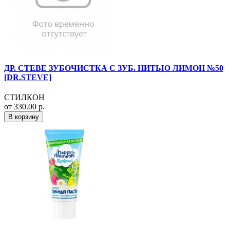
ДР. СТЕВЕ ЗУБОЧИСТКА С ЗУБ. НИТЬЮ ЛИМОН №50
[DR.STEVE]
СТИЛКОН
от 330.00 р.
В корзину