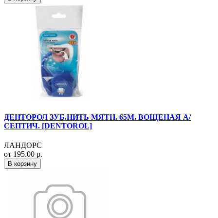
ДЕНТОРОЛ ЗУБ.НИТЬ МЯТН. 65М. ВОЩЕНАЯ А/
СЕПТИЧ. [DENTOROL]
ЛАНДОРС
от 195.00 р.
В корзину