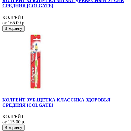
КОЛГЕЙТ ЗУБ.ЩЕТКА ЗИГЗАГ ДРЕВЕСНЫЙ УГОЛЬ
СРЕДНЯЯ [COLGATE]
КОЛГЕЙТ
от 165.00 р.
В корзину
КОЛГЕЙТ ЗУБ.ЩЕТКА КЛАССИКА ЗДОРОВЬЯ
СРЕДНЯЯ [COLGATE]
КОЛГЕЙТ
от 115.00 р.
В корзину