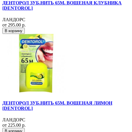
ДЕНТОРОЛ ЗУБ.НИТЬ 65М. ВОЩЕНАЯ КЛУБНИКА
[DENTOROL]
ЛАНДОРС
от 295.00 р.
В корзину
ДЕНТОРОЛ ЗУБ.НИТЬ 65М. ВОЩЕНАЯ ЛИМОН
[DENTOROL]
ЛАНДОРС
от 225.00 р.
В корзину