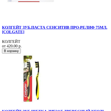
КОЛГЕЙТ ЗУБ.ПАСТА СЕНСИТИВ ПРО-РЕЛИФ 75МЛ.
[COLGATE]
КОЛГЕЙТ
от 420.00 р.
В корзину