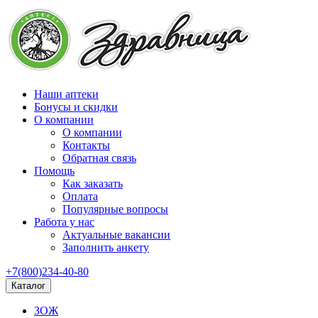
Наши аптеки
Бонусы и скидки
О компании
О компании
Контакты
Обратная связь
Помощь
Как заказать
Оплата
Популярные вопросы
Работа у нас
Актуальные вакансии
Заполнить анкету
+7(800)234-40-80
Каталог
ЗОЖ