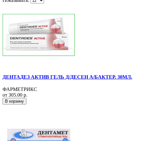
Показывать:
ДЕНТАДЕЗ АКТИВ ГЕЛЬ Д/ДЕСЕН А/БАКТЕР. 30МЛ.
ФАРМЕТРИКС
от 305.00 р.
В корзину