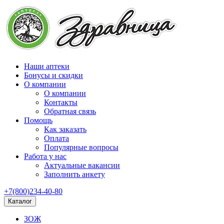
Наши аптеки
Бонусы и скидки
О компании
О компании
Контакты
Обратная связь
Помощь
Как заказать
Оплата
Популярные вопросы
Работа у нас
Актуальные вакансии
Заполнить анкету
+7(800)234-40-80
Каталог
ЗОЖ