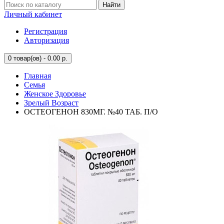
Найти
Личный кабинет
Регистрация
Авторизация
0
товар(ов) - 0.00 р.
Главная
Семья
Женское Здоровье
Зрелый Возраст
ОСТЕОГЕНОН 830МГ. №40 ТАБ. П/О