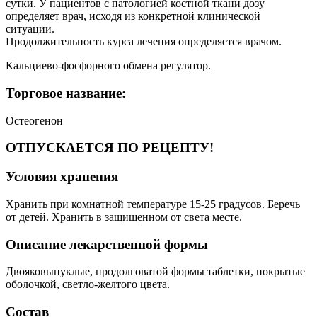
сутки. У пациентов с патологией костной ткани дозу
определяет врач, исходя из конкретной клинической
ситуации.
Продолжительность курса лечения определяется врачом.
Кальциево-фосфорного обмена регулятор.
Торговое название:
Остеогенон
ОТПУСКАЕТСЯ ПО РЕЦЕПТУ!
Условия хранения
Хранить при комнатной температуре 15-25 градусов. Беречь
от детей. Хранить в защищенном от света месте.
Описание лекарственной формы
Двояковыпуклые, продолговатой формы таблетки, покрытые
оболочкой, светло-желтого цвета.
Состав