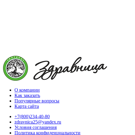
О компании
Как заказать
Популярные вопросы
Карта сайта
+7(800)234-40-80
zdravnica25@yandex.ru
Условия соглашения
Политика конфиденциальности