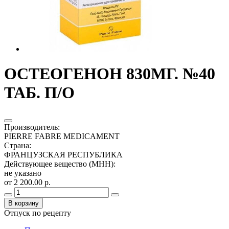
ОСТЕОГЕНОН 830МГ. №40
ТАБ. П/О
Производитель
:
PIERRE FABRE MEDICAMENT
Страна
:
ФРАНЦУЗСКАЯ РЕСПУБЛИКА
Действующее вещество (МНН)
:
не указано
от 2 200.00 р.
В корзину
Отпуск по рецепту