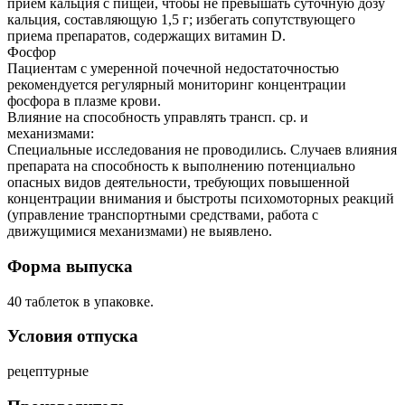
прием кальция с пищей, чтобы не превышать суточную дозу
кальция, составляющую 1,5 г; избегать сопутствующего
приема препаратов, содержащих витамин D.
Фосфор
Пациентам с умеренной почечной недостаточностью
рекомендуется регулярный мониторинг концентрации
фосфора в плазме крови.
Влияние на способность управлять трансп. ср. и
механизмами:
Специальные исследования не проводились. Случаев влияния
препарата на способность к выполнению потенциально
опасных видов деятельности, требующих повышенной
концентрации внимания и быстроты психомоторных реакций
(управление транспортными средствами, работа с
движущимися механизмами) не выявлено.
Форма выпуска
40 таблеток в упаковке.
Условия отпуска
рецептурные