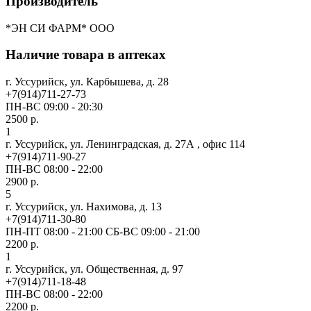
Производитель
*ЭН СИ ФАРМ* ООО
Наличие товара в аптеках
г. Уссурийск, ул. Карбышева, д. 28
+7(914)711-27-73
ПН-ВС 09:00 - 20:30
2500 р.
1
г. Уссурийск, ул. Ленинградская, д. 27А , офис 114
+7(914)711-90-27
ПН-ВС 08:00 - 22:00
2900 р.
5
г. Уссурийск, ул. Нахимова, д. 13
+7(914)711-30-80
ПН-ПТ 08:00 - 21:00 СБ-ВС 09:00 - 21:00
2200 р.
1
г. Уссурийск, ул. Общественная, д. 97
+7(914)711-18-48
ПН-ВС 08:00 - 22:00
2200 р.