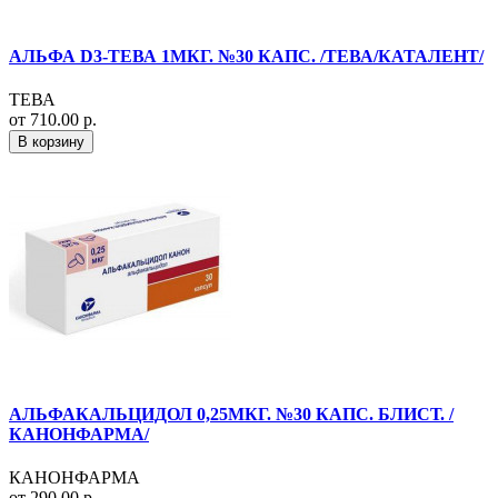
АЛЬФА D3-ТЕВА 1МКГ. №30 КАПС. /ТЕВА/КАТАЛЕНТ/
ТЕВА
от 710.00 р.
В корзину
АЛЬФАКАЛЬЦИДОЛ 0,25МКГ. №30 КАПС. БЛИСТ. /
КАНОНФАРМА/
КАНОНФАРМА
от 290.00 р.