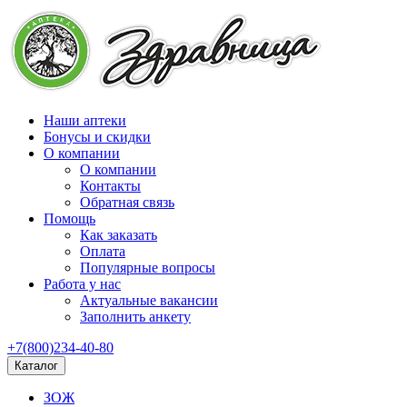
Наши аптеки
Бонусы и скидки
О компании
О компании
Контакты
Обратная связь
Помощь
Как заказать
Оплата
Популярные вопросы
Работа у нас
Актуальные вакансии
Заполнить анкету
+7(800)234-40-80
Каталог
ЗОЖ