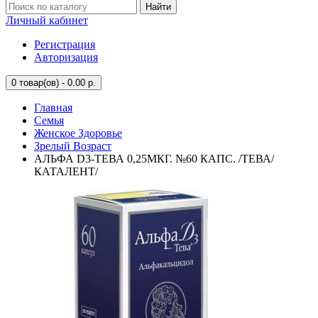
Найти
Личный кабинет
Регистрация
Авторизация
0
товар(ов) - 0.00 р.
Главная
Семья
Женское Здоровье
Зрелый Возраст
АЛЬФА D3-ТЕВА 0,25МКГ. №60 КАПС. /ТЕВА/
КАТАЛЕНТ/