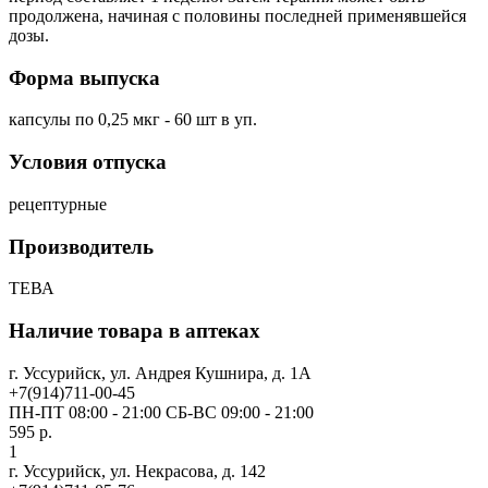
продолжена, начиная с половины последней применявшейся
дозы.
Форма выпуска
капсулы по 0,25 мкг - 60 шт в уп.
Условия отпуска
рецептурные
Производитель
ТЕВА
Наличие товара в аптеках
г. Уссурийск, ул. Андрея Кушнира, д. 1А
+7(914)711-00-45
ПН-ПТ 08:00 - 21:00 СБ-ВС 09:00 - 21:00
595 р.
1
г. Уссурийск, ул. Некрасова, д. 142