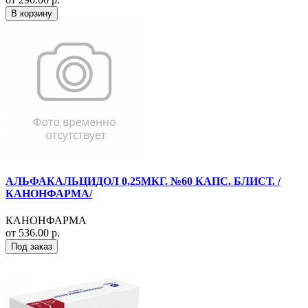
В корзину
АЛЬФАКАЛЬЦИДОЛ 0,25МКГ. №60 КАПС. БЛИСТ. /
КАНОНФАРМА/
КАНОНФАРМА
от 536.00 р.
Под заказ