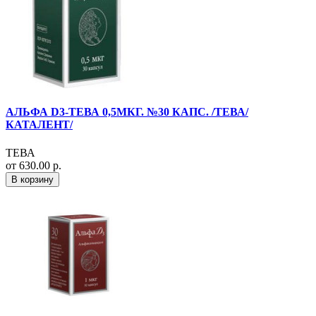
АЛЬФА D3-ТЕВА 0,5МКГ. №30 КАПС. /ТЕВА/
КАТАЛЕНТ/
ТЕВА
от 630.00 р.
В корзину