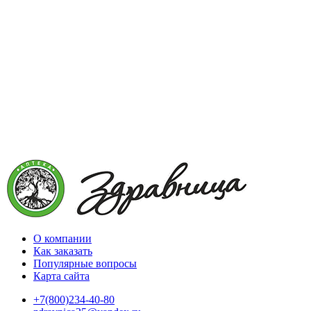
О компании
Как заказать
Популярные вопросы
Карта сайта
+7(800)234-40-80