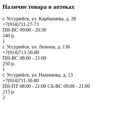
Наличие товара в аптеках
г. Уссурийск, ул. Карбышева, д. 28
+7(914)711-27-73
ПН-ВС 09:00 - 20:30
240 р.
1
г. Уссурийск, ул. Ленина, д. 136
+7(914)713-50-80
ПН-ВС 08:00 - 21:00
250 р.
1
г. Уссурийск, ул. Нахимова, д. 13
+7(914)711-30-80
ПН-ПТ 08:00 - 21:00 СБ-ВС 09:00 - 21:00
215 р.
2