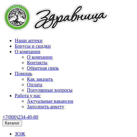
Наши аптеки
Бонусы и скидки
О компании
О компании
Контакты
Обратная связь
Помощь
Как заказать
Оплата
Популярные вопросы
Работа у нас
Актуальные вакансии
Заполнить анкету
+7(800)234-40-80
Каталог
ЗОЖ