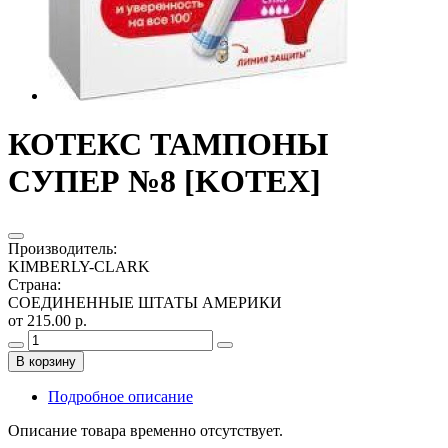
КОТЕКС ТАМПОНЫ
СУПЕР №8 [KOTEX]
Производитель
:
KIMBERLY-CLARK
Страна
:
СОЕДИНЕННЫЕ ШТАТЫ АМЕРИКИ
от 215.00 р.
В корзину
Подробное описание
Описание товара временно отсутствует.