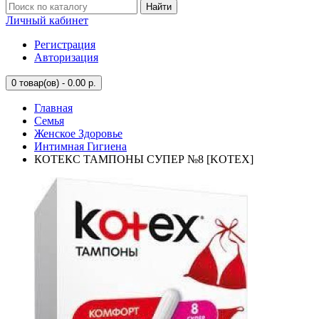
Найти
Личный кабинет
Регистрация
Авторизация
0
товар(ов) - 0.00 р.
Главная
Семья
Женское Здоровье
Интимная Гигиена
КОТЕКС ТАМПОНЫ СУПЕР №8 [KOTEX]