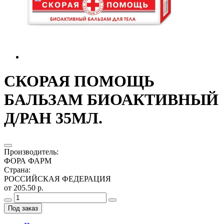
СКОРАЯ ПОМОЩЬ
БАЛЬЗАМ БИОАКТИВНЫЙ
Д/РАН 35МЛ.
Производитель
:
ФОРА ФАРМ
Страна
:
РОССИЙСКАЯ ФЕДЕРАЦИЯ
от 205.50 р.
Под заказ