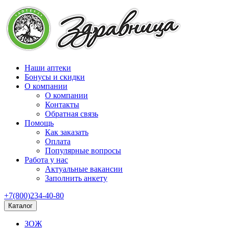
Наши аптеки
Бонусы и скидки
О компании
О компании
Контакты
Обратная связь
Помощь
Как заказать
Оплата
Популярные вопросы
Работа у нас
Актуальные вакансии
Заполнить анкету
+7(800)234-40-80
Каталог
ЗОЖ