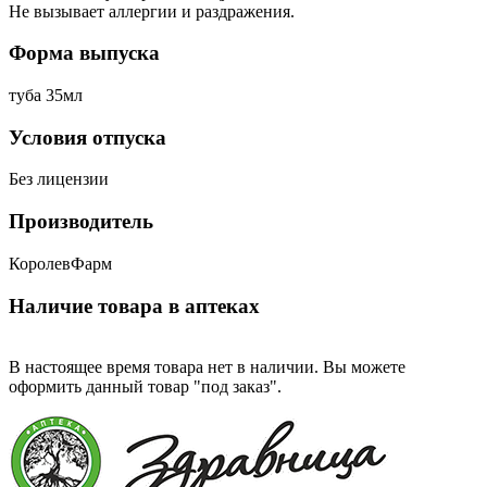
Не вызывает аллергии и раздражения.
Форма выпуска
туба 35мл
Условия отпуска
Без лицензии
Производитель
КоролевФарм
Наличие товара в аптеках
В настоящее время товара нет в наличии. Вы можете
оформить данный товар "под заказ".