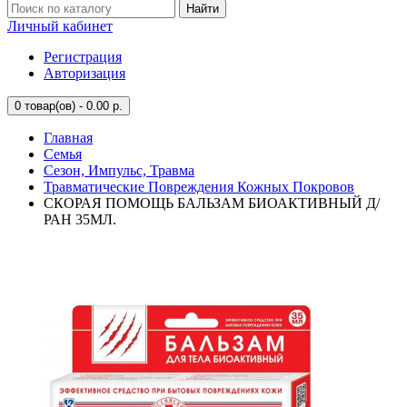
Найти
Личный кабинет
Регистрация
Авторизация
0
товар(ов) - 0.00 р.
Главная
Семья
Сезон, Импульс, Травма
Травматические Повреждения Кожных Покровов
СКОРАЯ ПОМОЩЬ БАЛЬЗАМ БИОАКТИВНЫЙ Д/
РАН 35МЛ.