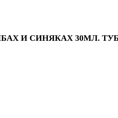
БАХ И СИНЯКАХ 30МЛ. ТУ