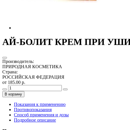
АЙ-БОЛИТ КРЕМ ПРИ УШИ
Производитель
:
ПРИРОДНАЯ КОСМЕТИКА
Страна
:
РОССИЙСКАЯ ФЕДЕРАЦИЯ
от 185.00 р.
В корзину
Показания к применению
Противопоказания
Способ применения и дозы
Подробное описание