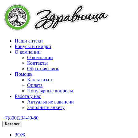
Наши аптеки
Бонусы и скидки
О компании
О компании
Контакты
Обратная связь
Помощь
Как заказать
Оплата
Популярные вопросы
Работа у нас
Актуальные вакансии
Заполнить анкету
+7(800)234-40-80
Каталог
ЗОЖ