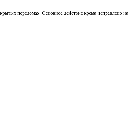
закрытых переломах. Основное действие крема направлено на