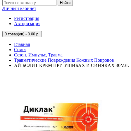
Найти
Личный кабинет
Регистрация
Авторизация
0
товар(ов) - 0.00 р.
Главная
Семья
Сезон, Импульс, Травма
Травматические Повреждения Кожных Покровов
АЙ-БОЛИТ КРЕМ ПРИ УШИБАХ И СИНЯКАХ 30МЛ. 