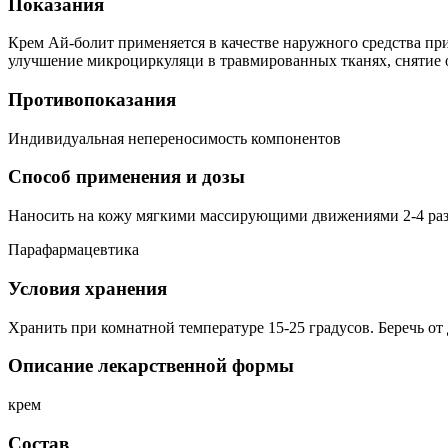
Показания
Крем Ай-болит применяется в качестве наружного средства пр
улучшение микроциркуляци в травмированных тканях, снятие о
Противопоказания
Индивидуальная непереносимость компонентов
Способ применения и дозы
Наносить на кожу мягкими массирующими движениями 2-4 раза
Парафармацевтика
Условия хранения
Хранить при комнатной температуре 15-25 градусов. Беречь от 
Описание лекарственной формы
крем
Состав