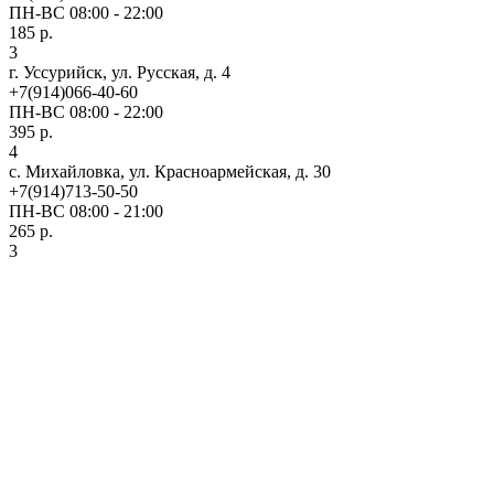
ПН-ВС 08:00 - 22:00
185 р.
3
г. Уссурийск, ул. Русская, д. 4
+7(914)066-40-60
ПН-ВС 08:00 - 22:00
395 р.
4
с. Михайловка, ул. Красноармейская, д. 30
+7(914)713-50-50
ПН-ВС 08:00 - 21:00
265 р.
3