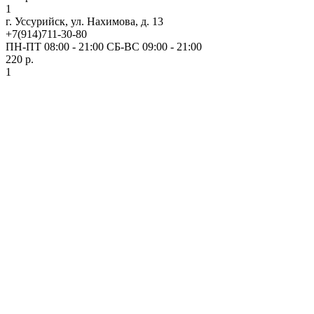
1
г. Уссурийск, ул. Нахимова, д. 13
+7(914)711-30-80
ПН-ПТ 08:00 - 21:00 СБ-ВС 09:00 - 21:00
220 р.
1