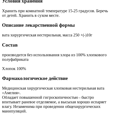
Условия хранения
Хранить при комнатной температуре 15-25 градусов. Беречь
от детей. Хранить в сухом месте.
Описание лекарственной формы
вата хирургическая нестерильная, масса 250 +(-)10г
Состав
производится без использования хлора из 100% хлопкового
полуфабриката
Хлопок 100%
Фармакологическое действие
Медицинская хирургическая хлопковая нестерильная вата
«Амелия».
Обладает повышенной гигроскопичностью - быстро
впитывает раневое отделяемое, а высыхая хорошо испаряет
влагу. Незаменима при проведении общехирургических
манипуляций.