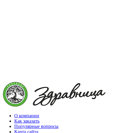
О компании
Как заказать
Популярные вопросы
Карта сайта