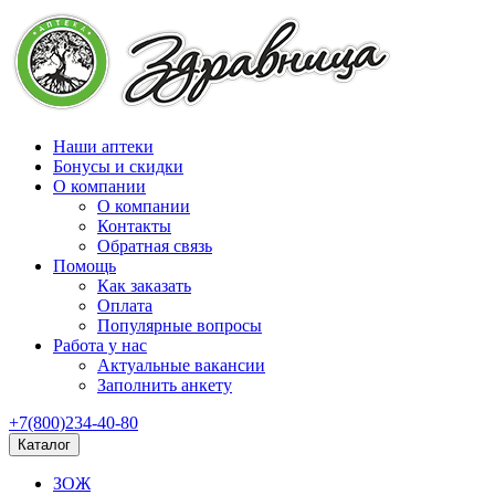
Наши аптеки
Бонусы и скидки
О компании
О компании
Контакты
Обратная связь
Помощь
Как заказать
Оплата
Популярные вопросы
Работа у нас
Актуальные вакансии
Заполнить анкету
+7(800)234-40-80
Каталог
ЗОЖ