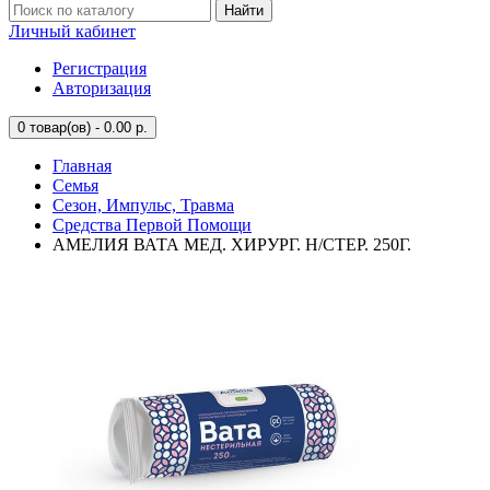
Найти
Личный кабинет
Регистрация
Авторизация
0
товар(ов) - 0.00 р.
Главная
Семья
Сезон, Импульс, Травма
Средства Первой Помощи
АМЕЛИЯ ВАТА МЕД. ХИРУРГ. Н/СТЕР. 250Г.