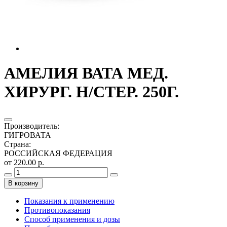
АМЕЛИЯ ВАТА МЕД.
ХИРУРГ. Н/СТЕР. 250Г.
Производитель
:
ГИГРОВАТА
Страна
:
РОССИЙСКАЯ ФЕДЕРАЦИЯ
от 220.00 р.
В корзину
Показания к применению
Противопоказания
Способ применения и дозы