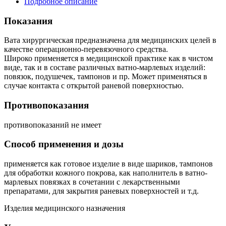
Подробное описание
Показания
Вата хирургическая предназначена для медицинских целей в
качестве операционно-перевязочного средства.
Широко применяется в медицинской практике как в чистом
виде, так и в составе различных ватно-марлевых изделий:
повязок, подушечек, тампонов и пр. Может применяться в
случае контакта с открытой раневой поверхностью.
Противопоказания
противопоказаний не имеет
Способ применения и дозы
применяется как готовое изделие в виде шариков, тампонов
для обработки кожного покрова, как наполнитель в ватно-
марлевых повязках в сочетании с лекарственными
препаратами, для закрытия раневых поверхностей и т.д.
Изделия медицинского назначения