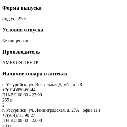
Форма выпуска
инд,уп. 250г
Условия отпуска
Без лицензии
Производитель
АМЕЛИЯ ЦЕНТР
Наличие товара в аптеках
г. Уссурийск, ул. Вокзальная Дамба, д. 28
+7(914)650-60-44
ПН-ВС 08:00 - 22:00
265 р.
2
г. Уссурийск, ул. Ленинградская, д. 27А , офис 114
+7(914)711-90-27
ПН-ВС 08:00 - 22:00
265 р.