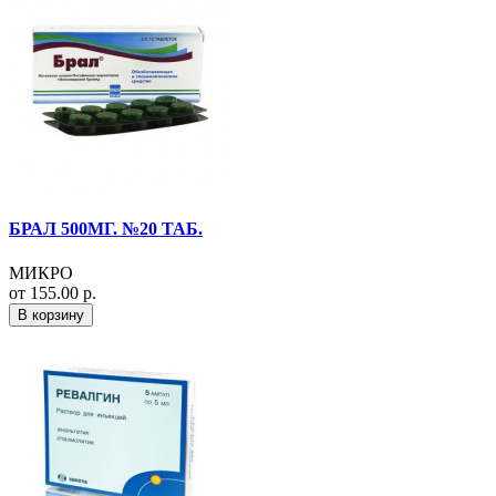
БРАЛ 500МГ. №20 ТАБ.
МИКРО
от 155.00 р.
В корзину