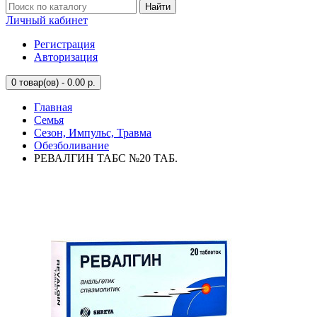
Найти
Личный кабинет
Регистрация
Авторизация
0
товар(ов) - 0.00 р.
Главная
Семья
Сезон, Импульс, Травма
Обезболивание
РЕВАЛГИН ТАБС №20 ТАБ.