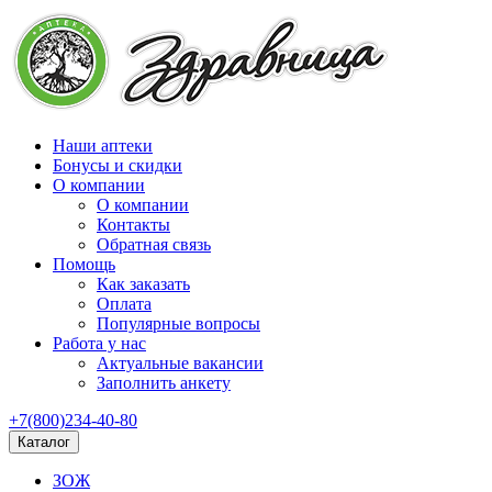
Наши аптеки
Бонусы и скидки
О компании
О компании
Контакты
Обратная связь
Помощь
Как заказать
Оплата
Популярные вопросы
Работа у нас
Актуальные вакансии
Заполнить анкету
+7(800)234-40-80
Каталог
ЗОЖ