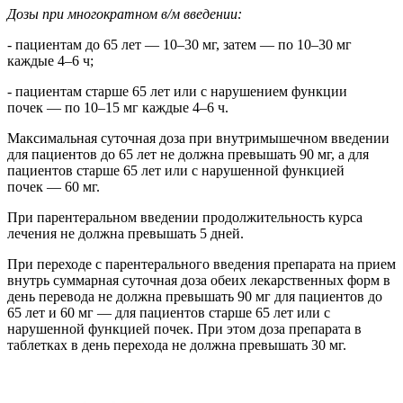
Дозы при многократном в/м введении:
- пациентам до 65 лет — 10–30 мг, затем — по 10–30 мг
каждые 4–6 ч;
- пациентам старше 65 лет или с нарушением функции
почек — по 10–15 мг каждые 4–6 ч.
Максимальная суточная доза при внутримышечном введении
для пациентов до 65 лет не должна превышать 90 мг, а для
пациентов старше 65 лет или с нарушенной функцией
почек — 60 мг.
При парентеральном введении продолжительность курса
лечения не должна превышать 5 дней.
При переходе с парентерального введения препарата на прием
внутрь суммарная суточная доза обеих лекарственных форм в
день перевода не должна превышать 90 мг для пациентов до
65 лет и 60 мг — для пациентов старше 65 лет или с
нарушенной функцией почек. При этом доза препарата в
таблетках в день перехода не должна превышать 30 мг.