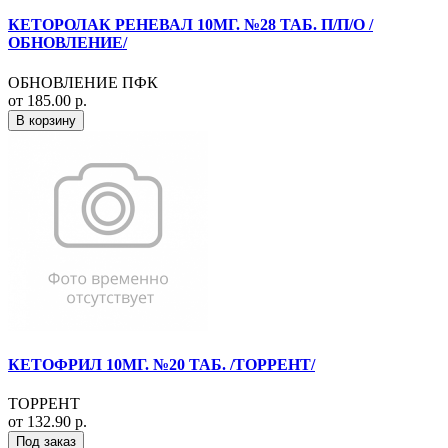
КЕТОРОЛАК РЕНЕВАЛ 10МГ. №28 ТАБ. П/П/О /
ОБНОВЛЕНИЕ/
ОБНОВЛЕНИЕ ПФК
от 185.00 р.
В корзину
КЕТОФРИЛ 10МГ. №20 ТАБ. /ТОРРЕНТ/
ТОРРЕНТ
от 132.90 р.
Под заказ