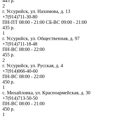
445 р.
2
г. Уссурийск, ул. Нахимова, д. 13
+7(914)711-30-80
ПН-ПТ 08:00 - 21:00 СБ-ВС 09:00 - 21:00
435 р.
1
г. Уссурийск, ул. Общественная, д. 97
+7(914)711-18-48
ПН-ВС 08:00 - 22:00
455 р.
2
г. Уссурийск, ул. Русская, д. 4
+7(914)066-40-60
ПН-ВС 08:00 - 22:00
450 р.
1
с. Михайловка, ул. Красноармейская, д. 30
+7(914)713-50-50
ПН-ВС 08:00 - 21:00
450 р.
1