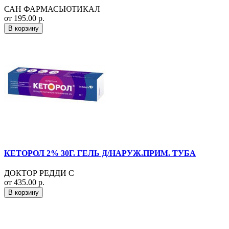
САН ФАРМАСЬЮТИКАЛ
от 195.00 р.
В корзину
КЕТОРОЛ 2% 30Г. ГЕЛЬ Д/НАРУЖ.ПРИМ. ТУБА
ДОКТОР РЕДДИ С
от 435.00 р.
В корзину