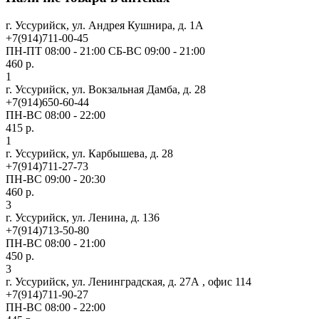
г. Уссурийск, ул. Андрея Кушнира, д. 1А
+7(914)711-00-45
ПН-ПТ 08:00 - 21:00 СБ-ВС 09:00 - 21:00
460 р.
1
г. Уссурийск, ул. Вокзальная Дамба, д. 28
+7(914)650-60-44
ПН-ВС 08:00 - 22:00
415 р.
1
г. Уссурийск, ул. Карбышева, д. 28
+7(914)711-27-73
ПН-ВС 09:00 - 20:30
460 р.
3
г. Уссурийск, ул. Ленина, д. 136
+7(914)713-50-80
ПН-ВС 08:00 - 21:00
450 р.
3
г. Уссурийск, ул. Ленинградская, д. 27А , офис 114
+7(914)711-90-27
ПН-ВС 08:00 - 22:00