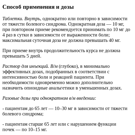
Способ применения и дозы
Таблетки. Внутрь
, однократно или повторно в зависимости
от тяжести болевого синдрома. Однократная доза — 10 мг,
при повторном приеме рекомендуется принимать по 10 мг до
4 раз в сутки в зависимости от выраженности боли;
максимальная суточная доза не должна превышать 40 мг.
При приеме внутрь продолжительность курса не должна
превышать 5 дней.
Раствор для инъекций. В/м
(глубоко), в минимально
эффективных дозах, подобранных в соответствии с
интенсивностью боли и реакцией пациента. При
необходимости одновременно можно дополнительно
назначить опиоидные анальгетики в уменьшенных дозах.
Разовые дозы при однократном в/м введении:
- пациентам до 65 лет — 10–30 мг в зависимости от тяжести
болевого синдрома;
- пациентам старше 65 лет или с нарушением функции
почек — по 10–15 мг.