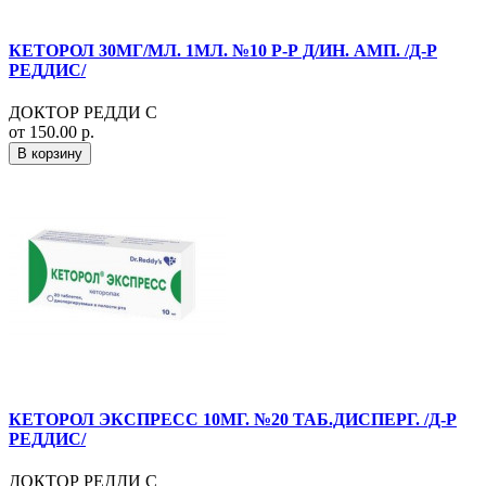
КЕТОРОЛ 30МГ/МЛ. 1МЛ. №10 Р-Р Д/ИН. АМП. /Д-Р
РЕДДИС/
ДОКТОР РЕДДИ С
от 150.00 р.
В корзину
КЕТОРОЛ ЭКСПРЕСС 10МГ. №20 ТАБ.ДИСПЕРГ. /Д-Р
РЕДДИС/
ДОКТОР РЕДДИ С