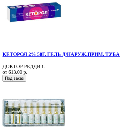
КЕТОРОЛ 2% 50Г. ГЕЛЬ Д/НАРУЖ.ПРИМ. ТУБА
ДОКТОР РЕДДИ С
от 613.00 р.
Под заказ