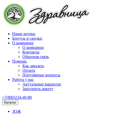
Наши аптеки
Бонусы и скидки
О компании
О компании
Контакты
Обратная связь
Помощь
Как заказать
Оплата
Популярные вопросы
Работа у нас
Актуальные вакансии
Заполнить анкету
+7(800)234-40-80
Каталог
ЗОЖ