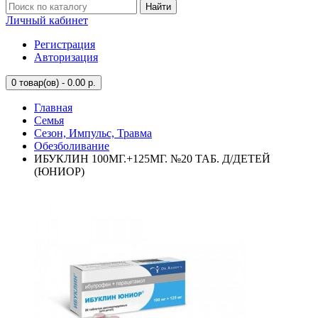
Найти
Личный кабинет
Регистрация
Авторизация
0
товар(ов) - 0.00 р.
Главная
Семья
Сезон, Импульс, Травма
Обезболивание
ИБУКЛИН 100МГ.+125МГ. №20 ТАБ. Д/ДЕТЕЙ
(ЮНИОР)