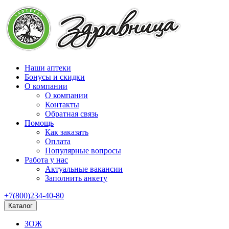
Наши аптеки
Бонусы и скидки
О компании
О компании
Контакты
Обратная связь
Помощь
Как заказать
Оплата
Популярные вопросы
Работа у нас
Актуальные вакансии
Заполнить анкету
+7(800)234-40-80
Каталог
ЗОЖ