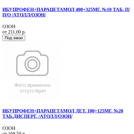
ИБУПРОФЕН+ПАРАЦЕТАМОЛ 400+325МГ. №10 ТАБ. П/
П/О /АТОЛЛ/ОЗОН/
ОЗОН
от 211.00 р.
Под заказ
ИБУПРОФЕН+ПАРАЦЕТАМОЛ ДЕТ. 100+125МГ. №20
ТАБ.ДИСПЕРГ. /АТОЛЛ/ОЗОН/
ОЗОН
от 169.50 р.