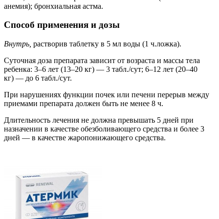
анемия); бронхиальная астма.
Способ применения и дозы
Внутрь,
растворив таблетку в 5 мл воды (1 ч.ложка).
Суточная доза препарата зависит от возраста и массы тела
ребенка: 3–6 лет (13–20 кг) — 3 табл./сут; 6–12 лет (20–40
кг) — до 6 табл./сут.
При нарушениях функции почек или печени перерыв между
приемами препарата должен быть не менее 8 ч.
Длительность лечения не должна превышать 5 дней при
назначении в качестве обезболивающего средства и более 3
дней — в качестве жаропонижающего средства.