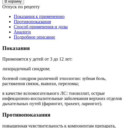
В корзину
Отпуск по рецепту
Показания к применению
Противопоказания
Способ применения и дозы
Аналоги
Подробное описание
Показания
Применяется у детей от 3 до 12 лет:
лихорадочный синдром;
болевой синдром различной этиологии: зубная боль,
растяжения связок, вывихи, переломы;
в качестве вспомогательного ЛС: тонзиллит, острые
инфекционно-воспалительные заболевания верхних отделов
дыхательных путей (фарингит, трахеит, ларингит).
Противопоказания
повышенная чувствительность к компонентам препарата,