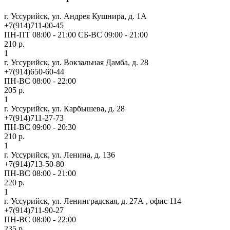
г. Уссурийск, ул. Андрея Кушнира, д. 1А
+7(914)711-00-45
ПН-ПТ 08:00 - 21:00 СБ-ВС 09:00 - 21:00
210 р.
1
г. Уссурийск, ул. Вокзальная Дамба, д. 28
+7(914)650-60-44
ПН-ВС 08:00 - 22:00
205 р.
1
г. Уссурийск, ул. Карбышева, д. 28
+7(914)711-27-73
ПН-ВС 09:00 - 20:30
210 р.
1
г. Уссурийск, ул. Ленина, д. 136
+7(914)713-50-80
ПН-ВС 08:00 - 21:00
220 р.
1
г. Уссурийск, ул. Ленинградская, д. 27А , офис 114
+7(914)711-90-27
ПН-ВС 08:00 - 22:00
235 р.