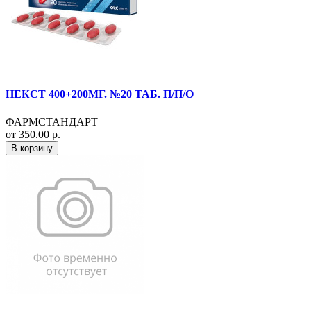
НЕКСТ 400+200МГ. №20 ТАБ. П/П/О
ФАРМСТАНДАРТ
от 350.00 р.
В корзину