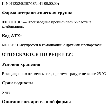
П N011252/02(07/18/2011 00:00:00)
Фармакотерапевтическая группа
0010 НПВС — Производные пропионовой кислоты в
комбинациях
Код АТХ:
M01AE51 Ибупрофен в комбинации с другими препаратами
ОТПУСКАЕТСЯ ПО РЕЦЕПТУ!
Условия хранения
В защищенном от света месте, при температуре не выше 25 °C
Срок годности
5 лет
Описание лекарственной формы