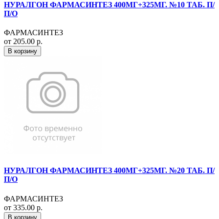
НУРАЛГОН ФАРМАСИНТЕЗ 400МГ+325МГ. №10 ТАБ. П/
П/О
ФАРМАСИНТЕЗ
от 205.00 р.
В корзину
НУРАЛГОН ФАРМАСИНТЕЗ 400МГ+325МГ. №20 ТАБ. П/
П/О
ФАРМАСИНТЕЗ
от 335.00 р.
В корзину