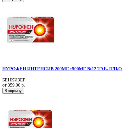
НУРОФЕН ИНТЕНСИВ 200МГ.+500МГ №12 ТАБ. П/П/О
БЕНКИЗЕР
от 359.00 р.
В корзину