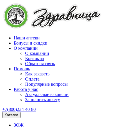
Наши аптеки
Бонусы и скидки
О компании
О компании
Контакты
Обратная связь
Помощь
Как заказать
Оплата
Популярные вопросы
Работа у нас
Актуальные вакансии
Заполнить анкету
+7(800)234-40-80
Каталог
ЗОЖ