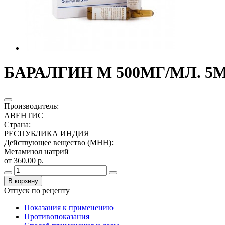
БАРАЛГИН М 500МГ/МЛ. 5МЛ
Производитель
:
АВЕНТИС
Страна
:
РЕСПУБЛИКА ИНДИЯ
Действующее вещество (МНН)
:
Метамизол натрий
от 360.00 р.
В корзину
Отпуск по рецепту
Показания к применению
Противопоказания