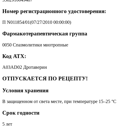
Номер регистрационного удостоверения:
П N011854/01(07/27/2010 00:00:00)
Фармакотерапевтическая группа
0050 Спазмолитики миотропные
Код АТХ:
A03AD02 Дротаверин
ОТПУСКАЕТСЯ ПО РЕЦЕПТУ!
Условия хранения
В защищенном от света месте, при температуре 15–25 °C
Срок годности
5 лет