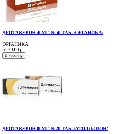
ДРОТАВЕРИН 40МГ. №50 ТАБ. /ОРГАНИКА/
ОРГАНИКА
от 79.00 р.
В корзину
ДРОТАВЕРИН 80МГ. №20 ТАБ. /АТОЛЛ/ОЗОН/