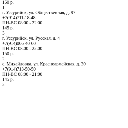
150 р.
1
г. Уссурийск, ул. Общественная, д. 97
+7(914)711-18-48
ПН-ВС 08:00 - 22:00
145 р.
3
г. Уссурийск, ул. Русская, д. 4
+7(914)066-40-60
ПН-ВС 08:00 - 22:00
150 р.
2
с. Михайловка, ул. Красноармейская, д. 30
+7(914)713-50-50
ПН-ВС 08:00 - 21:00
145 р.
2