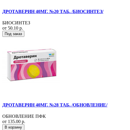
ДРОТАВЕРИН 40МГ. №20 ТАБ. /БИОСИНТЕЗ/
БИОСИНТЕЗ
от 50.10 р.
Под заказ
ДРОТАВЕРИН 40МГ. №28 ТАБ. /ОБНОВЛЕНИЕ/
ОБНОВЛЕНИЕ ПФК
от 135.00 р.
В корзину