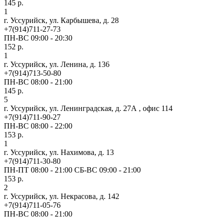
145 р.
1
г. Уссурийск, ул. Карбышева, д. 28
+7(914)711-27-73
ПН-ВС 09:00 - 20:30
152 р.
1
г. Уссурийск, ул. Ленина, д. 136
+7(914)713-50-80
ПН-ВС 08:00 - 21:00
145 р.
5
г. Уссурийск, ул. Ленинградская, д. 27А , офис 114
+7(914)711-90-27
ПН-ВС 08:00 - 22:00
153 р.
1
г. Уссурийск, ул. Нахимова, д. 13
+7(914)711-30-80
ПН-ПТ 08:00 - 21:00 СБ-ВС 09:00 - 21:00
153 р.
2
г. Уссурийск, ул. Некрасова, д. 142
+7(914)711-05-76
ПН-ВС 08:00 - 21:00