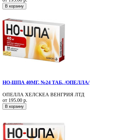
В корзину
НО-ШПА 40МГ. №24 ТАБ. /ОПЕЛЛА/
ОПЕЛЛА ХЕЛСКЕА ВЕНГРИЯ ЛТД
от 195.00 р.
В корзину