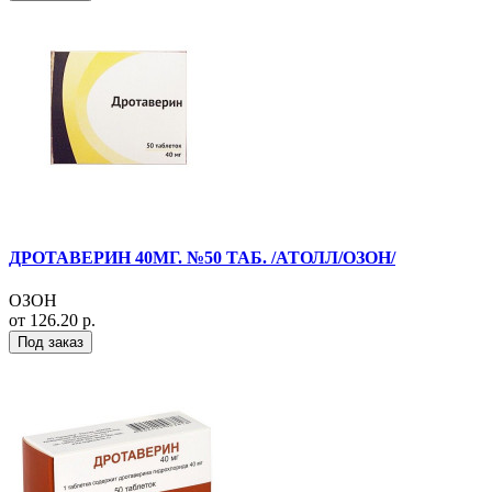
ДРОТАВЕРИН 40МГ. №50 ТАБ. /АТОЛЛ/ОЗОН/
ОЗОН
от 126.20 р.
Под заказ