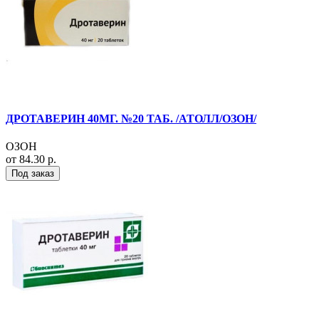
ДРОТАВЕРИН 40МГ. №20 ТАБ. /АТОЛЛ/ОЗОН/
ОЗОН
от 84.30 р.
Под заказ