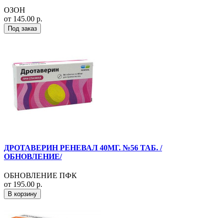
ОЗОН
от 145.00 р.
Под заказ
ДРОТАВЕРИН РЕНЕВАЛ 40МГ. №56 ТАБ. /
ОБНОВЛЕНИЕ/
ОБНОВЛЕНИЕ ПФК
от 195.00 р.
В корзину