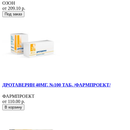
ОЗОН
от 209.10 р.
Под заказ
ДРОТАВЕРИН 40МГ. №100 ТАБ. /ФАРМПРОЕКТ/
ФАРМПРОЕКТ
от 110.00 р.
В корзину