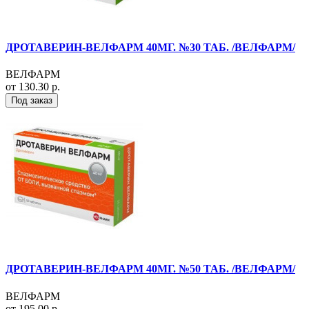
ДРОТАВЕРИН-ВЕЛФАРМ 40МГ. №30 ТАБ. /ВЕЛФАРМ/
ВЕЛФАРМ
от 130.30 р.
Под заказ
ДРОТАВЕРИН-ВЕЛФАРМ 40МГ. №50 ТАБ. /ВЕЛФАРМ/
ВЕЛФАРМ
от 195.00 р.