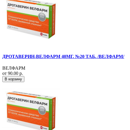
ДРОТАВЕРИН-ВЕЛФАРМ 40МГ. №20 ТАБ. /ВЕЛФАРМ/
ВЕЛФАРМ
от 90.00 р.
В корзину