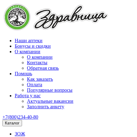
Наши аптеки
Бонусы и скидки
О компании
О компании
Контакты
Обратная связь
Помощь
Как заказать
Оплата
Популярные вопросы
Работа у нас
Актуальные вакансии
Заполнить анкету
+7(800)234-40-80
Каталог
ЗОЖ