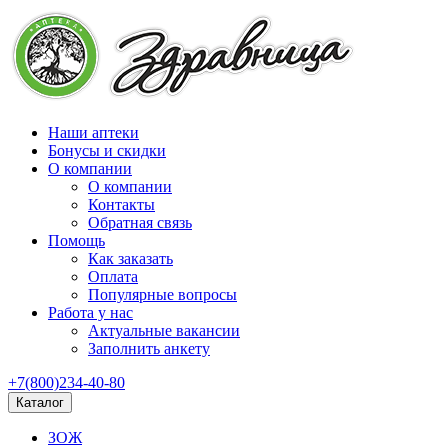
Наши аптеки
Бонусы и скидки
О компании
О компании
Контакты
Обратная связь
Помощь
Как заказать
Оплата
Популярные вопросы
Работа у нас
Актуальные вакансии
Заполнить анкету
+7(800)234-40-80
Каталог
ЗОЖ