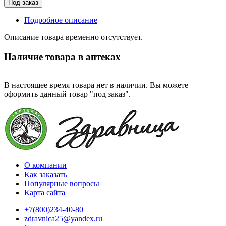
Под заказ
Подробное описание
Описание товара временно отсутствует.
Наличие товара в аптеках
В настоящее время товара нет в наличии. Вы можете
оформить данный товар "под заказ".
О компании
Как заказать
Популярные вопросы
Карта сайта
+7(800)234-40-80
zdravnica25@yandex.ru