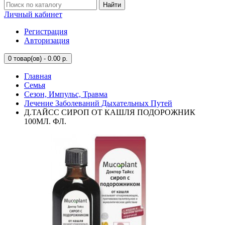
Найти
Личный кабинет
Регистрация
Авторизация
0
товар(ов) - 0.00 р.
Главная
Семья
Сезон, Импульс, Травма
Лечение Заболеваний Дыхательных Путей
Д.ТАЙСС СИРОП ОТ КАШЛЯ ПОДОРОЖНИК
100МЛ. ФЛ.