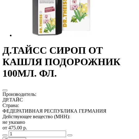
Д.ТАЙСС СИРОП ОТ
КАШЛЯ ПОДОРОЖНИК
100МЛ. ФЛ.
Производитель
:
ДР.ТАЙС
Страна
:
ФЕДЕРАТИВНАЯ РЕСПУБЛИКА ГЕРМАНИЯ
Действующее вещество (МНН)
:
не указано
от 475.00 р.