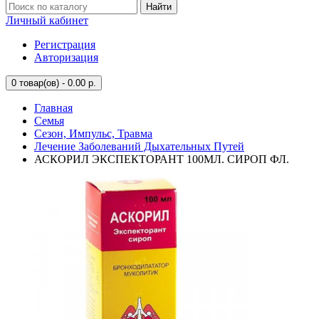
Найти
Личный кабинет
Регистрация
Авторизация
0
товар(ов) - 0.00 р.
Главная
Семья
Сезон, Импульс, Травма
Лечение Заболеваний Дыхательных Путей
АСКОРИЛ ЭКСПЕКТОРАНТ 100МЛ. СИРОП ФЛ.