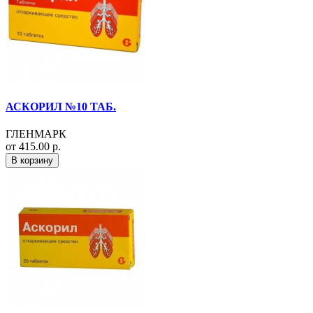
АСКОРИЛ №10 ТАБ.
ГЛЕНМАРК
от 415.00 р.
В корзину