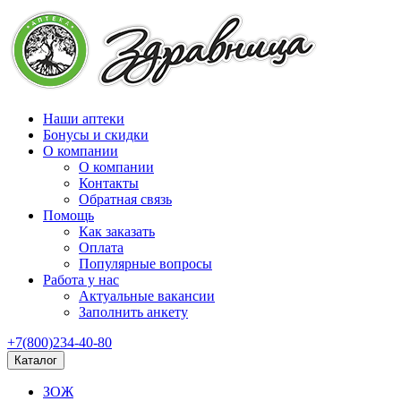
Наши аптеки
Бонусы и скидки
О компании
О компании
Контакты
Обратная связь
Помощь
Как заказать
Оплата
Популярные вопросы
Работа у нас
Актуальные вакансии
Заполнить анкету
+7(800)234-40-80
Каталог
ЗОЖ