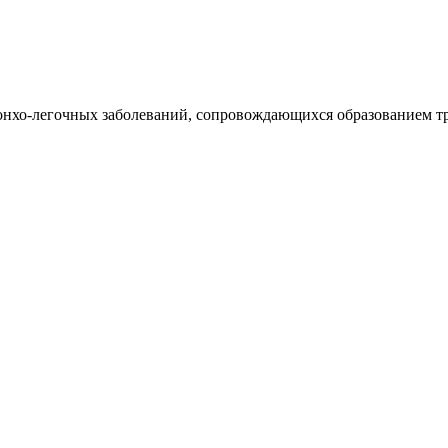
нхо-легочных заболеваний, сопровождающихся образованием тру