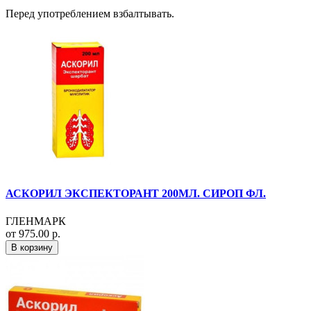
Перед употреблением взбалтывать.
АСКОРИЛ ЭКСПЕКТОРАНТ 200МЛ. СИРОП ФЛ.
ГЛЕНМАРК
от 975.00 р.
В корзину