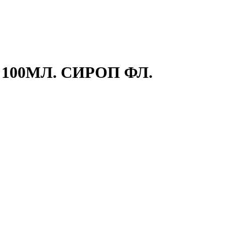
100МЛ. СИРОП ФЛ.