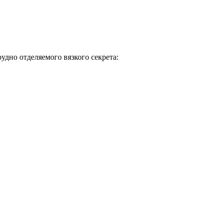
дно отделяемого вязкого секрета: